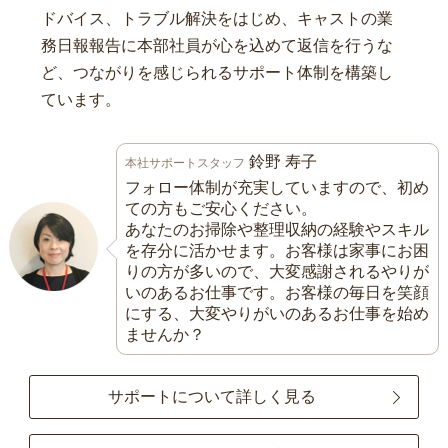
ドバイス、トラブル解決をはじめ、キャストの業
務日報報告に本部社員が心を込めて返信を行うな
ど、つながりを感じられるサポート体制を構築し
ています。
鈴野 寿子
本社サポートスタッフ
フォロー体制が充実していますので、初め
ての方もご安心ください。
あなたのお掃除や整理収納の経験やスキル
を存分に活かせます。お客様は家事にお困
りの方が多いので、大変感謝されるやりが
いのあるお仕事です。お客様の毎日を笑顔
にする、大変やりがいのあるお仕事を始め
ませんか？
サポートについて詳しく見る