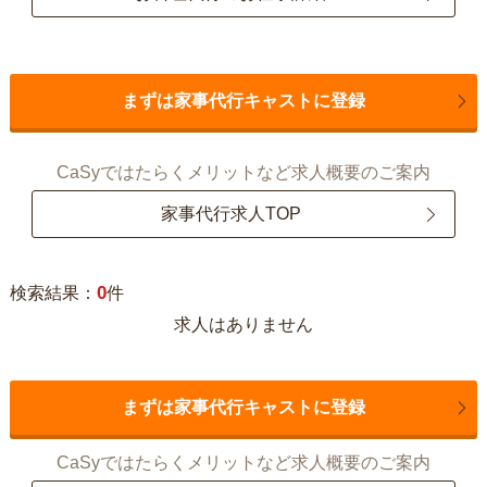
まずは家事代行キャストに登録
CaSyではたらくメリットなど求人概要のご案内
家事代行求人TOP
0
検索結果：
件
求人はありません
まずは家事代行キャストに登録
CaSyではたらくメリットなど求人概要のご案内