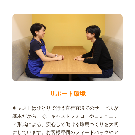
サポート環境
キャストはひとりで行う直行直帰でのサービスが
基本だからこそ、キャストフォローやコミュニテ
ィ形成による、安心して働ける環境づくりを大切
にしています。お客様評価のフィードバックやア