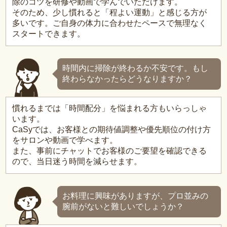
除のコツを研修や動画で学んでいただけます。
そのため、少し慣れると「程よい運動」と感じる方が
多いです。ご自身の体力に合わせたペースで無理なく
スタートできます。
時間内に掃除が終わるか不安です。もし
終わらなかったらどうなりますか？
慣れるまでは「時間配分」を悩まれる方もいらっしゃ
います。
CaSyでは、お客様との期待値調整や優先順位の付け方
をサロンや動画で学べます。
また、事前にチャットでお客様のご要望を確認できる
ので、当日迷う時間を減らせます。
お料理に興味がありますが、プロ並みの
腕前がないと難しいでしょうか？