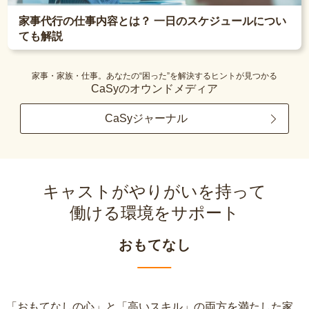
家事代行の仕事内容とは？ 一日のスケジュールについ
ても解説
家事・家族・仕事。あなたの“困った”を解決するヒントが見つかる
CaSyのオウンドメディア
CaSyジャーナル
キャストがやりがいを持って
働ける環境をサポート
おもてなし
「おもてなしの心」と「高いスキル」の両方を満たした家