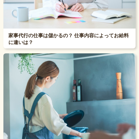
家事代行の仕事は儲かるの？ 仕事内容によってお給料
に違いは？