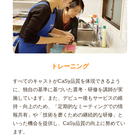
トレーニング
すべてのキャストがCaSy品質を体現できるよう
に、独自の基準に基づいた選考・研修を講師が実
施しています。また、デビュー後もサービスの維
持・向上のため、「定期的なミーティングでの情
報共有」や「技術を磨くための継続的な研修」と
いった機会を提供し、CaSy品質の向上に努めてい
ます。