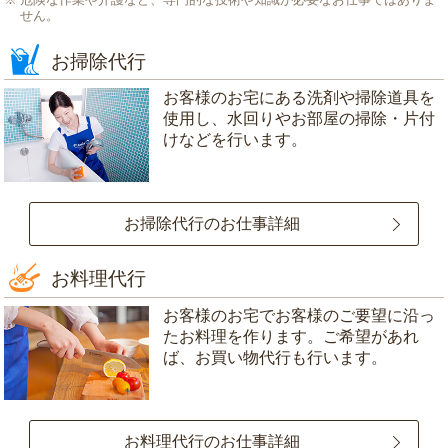
せん。
お掃除代行
お客様のお宅にある洗剤や掃除道具を
使用し、水回りやお部屋の掃除・片付
けなどを行います。
お掃除代行のお仕事詳細
お料理代行
お客様のお宅でお客様のご要望に沿っ
たお料理を作ります。ご希望があれ
ば、お買い物代行も行います。
お料理代行のお仕事詳細