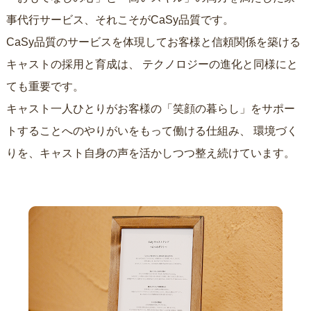
事代行サービス、それこそがCaSy品質です。
CaSy品質のサービスを体現してお客様と信頼関係を築ける
キャストの採用と育成は、
テクノロジーの進化と同様にと
ても重要です。
キャスト一人ひとりがお客様の「笑顔の暮らし」をサポー
トすることへのやりがいをもって働ける仕組み、
環境づく
りを、キャスト自身の声を活かしつつ整え続けています。