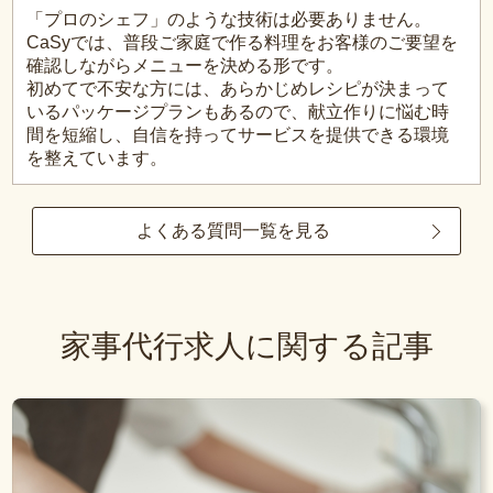
「プロのシェフ」のような技術は必要ありません。
CaSyでは、普段ご家庭で作る料理をお客様のご要望を
確認しながらメニューを決める形です。
初めてで不安な方には、あらかじめレシピが決まって
いるパッケージプランもあるので、献立作りに悩む時
間を短縮し、自信を持ってサービスを提供できる環境
を整えています。
よくある質問一覧を見る
家事代行求人に関する記事