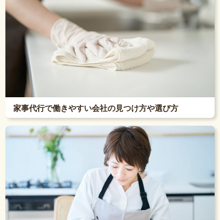
家事代行で働きやすい会社の見つけ方や選び方