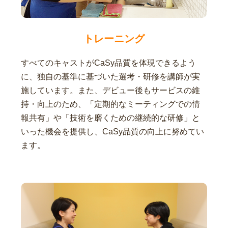
トレーニング
すべてのキャストがCaSy品質を体現できるよう
に、独自の基準に基づいた選考・研修を講師が実
施しています。また、デビュー後もサービスの維
持・向上のため、「定期的なミーティングでの情
報共有」や「技術を磨くための継続的な研修」と
いった機会を提供し、CaSy品質の向上に努めてい
ます。