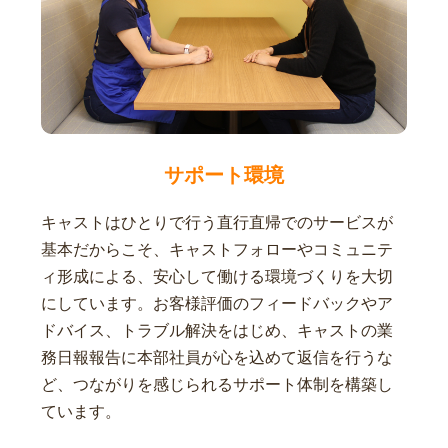
サポート環境
キャストはひとりで行う直行直帰でのサービスが
基本だからこそ、キャストフォローやコミュニテ
ィ形成による、安心して働ける環境づくりを大切
にしています。お客様評価のフィードバックやア
ドバイス、トラブル解決をはじめ、キャストの業
務日報報告に本部社員が心を込めて返信を行うな
ど、つながりを感じられるサポート体制を構築し
ています。