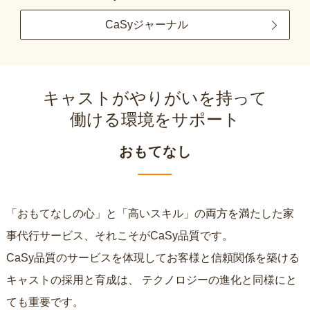
CaSyジャーナル
キャストがやりがいを持って
働ける環境をサポート
おもてなし
「おもてなしの心」と「高いスキル」の両方を満たした家
事代行サービス、それこそがCaSy品質です。
CaSy品質のサービスを体現してお客様と信頼関係を築ける
キャストの採用と育成は、
テクノロジーの進化と同様にと
ても重要です。