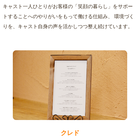
キャスト一人ひとりがお客様の「笑顔の暮らし」をサポー
トすることへのやりがいをもって働ける仕組み、
環境づく
りを、キャスト自身の声を活かしつつ整え続けています。
クレド