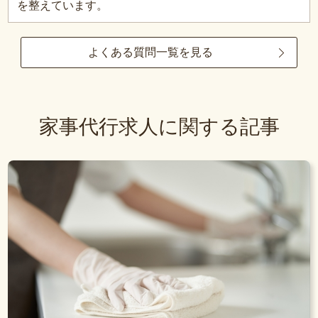
を整えています。
よくある質問一覧を見る
家事代行求人に関する記事