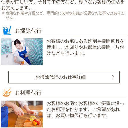
仕事が忙しい方、子育て中の方など、様々なお客様の生活を
お支えします。
危険な作業や介護など、専門的な技術や知識が必要なお仕事ではありま
せん。
お掃除代行
お客様のお宅にある洗剤や掃除道具を
使用し、水回りやお部屋の掃除・片付
けなどを行います。
お掃除代行のお仕事詳細
お料理代行
お客様のお宅でお客様のご要望に沿っ
たお料理を作ります。ご希望があれ
ば、お買い物代行も行います。