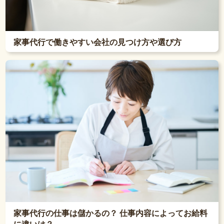
家事代行で働きやすい会社の見つけ方や選び方
家事代行の仕事は儲かるの？ 仕事内容によってお給料