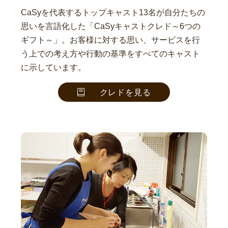
CaSyを代表するトップキャスト13名が自分たちの
思いを言語化した「CaSyキャストクレド～6つの
ギフト～」。お客様に対する思い、サービスを行
う上での考え方や行動の基準をすべてのキャスト
に示しています。
クレドを見る