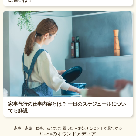
に違いは？
家事代行の仕事内容とは？ 一日のスケジュールについ
ても解説
家事・家族・仕事。あなたの“困った”を解決するヒントが見つかる
CaSyのオウンドメディア