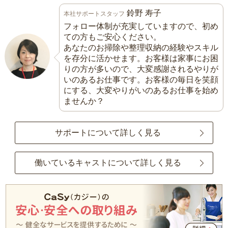
鈴野 寿子
本社サポートスタッフ
フォロー体制が充実していますので、初め
ての方もご安心ください。
あなたのお掃除や整理収納の経験やスキル
を存分に活かせます。お客様は家事にお困
りの方が多いので、大変感謝されるやりが
いのあるお仕事です。お客様の毎日を笑顔
にする、大変やりがいのあるお仕事を始め
ませんか？
サポートについて詳しく見る
働いているキャストについて詳しく見る