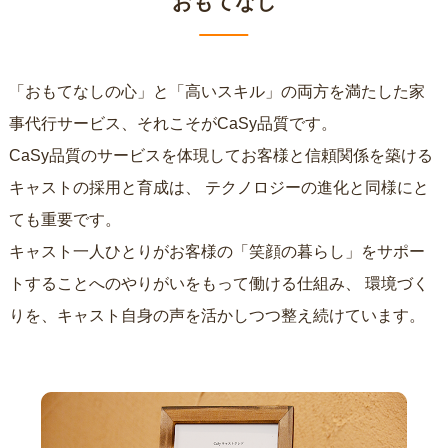
おもてなし
「おもてなしの心」と「高いスキル」の両方を満たした家
事代行サービス、それこそがCaSy品質です。
CaSy品質のサービスを体現してお客様と信頼関係を築ける
キャストの採用と育成は、
テクノロジーの進化と同様にと
ても重要です。
キャスト一人ひとりがお客様の「笑顔の暮らし」をサポー
トすることへのやりがいをもって働ける仕組み、
環境づく
りを、キャスト自身の声を活かしつつ整え続けています。