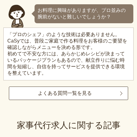
お料理に興味がありますが、プロ並みの
腕前がないと難しいでしょうか？
「プロのシェフ」のような技術は必要ありません。
CaSyでは、普段ご家庭で作る料理をお客様のご要望を
確認しながらメニューを決める形です。
初めてで不安な方には、あらかじめレシピが決まって
いるパッケージプランもあるので、献立作りに悩む時
間を短縮し、自信を持ってサービスを提供できる環境
を整えています。
よくある質問一覧を見る
家事代行求人に関する記事