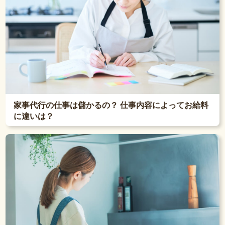
家事代行の仕事は儲かるの？ 仕事内容によってお給料
に違いは？