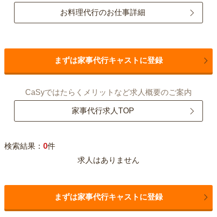
お料理代行のお仕事詳細
まずは家事代行キャストに登録
CaSyではたらくメリットなど求人概要のご案内
家事代行求人TOP
0
検索結果：
件
求人はありません
まずは家事代行キャストに登録