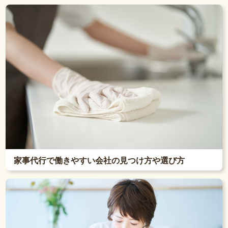
家事代行で働きやすい会社の見つけ方や選び方