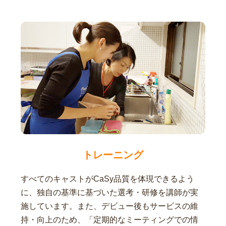
トレーニング
すべてのキャストがCaSy品質を体現できるよう
に、独自の基準に基づいた選考・研修を講師が実
施しています。また、デビュー後もサービスの維
持・向上のため、「定期的なミーティングでの情