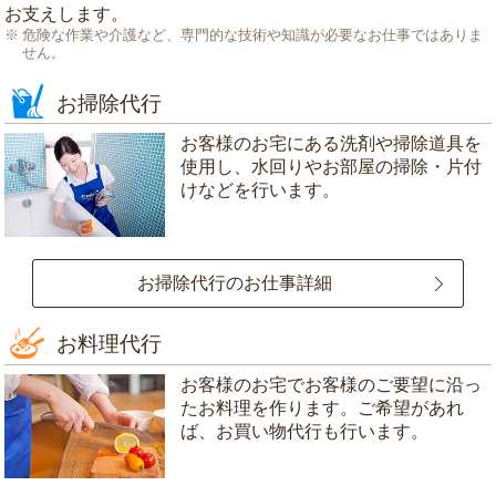
お支えします。
危険な作業や介護など、専門的な技術や知識が必要なお仕事ではありま
せん。
お掃除代行
お客様のお宅にある洗剤や掃除道具を
使用し、水回りやお部屋の掃除・片付
けなどを行います。
お掃除代行のお仕事詳細
お料理代行
お客様のお宅でお客様のご要望に沿っ
たお料理を作ります。ご希望があれ
ば、お買い物代行も行います。