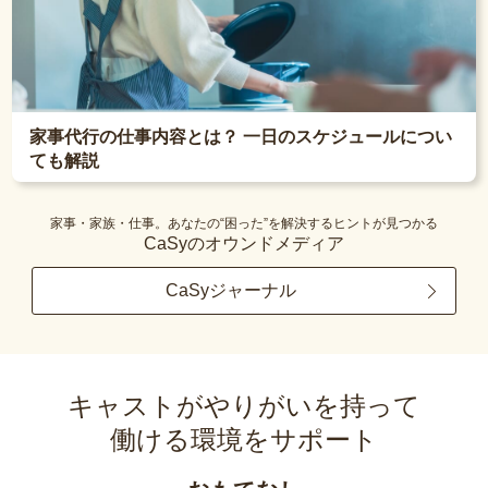
家事代行の仕事内容とは？ 一日のスケジュールについ
ても解説
家事・家族・仕事。あなたの“困った”を解決するヒントが見つかる
CaSyのオウンドメディア
CaSyジャーナル
キャストがやりがいを持って
働ける環境をサポート