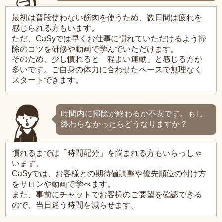
最初は普段使わない筋肉を使うため、数日間は疲れを
感じられる方もいます。
ただ、CaSyでは早くお仕事に慣れていただけるよう掃
除のコツを研修や動画で学んでいただけます。
そのため、少し慣れると「程よい運動」と感じる方が
多いです。ご自身の体力に合わせたペースで無理なく
スタートできます。
時間内に掃除が終わるか不安です。もし
終わらなかったらどうなりますか？
慣れるまでは「時間配分」を悩まれる方もいらっしゃ
います。
CaSyでは、お客様との期待値調整や優先順位の付け方
をサロンや動画で学べます。
また、事前にチャットでお客様のご要望を確認できる
ので、当日迷う時間を減らせます。