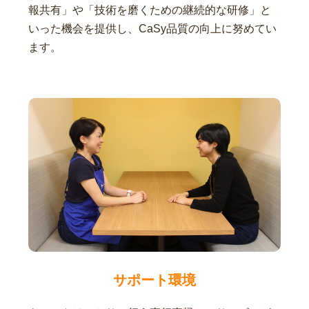
報共有」や「技術を磨くための継続的な研修」と
いった機会を提供し、CaSy品質の向上に努めてい
ます。
サポート環境