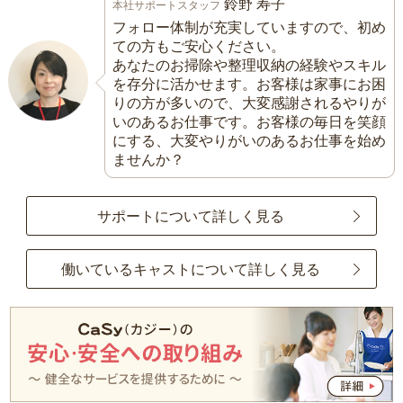
鈴野 寿子
本社サポートスタッフ
フォロー体制が充実していますので、初め
ての方もご安心ください。
あなたのお掃除や整理収納の経験やスキル
を存分に活かせます。お客様は家事にお困
りの方が多いので、大変感謝されるやりが
いのあるお仕事です。お客様の毎日を笑顔
にする、大変やりがいのあるお仕事を始め
ませんか？
サポートについて詳しく見る
働いているキャストについて詳しく見る