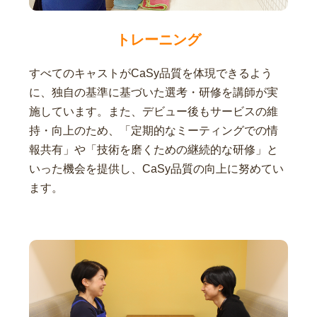
トレーニング
すべてのキャストがCaSy品質を体現できるよう
に、独自の基準に基づいた選考・研修を講師が実
施しています。また、デビュー後もサービスの維
持・向上のため、「定期的なミーティングでの情
報共有」や「技術を磨くための継続的な研修」と
いった機会を提供し、CaSy品質の向上に努めてい
ます。