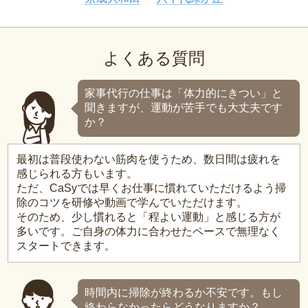
よくある質問
家事代行の仕事は「体力的にきつい」と
聞きますが、運動が苦手でも大丈夫です
か？
最初は普段使わない筋肉を使うため、数日間は疲れを
感じられる方もいます。
ただ、CaSyでは早くお仕事に慣れていただけるよう掃
除のコツを研修や動画で学んでいただけます。
そのため、少し慣れると「程よい運動」と感じる方が
多いです。ご自身の体力に合わせたペースで無理なく
スタートできます。
時間内に掃除が終わるか不安です。もし
終わらなかったらどうなりますか？