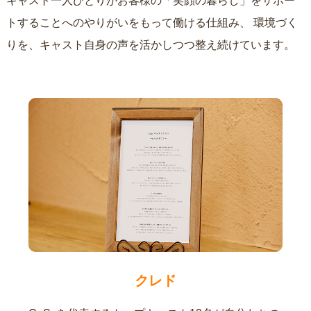
キャスト一人ひとりがお客様の「笑顔の暮らし」をサポー
トすることへのやりがいをもって働ける仕組み、
環境づく
りを、キャスト自身の声を活かしつつ整え続けています。
クレド