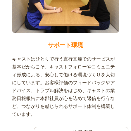
サポート環境
キャストはひとりで行う直行直帰でのサービスが
基本だからこそ、キャストフォローやコミュニテ
ィ形成による、安心して働ける環境づくりを大切
にしています。お客様評価のフィードバックやア
ドバイス、トラブル解決をはじめ、キャストの業
務日報報告に本部社員が心を込めて返信を行うな
ど、つながりを感じられるサポート体制を構築し
ています。