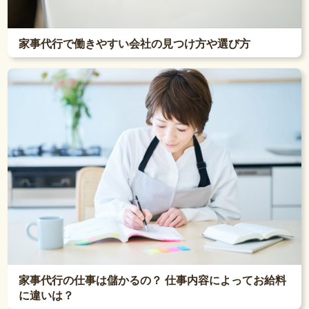
家事代行で働きやすい会社の見つけ方や選び方
家事代行の仕事は儲かるの？ 仕事内容によってお給料
に違いは？