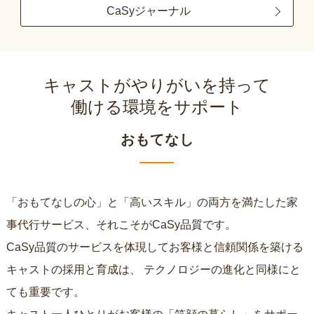
CaSyジャーナル
キャストがやりがいを持って
働ける環境をサポート
おもてなし
「おもてなしの心」と「高いスキル」の両方を満たした家
事代行サービス、それこそがCaSy品質です。
CaSy品質のサービスを体現してお客様と信頼関係を築ける
キャストの採用と育成は、
テクノロジーの進化と同様にと
ても重要です。