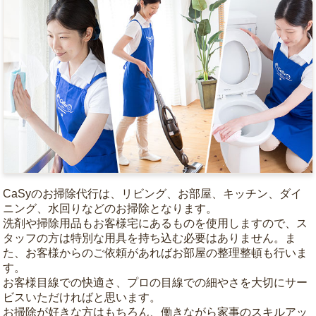
CaSyのお掃除代行は、リビング、お部屋、キッチン、ダイ
ニング、水回りなどのお掃除となります。
洗剤や掃除用品もお客様宅にあるものを使用しますので、ス
タッフの方は特別な用具を持ち込む必要はありません。ま
た、お客様からのご依頼があればお部屋の整理整頓も行いま
す。
お客様目線での快適さ、プロの目線での細やさを大切にサー
ビスいただければと思います。
お掃除が好きな方はもちろん、働きながら家事のスキルアッ