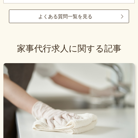
よくある質問一覧を見る
家事代行求人に関する記事