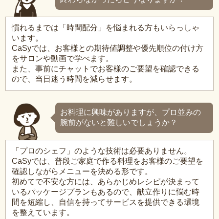
慣れるまでは「時間配分」を悩まれる方もいらっしゃ
います。
CaSyでは、お客様との期待値調整や優先順位の付け方
をサロンや動画で学べます。
また、事前にチャットでお客様のご要望を確認できる
ので、当日迷う時間を減らせます。
お料理に興味がありますが、プロ並みの
腕前がないと難しいでしょうか？
「プロのシェフ」のような技術は必要ありません。
CaSyでは、普段ご家庭で作る料理をお客様のご要望を
確認しながらメニューを決める形です。
初めてで不安な方には、あらかじめレシピが決まって
いるパッケージプランもあるので、献立作りに悩む時
間を短縮し、自信を持ってサービスを提供できる環境
を整えています。