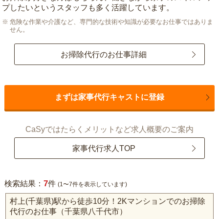
プしたいというスタッフも多く活躍しています。
危険な作業や介護など、専門的な技術や知識が必要なお仕事ではありま
せん。
お掃除代行のお仕事詳細
まずは家事代行キャストに登録
CaSyではたらくメリットなど求人概要のご案内
家事代行求人TOP
7
検索結果：
件
(1〜7件を表示しています)
村上(千葉県)駅から徒歩10分！2Kマンションでのお掃除
代行のお仕事（千葉県八千代市）