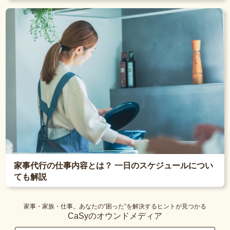
家事代行の仕事内容とは？ 一日のスケジュールについ
ても解説
家事・家族・仕事。あなたの“困った”を解決するヒントが見つかる
CaSyのオウンドメディア