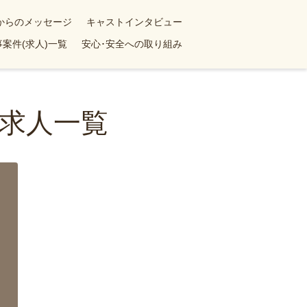
yからのメッセージ
キャストインタビュー
案件(求人)一覧
安心･安全への取り組み
求人一覧