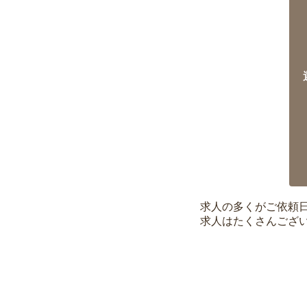
求人の多くがご依頼
求人はたくさんござ