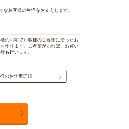
々なお客様の生活をお支えします。
客様のお宅でお客様のご要望に沿ったお
理を作ります。ご希望があれば、お買い
代行も行います。
行のお仕事詳細