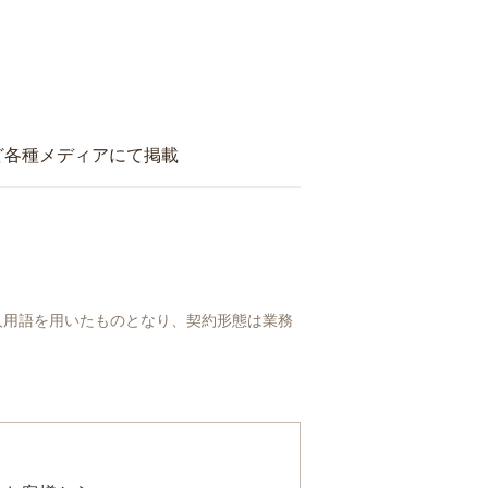
ど各種メディアにて掲載
人用語を用いたものとなり、契約形態は業務