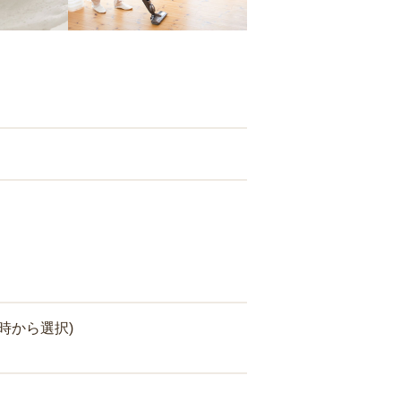
時から選択)