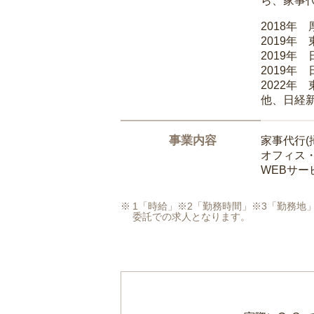
ら、家事
2018年
2019年
2019年
2019年
2022年
他、日経
事業内容
家事代行(
オフィス
WEBサ
1「時給」※2「勤務時間」※3「勤務
委託での求人となります。