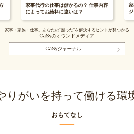
家
方
家事代行の仕事は儲かるの？ 仕事内容
ジ
によってお給料に違いは？
家事・家族・仕事。あなたの“困った”を解決するヒントが見つかる
CaSyのオウンドメディア
CaSyジャーナル
やりがいを持って
働ける環
おもてなし