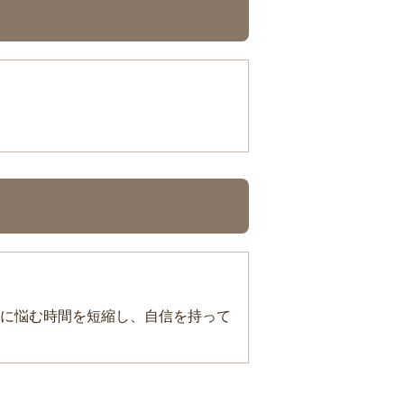
に悩む時間を短縮し、自信を持って