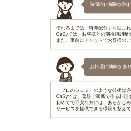
時間内に掃除が終
慣れるまでは「時間配分」を悩まれ
CaSyでは、お客様との期待値調
また、事前にチャットでお客様のご
お料理に興味があ
「プロのシェフ」のような技術は必
CaSyでは、普段ご家庭で作る料
初めてで不安な方には、あらかじめ
サービスを提供できる環境を整えて