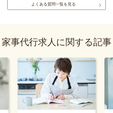
よくある質問一覧を見る
家事代行求人に関する記事