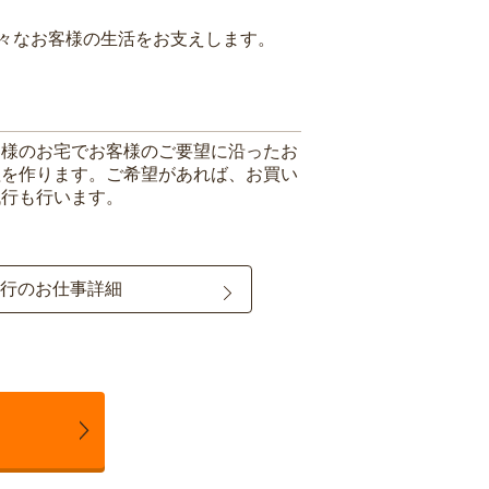
々なお客様の生活をお支えします。
客様のお宅でお客様のご要望に沿ったお
理を作ります。ご希望があれば、お買い
代行も行います。
行のお仕事詳細