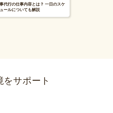
事代行の仕事内容とは？ 一日のスケ
ュールについても解説
境をサポート