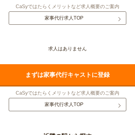
CaSyではたらくメリットなど求人概要のご案内
家事代行求人TOP
求人はありません
まずは家事代行キャストに登録
CaSyではたらくメリットなど求人概要のご案内
家事代行求人TOP