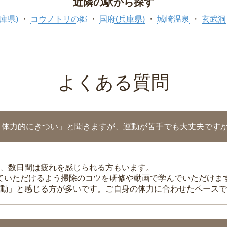
近隣の駅から探す
庫県)
コウノトリの郷
国府(兵庫県)
城崎温泉
玄武洞
よくある質問
「体力的にきつい」と聞きますが、運動が苦手でも大丈夫です
、数日間は疲れを感じられる方もいます。
れていただけるよう掃除のコツを研修や動画で学んでいただけま
動」と感じる方が多いです。ご自身の体力に合わせたペースで