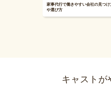
家事代行で働きやすい会社の見つけ
や選び方
キャストが