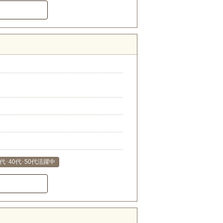
0代･40代･50代活躍中