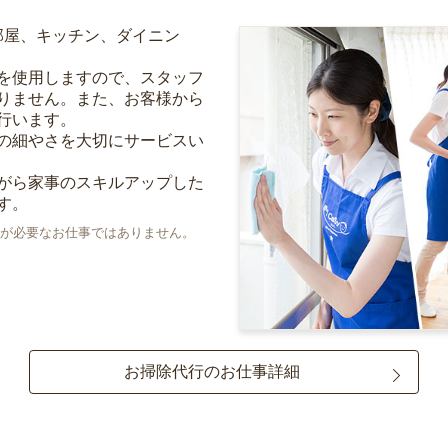
部屋、キッチン、ダイニン
を使用しますので、スタッフ
りません。また、お客様から
行います。
の細やさを大切にサービスい
がら家事のスキルアップした
す。
が必要なお仕事ではありません。
お掃除代行のお仕事詳細