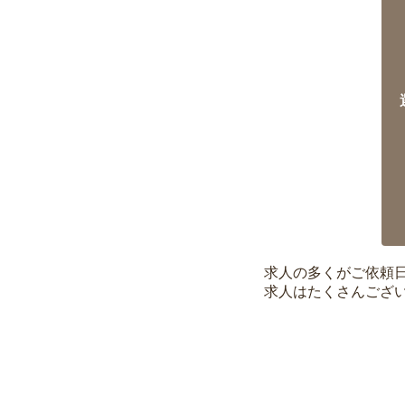
求人の多くがご依頼
求人はたくさんござ