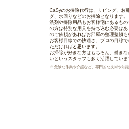
CaSyのお掃除代行は、リビング、お
グ、水回りなどのお掃除となります。
洗剤や掃除用品もお客様宅にあるもの
の方は特別な用具を持ち込む必要はあ
のご依頼があればお部屋の整理整頓も
お客様目線での快適さ、プロの目線で
ただければと思います。
お掃除が好きな方はもちろん、働きな
いというスタッフも多く活躍していま
危険な作業や介護など、専門的な技術や知識