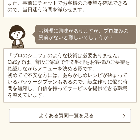
また、事前にチャットでお客様のご要望を確認できる
ので、当日迷う時間を減らせます。
お料理に興味がありますが、プロ並みの
腕前がないと難しいでしょうか？
「プロのシェフ」のような技術は必要ありません。
CaSyでは、普段ご家庭で作る料理をお客様のご要望を
確認しながらメニューを決める形です。
初めてで不安な方には、あらかじめレシピが決まって
いるパッケージプランもあるので、献立作りに悩む時
間を短縮し、自信を持ってサービスを提供できる環境
を整えています。
よくある質問一覧を見る