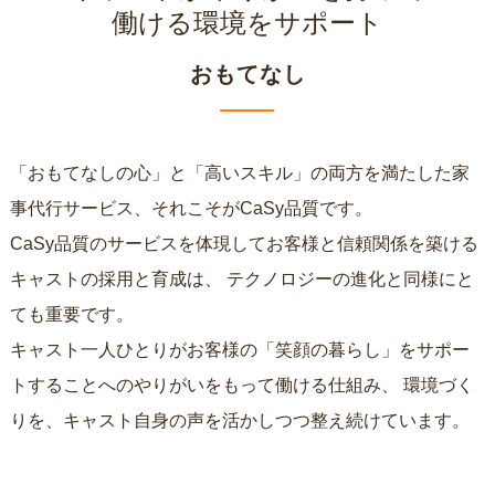
働ける環境をサポート
おもてなし
「おもてなしの心」と「高いスキル」の両方を満たした家
事代行サービス、それこそがCaSy品質です。
CaSy品質のサービスを体現してお客様と信頼関係を築ける
キャストの採用と育成は、
テクノロジーの進化と同様にと
ても重要です。
キャスト一人ひとりがお客様の「笑顔の暮らし」をサポー
トすることへのやりがいをもって働ける仕組み、
環境づく
りを、キャスト自身の声を活かしつつ整え続けています。