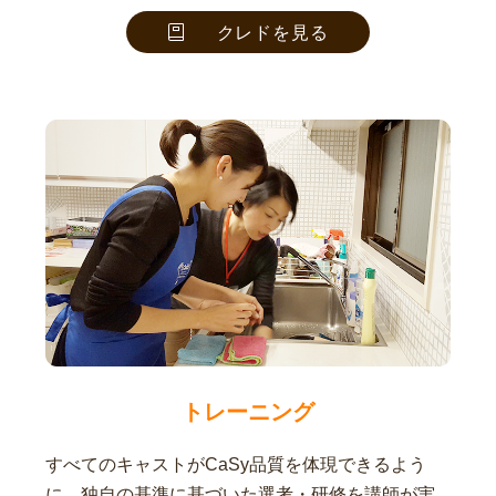
クレドを見る
トレーニング
すべてのキャストがCaSy品質を体現できるよう
に、独自の基準に基づいた選考・研修を講師が実