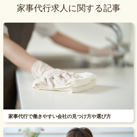
家事代行求人に関する記事
家事代行で働きやすい会社の見つけ方や選び方