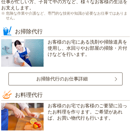
仕事が忙しい方、子育て中の方など、様々なお客様の生活を
お支えします。
危険な作業や介護など、専門的な技術や知識が必要なお仕事ではありま
せん。
お掃除代行
お客様のお宅にある洗剤や掃除道具を
使用し、水回りやお部屋の掃除・片付
けなどを行います。
お掃除代行のお仕事詳細
お料理代行
お客様のお宅でお客様のご要望に沿っ
たお料理を作ります。ご希望があれ
ば、お買い物代行も行います。