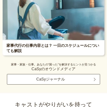
家事代行の仕事内容とは？ 一日のスケジュールについ
ても解説
家事・家族・仕事。あなたの“困った”を解決するヒントが見つかる
CaSyのオウンドメディア
CaSyジャーナル
キャストがやりがいを持って