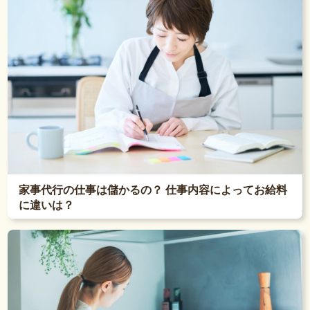
家事代行の仕事は儲かるの？ 仕事内容によってお給料
に違いは？