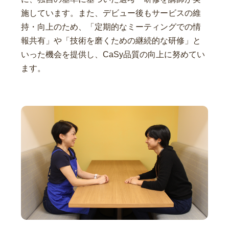
施しています。また、デビュー後もサービスの維
持・向上のため、「定期的なミーティングでの情
報共有」や「技術を磨くための継続的な研修」と
いった機会を提供し、CaSy品質の向上に努めてい
ます。