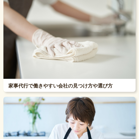
家事代行で働きやすい会社の見つけ方や選び方