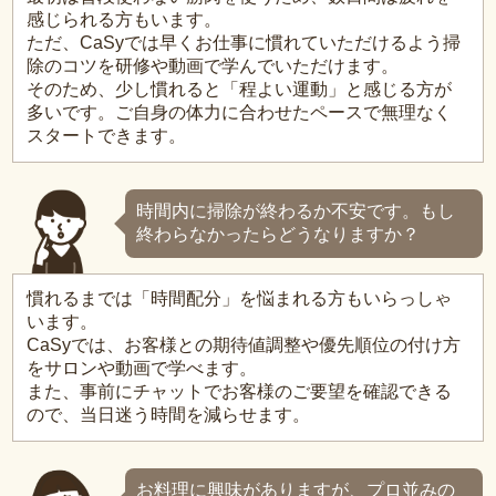
感じられる方もいます。
ただ、CaSyでは早くお仕事に慣れていただけるよう掃
除のコツを研修や動画で学んでいただけます。
そのため、少し慣れると「程よい運動」と感じる方が
多いです。ご自身の体力に合わせたペースで無理なく
スタートできます。
時間内に掃除が終わるか不安です。もし
終わらなかったらどうなりますか？
慣れるまでは「時間配分」を悩まれる方もいらっしゃ
います。
CaSyでは、お客様との期待値調整や優先順位の付け方
をサロンや動画で学べます。
また、事前にチャットでお客様のご要望を確認できる
ので、当日迷う時間を減らせます。
お料理に興味がありますが、プロ並みの