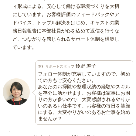
ィ形成による、安心して働ける環境づくりを大切
にしています。お客様評価のフィードバックやア
ドバイス、トラブル解決をはじめ、キャストの業
務日報報告に本部社員が心を込めて返信を行うな
ど、つながりを感じられるサポート体制を構築し
ています。
鈴野 寿子
本社サポートスタッフ
フォロー体制が充実していますので、初め
ての方もご安心ください。
あなたのお掃除や整理収納の経験やスキル
を存分に活かせます。お客様は家事にお困
りの方が多いので、大変感謝されるやりが
いのあるお仕事です。お客様の毎日を笑顔
にする、大変やりがいのあるお仕事を始め
ませんか？