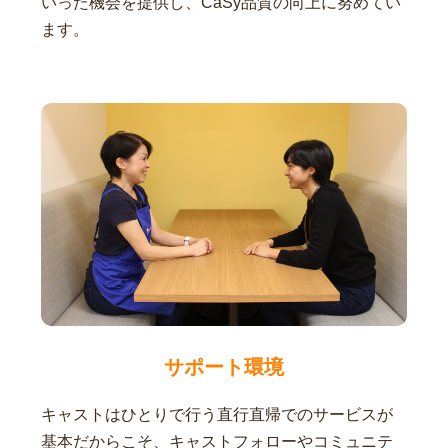
いった機会を提供し、CaSy品質の向上に努めてい
ます。
サポート環境
キャストはひとりで行う直行直帰でのサービスが
基本だからこそ、キャストフォローやコミュニテ