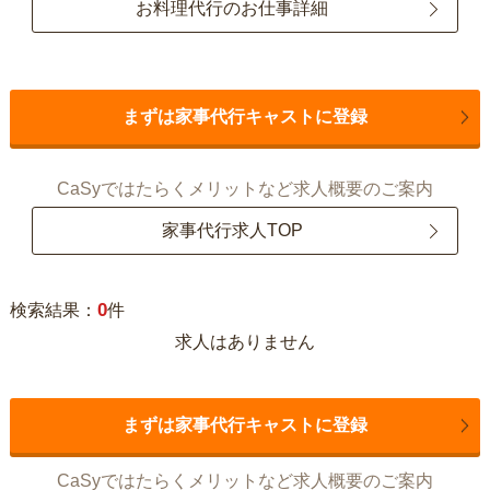
お料理代行のお仕事詳細
まずは家事代行キャストに登録
CaSyではたらくメリットなど求人概要のご案内
家事代行求人TOP
0
検索結果：
件
求人はありません
まずは家事代行キャストに登録
CaSyではたらくメリットなど求人概要のご案内