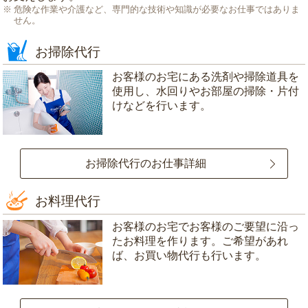
危険な作業や介護など、専門的な技術や知識が必要なお仕事ではありま
せん。
お掃除代行
お客様のお宅にある洗剤や掃除道具を
使用し、水回りやお部屋の掃除・片付
けなどを行います。
お掃除代行のお仕事詳細
お料理代行
お客様のお宅でお客様のご要望に沿っ
たお料理を作ります。ご希望があれ
ば、お買い物代行も行います。