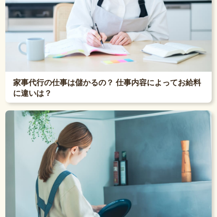
家事代行の仕事は儲かるの？ 仕事内容によってお給料
に違いは？