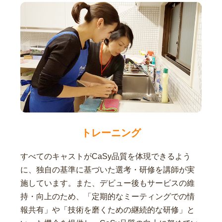
トレーニング
すべてのキャストがCaSy品質を体現できるよう
に、独自の基準に基づいた選考・研修を講師が実
施しています。また、デビュー後もサービスの維
持・向上のため、「定期的なミーティングでの情
報共有」や「技術を磨くための継続的な研修」と