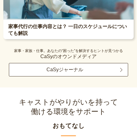
家事代行の仕事内容とは？ 一日のスケジュールについ
ても解説
家事・家族・仕事。あなたの“困った”を解決するヒントが見つかる
CaSyのオウンドメディア
CaSyジャーナル
キャストがやりがいを持って
働ける環境をサポート
おもてなし