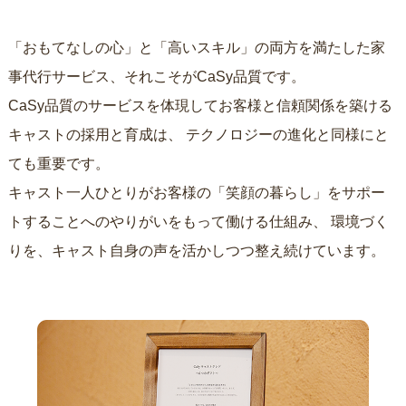
「おもてなしの心」と「高いスキル」の両方を満たした家
事代行サービス、それこそがCaSy品質です。
CaSy品質のサービスを体現してお客様と信頼関係を築ける
キャストの採用と育成は、
テクノロジーの進化と同様にと
ても重要です。
キャスト一人ひとりがお客様の「笑顔の暮らし」をサポー
トすることへのやりがいをもって働ける仕組み、
環境づく
りを、キャスト自身の声を活かしつつ整え続けています。