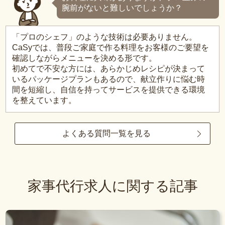
腕前がないと難しいでしょうか？
「プロのシェフ」のような技術は必要ありません。
CaSyでは、普段ご家庭で作る料理をお客様のご要望を
確認しながらメニューを決める形です。
初めてで不安な方には、あらかじめレシピが決まって
いるパッケージプランもあるので、献立作りに悩む時
間を短縮し、自信を持ってサービスを提供できる環境
を整えています。
よくある質問一覧を見る
家事代行求人に関する記事