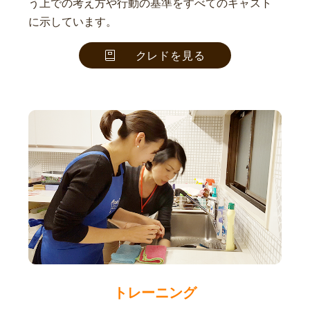
う上での考え方や行動の基準をすべてのキャスト
に示しています。
クレドを見る
トレーニング