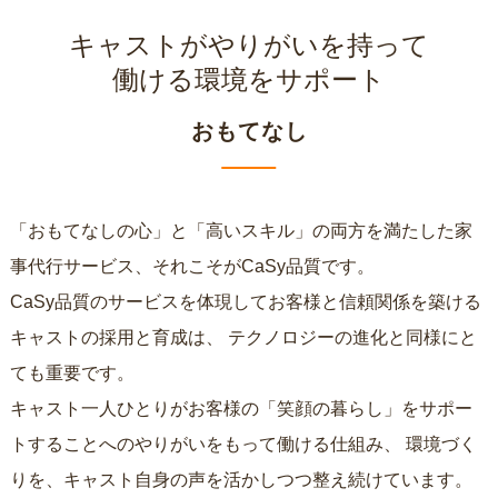
キャストがやりがいを持って
働ける環境をサポート
おもてなし
「おもてなしの心」と「高いスキル」の両方を満たした家
事代行サービス、それこそがCaSy品質です。
CaSy品質のサービスを体現してお客様と信頼関係を築ける
キャストの採用と育成は、
テクノロジーの進化と同様にと
ても重要です。
キャスト一人ひとりがお客様の「笑顔の暮らし」をサポー
トすることへのやりがいをもって働ける仕組み、
環境づく
りを、キャスト自身の声を活かしつつ整え続けています。