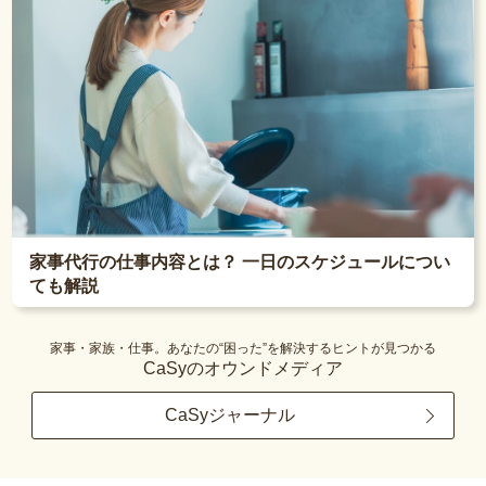
家事代行の仕事内容とは？ 一日のスケジュールについ
ても解説
家事・家族・仕事。あなたの“困った”を解決するヒントが見つかる
CaSyのオウンドメディア
CaSyジャーナル