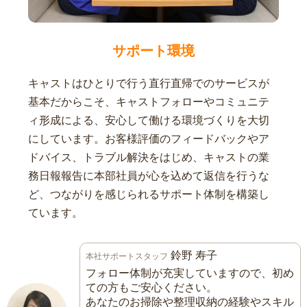
サポート環境
キャストはひとりで行う直行直帰でのサービスが
基本だからこそ、キャストフォローやコミュニテ
ィ形成による、安心して働ける環境づくりを大切
にしています。お客様評価のフィードバックやア
ドバイス、トラブル解決をはじめ、キャストの業
務日報報告に本部社員が心を込めて返信を行うな
ど、つながりを感じられるサポート体制を構築し
ています。
鈴野 寿子
本社サポートスタッフ
フォロー体制が充実していますので、初め
ての方もご安心ください。
あなたのお掃除や整理収納の経験やスキル