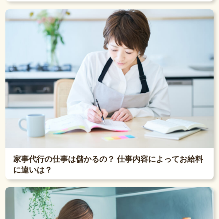
家事代行の仕事は儲かるの？ 仕事内容によってお給料
に違いは？