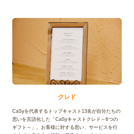
クレド
CaSyを代表するトップキャスト13名が自分たちの
思いを言語化した「CaSyキャストクレド～6つの
ギフト～」。お客様に対する思い、サービスを行