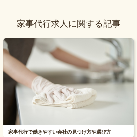
家事代行求人に関する記事
家事代行で働きやすい会社の見つけ方や選び方