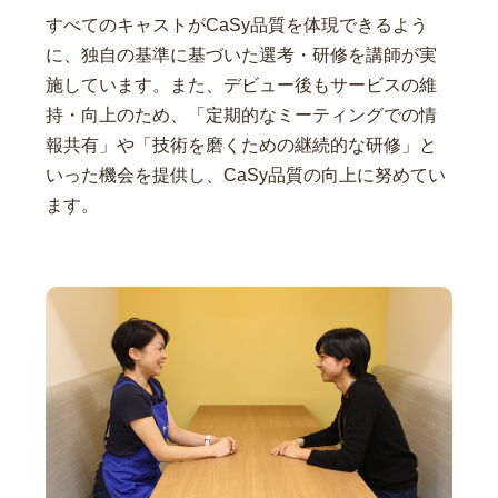
すべてのキャストがCaSy品質を体現できるよう
に、独自の基準に基づいた選考・研修を講師が実
施しています。また、デビュー後もサービスの維
持・向上のため、「定期的なミーティングでの情
報共有」や「技術を磨くための継続的な研修」と
いった機会を提供し、CaSy品質の向上に努めてい
ます。