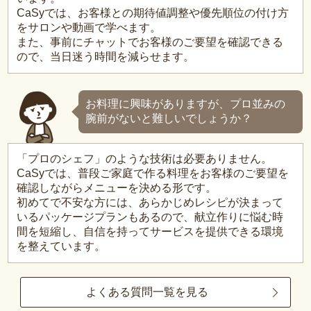
CaSyでは、お客様との期待値調整や優先順位の付け方
をサロンや動画で学べます。
また、事前にチャットでお客様のご要望を確認できる
ので、当日迷う時間を減らせます。
お料理に興味がありますが、プロ並みの
腕前がないと難しいでしょうか？
「プロのシェフ」のような技術は必要ありません。
CaSyでは、普段ご家庭で作る料理をお客様のご要望を
確認しながらメニューを決める形です。
初めてで不安な方には、あらかじめレシピが決まって
いるパッケージプランもあるので、献立作りに悩む時
間を短縮し、自信を持ってサービスを提供できる環境
を整えています。
よくある質問一覧を見る