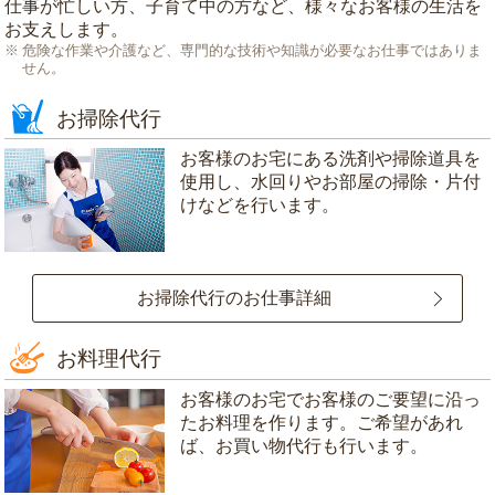
仕事が忙しい方、子育て中の方など、様々なお客様の生活を
お支えします。
危険な作業や介護など、専門的な技術や知識が必要なお仕事ではありま
せん。
お掃除代行
お客様のお宅にある洗剤や掃除道具を
使用し、水回りやお部屋の掃除・片付
けなどを行います。
お掃除代行のお仕事詳細
お料理代行
お客様のお宅でお客様のご要望に沿っ
たお料理を作ります。ご希望があれ
ば、お買い物代行も行います。