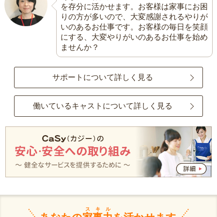
を存分に活かせます。お客様は家事にお困
りの方が多いので、大変感謝されるやりが
いのあるお仕事です。お客様の毎日を笑顔
にする、大変やりがいのあるお仕事を始め
ませんか？
サポートについて詳しく見る
働いているキャストについて詳しく見る
スキル