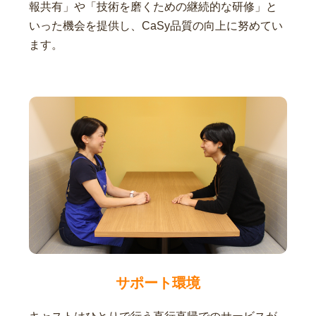
報共有」や「技術を磨くための継続的な研修」と
いった機会を提供し、CaSy品質の向上に努めてい
ます。
サポート環境