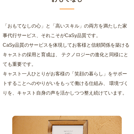
「おもてなしの心」と「高いスキル」の両方を満たした家
事代行サービス、それこそがCaSy品質です。
CaSy品質のサービスを体現してお客様と信頼関係を築ける
キャストの採用と育成は、
テクノロジーの進化と同様にと
ても重要です。
キャスト一人ひとりがお客様の「笑顔の暮らし」をサポー
トすることへのやりがいをもって働ける仕組み、
環境づく
りを、キャスト自身の声を活かしつつ整え続けています。