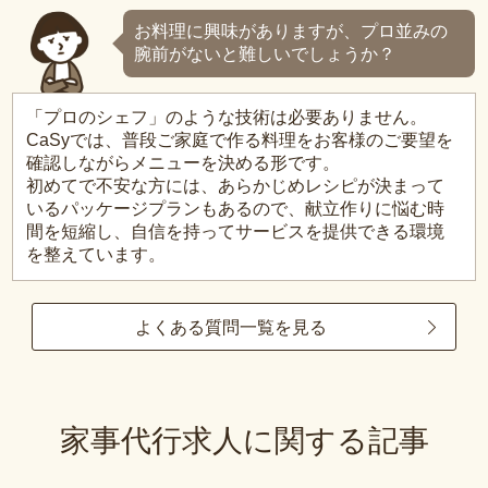
お料理に興味がありますが、プロ並みの
腕前がないと難しいでしょうか？
「プロのシェフ」のような技術は必要ありません。
CaSyでは、普段ご家庭で作る料理をお客様のご要望を
確認しながらメニューを決める形です。
初めてで不安な方には、あらかじめレシピが決まって
いるパッケージプランもあるので、献立作りに悩む時
間を短縮し、自信を持ってサービスを提供できる環境
を整えています。
よくある質問一覧を見る
家事代行求人に関する記事