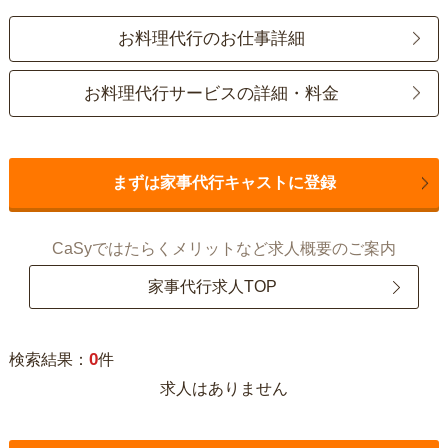
お料理代行のお仕事詳細
お料理代行サービスの詳細・料金
まずは家事代行キャストに登録
CaSyではたらくメリットなど求人概要のご案内
家事代行求人TOP
0
検索結果：
件
求人はありません