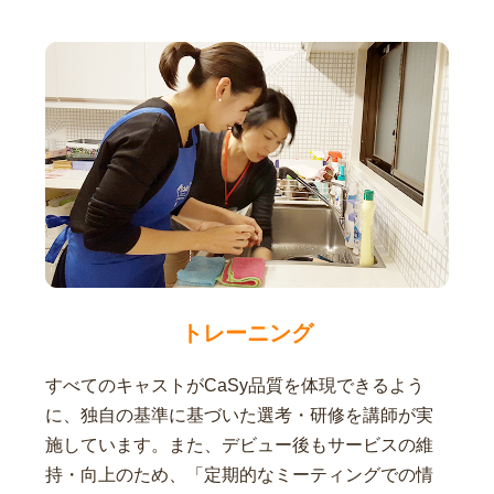
トレーニング
すべてのキャストがCaSy品質を体現できるよう
に、独自の基準に基づいた選考・研修を講師が実
施しています。また、デビュー後もサービスの維
持・向上のため、「定期的なミーティングでの情