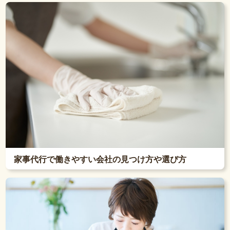
家事代行で働きやすい会社の見つけ方や選び方