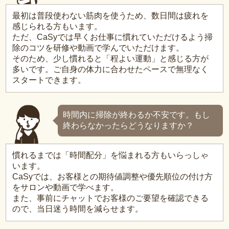
最初は普段使わない筋肉を使うため、数日間は疲れを
感じられる方もいます。
ただ、CaSyでは早くお仕事に慣れていただけるよう掃
除のコツを研修や動画で学んでいただけます。
そのため、少し慣れると「程よい運動」と感じる方が
多いです。ご自身の体力に合わせたペースで無理なく
スタートできます。
時間内に掃除が終わるか不安です。もし
終わらなかったらどうなりますか？
慣れるまでは「時間配分」を悩まれる方もいらっしゃ
います。
CaSyでは、お客様との期待値調整や優先順位の付け方
をサロンや動画で学べます。
また、事前にチャットでお客様のご要望を確認できる
ので、当日迷う時間を減らせます。