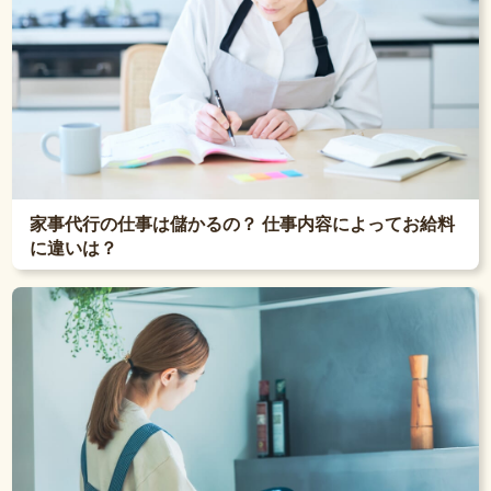
家事代行の仕事は儲かるの？ 仕事内容によってお給料
に違いは？