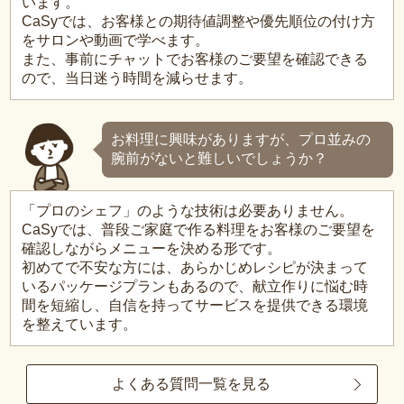
います。
CaSyでは、お客様との期待値調整や優先順位の付け方
をサロンや動画で学べます。
また、事前にチャットでお客様のご要望を確認できる
ので、当日迷う時間を減らせます。
お料理に興味がありますが、プロ並みの
腕前がないと難しいでしょうか？
「プロのシェフ」のような技術は必要ありません。
CaSyでは、普段ご家庭で作る料理をお客様のご要望を
確認しながらメニューを決める形です。
初めてで不安な方には、あらかじめレシピが決まって
いるパッケージプランもあるので、献立作りに悩む時
間を短縮し、自信を持ってサービスを提供できる環境
を整えています。
よくある質問一覧を見る