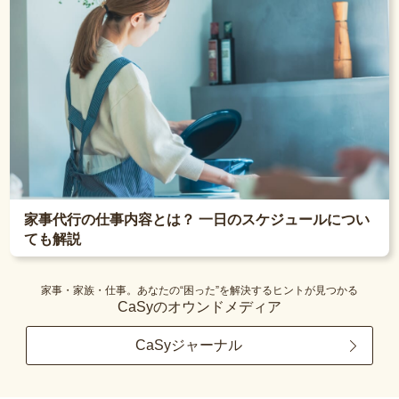
家事代行の仕事内容とは？ 一日のスケジュールについ
ても解説
家事・家族・仕事。あなたの“困った”を解決するヒントが見つかる
CaSyのオウンドメディア
CaSyジャーナル