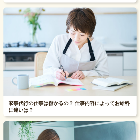
家事代行の仕事は儲かるの？ 仕事内容によってお給料
に違いは？