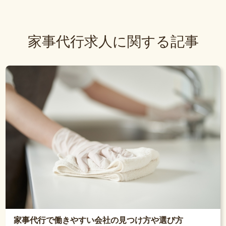
家事代行求人に関する記事
家事代行で働きやすい会社の見つけ方や選び方