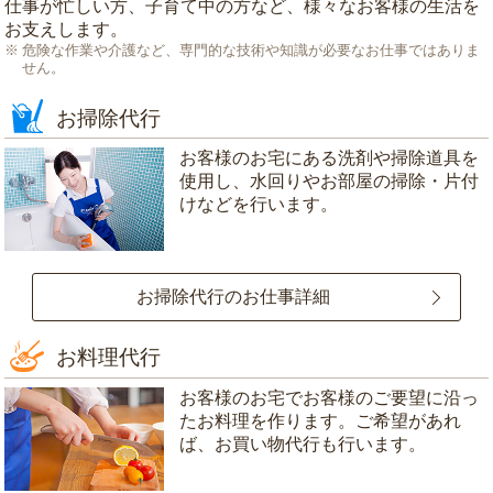
仕事が忙しい方、子育て中の方など、様々なお客様の生活を
お支えします。
危険な作業や介護など、専門的な技術や知識が必要なお仕事ではありま
せん。
お掃除代行
お客様のお宅にある洗剤や掃除道具を
使用し、水回りやお部屋の掃除・片付
けなどを行います。
お掃除代行のお仕事詳細
お料理代行
お客様のお宅でお客様のご要望に沿っ
たお料理を作ります。ご希望があれ
ば、お買い物代行も行います。