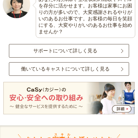
を存分に活かせます。お客様は家事にお困
りの方が多いので、大変感謝されるやりが
いのあるお仕事です。お客様の毎日を笑顔
にする、大変やりがいのあるお仕事を始め
ませんか？
サポートについて詳しく見る
働いているキャストについて詳しく見る
スキル