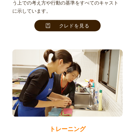
う上での考え方や行動の基準をすべてのキャスト
に示しています。
クレドを見る
トレーニング