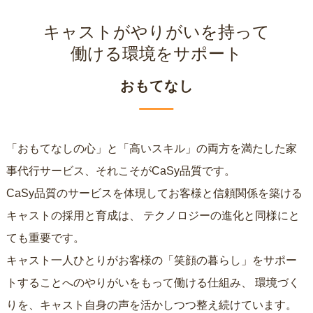
キャストがやりがいを持って
働ける環境をサポート
おもてなし
「おもてなしの心」と「高いスキル」の両方を満たした家
事代行サービス、それこそがCaSy品質です。
CaSy品質のサービスを体現してお客様と信頼関係を築ける
キャストの採用と育成は、
テクノロジーの進化と同様にと
ても重要です。
キャスト一人ひとりがお客様の「笑顔の暮らし」をサポー
トすることへのやりがいをもって働ける仕組み、
環境づく
りを、キャスト自身の声を活かしつつ整え続けています。