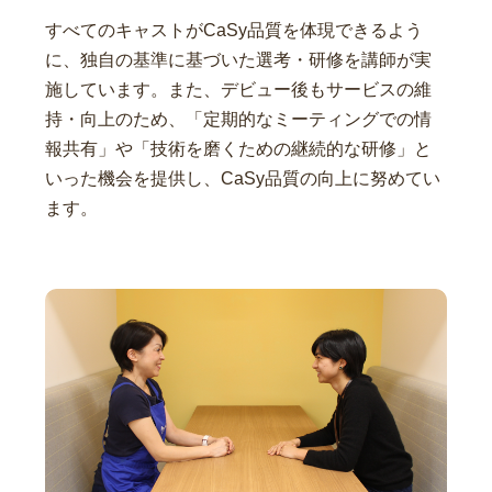
すべてのキャストがCaSy品質を体現できるよう
に、独自の基準に基づいた選考・研修を講師が実
施しています。また、デビュー後もサービスの維
持・向上のため、「定期的なミーティングでの情
報共有」や「技術を磨くための継続的な研修」と
いった機会を提供し、CaSy品質の向上に努めてい
ます。