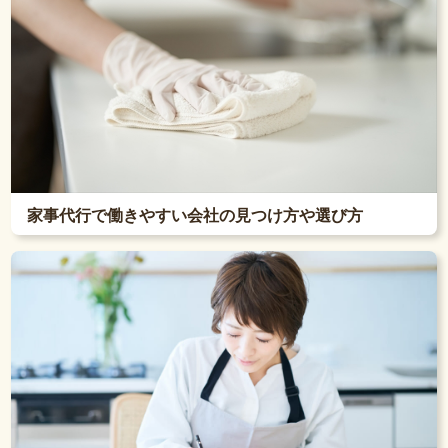
家事代行で働きやすい会社の見つけ方や選び方