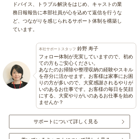
ドバイス、トラブル解決をはじめ、キャストの業
務日報報告に本部社員が心を込めて返信を行うな
ど、つながりを感じられるサポート体制を構築し
ています。
鈴野 寿子
本社サポートスタッフ
フォロー体制が充実していますので、初め
ての方もご安心ください。
あなたのお掃除や整理収納の経験やスキル
を存分に活かせます。お客様は家事にお困
りの方が多いので、大変感謝されるやりが
いのあるお仕事です。お客様の毎日を笑顔
にする、大変やりがいのあるお仕事を始め
ませんか？
サポートについて詳しく見る