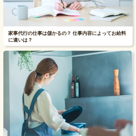
家事代行の仕事は儲かるの？ 仕事内容によってお給料
に違いは？