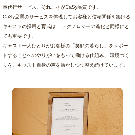
事代行サービス、それこそがCaSy品質です。
CaSy品質のサービスを体現してお客様と信頼関係を築ける
キャストの採用と育成は、
テクノロジーの進化と同様にと
ても重要です。
キャスト一人ひとりがお客様の「笑顔の暮らし」をサポー
トすることへのやりがいをもって働ける仕組み、
環境づく
りを、キャスト自身の声を活かしつつ整え続けています。