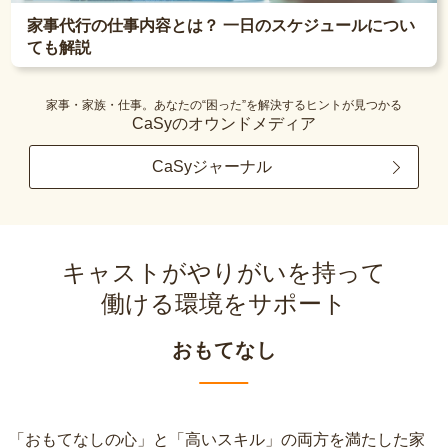
家事代行の仕事内容とは？ 一日のスケジュールについ
ても解説
家事・家族・仕事。あなたの“困った”を解決するヒントが見つかる
CaSyのオウンドメディア
CaSyジャーナル
キャストがやりがいを持って
働ける環境をサポート
おもてなし
「おもてなしの心」と「高いスキル」の両方を満たした家