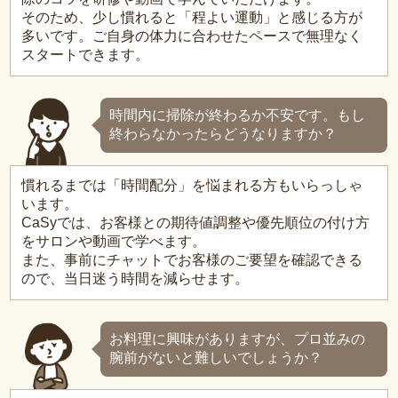
そのため、少し慣れると「程よい運動」と感じる方が
多いです。ご自身の体力に合わせたペースで無理なく
スタートできます。
時間内に掃除が終わるか不安です。もし
終わらなかったらどうなりますか？
慣れるまでは「時間配分」を悩まれる方もいらっしゃ
います。
CaSyでは、お客様との期待値調整や優先順位の付け方
をサロンや動画で学べます。
また、事前にチャットでお客様のご要望を確認できる
ので、当日迷う時間を減らせます。
お料理に興味がありますが、プロ並みの
腕前がないと難しいでしょうか？