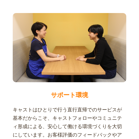
サポート環境
キャストはひとりで行う直行直帰でのサービスが
基本だからこそ、キャストフォローやコミュニテ
ィ形成による、安心して働ける環境づくりを大切
にしています。お客様評価のフィードバックやア