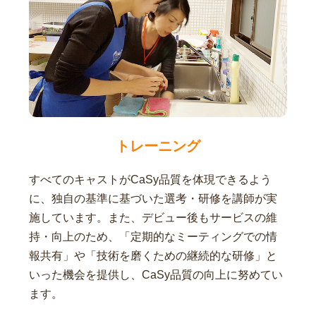
トレーニング
すべてのキャストがCaSy品質を体現できるよう
に、独自の基準に基づいた選考・研修を講師が実
施しています。また、デビュー後もサービスの維
持・向上のため、「定期的なミーティングでの情
報共有」や「技術を磨くための継続的な研修」と
いった機会を提供し、CaSy品質の向上に努めてい
ます。