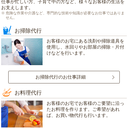
仕事が忙しい方、子育て中の方など、様々なお客様の生活を
お支えします。
危険な作業や介護など、専門的な技術や知識が必要なお仕事ではありま
せん。
お掃除代行
お客様のお宅にある洗剤や掃除道具を
使用し、水回りやお部屋の掃除・片付
けなどを行います。
お掃除代行のお仕事詳細
お料理代行
お客様のお宅でお客様のご要望に沿っ
たお料理を作ります。ご希望があれ
ば、お買い物代行も行います。