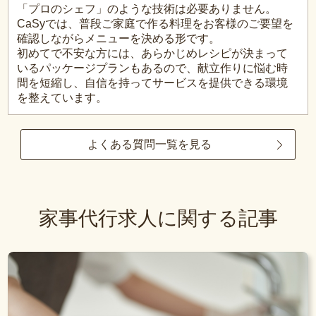
「プロのシェフ」のような技術は必要ありません。
CaSyでは、普段ご家庭で作る料理をお客様のご要望を
確認しながらメニューを決める形です。
初めてで不安な方には、あらかじめレシピが決まって
いるパッケージプランもあるので、献立作りに悩む時
間を短縮し、自信を持ってサービスを提供できる環境
を整えています。
よくある質問一覧を見る
家事代行求人に関する記事