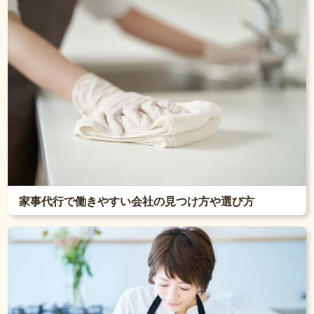
家事代行で働きやすい会社の見つけ方や選び方