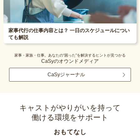
家事代行の仕事内容とは？ 一日のスケジュールについ
ても解説
家事・家族・仕事。あなたの“困った”を解決するヒントが見つかる
CaSyのオウンドメディア
CaSyジャーナル
キャストがやりがいを持って
働ける環境をサポート
おもてなし