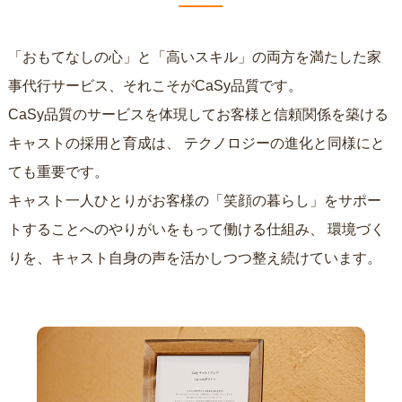
「おもてなしの心」と「高いスキル」の両方を満たした家
事代行サービス、それこそがCaSy品質です。
CaSy品質のサービスを体現してお客様と信頼関係を築ける
キャストの採用と育成は、
テクノロジーの進化と同様にと
ても重要です。
キャスト一人ひとりがお客様の「笑顔の暮らし」をサポー
トすることへのやりがいをもって働ける仕組み、
環境づく
りを、キャスト自身の声を活かしつつ整え続けています。