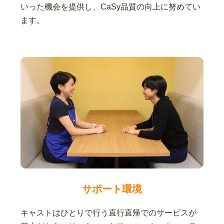
いった機会を提供し、CaSy品質の向上に努めてい
ます。
サポート環境
キャストはひとりで行う直行直帰でのサービスが