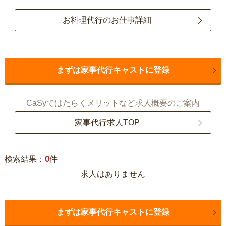
お料理代行のお仕事詳細
まずは家事代行キャストに登録
CaSyではたらくメリットなど求人概要のご案内
家事代行求人TOP
0
検索結果：
件
求人はありません
まずは家事代行キャストに登録