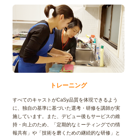
トレーニング
すべてのキャストがCaSy品質を体現できるよう
に、独自の基準に基づいた選考・研修を講師が実
施しています。また、デビュー後もサービスの維
持・向上のため、「定期的なミーティングでの情
報共有」や「技術を磨くための継続的な研修」と