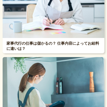
家事代行の仕事は儲かるの？ 仕事内容によってお給料
に違いは？