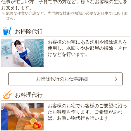
仕事が忙しい方、子育て中の方など、様々なお客様の生活を
お支えします。
危険な作業や介護など、専門的な技術や知識が必要なお仕事ではありま
せん。
お掃除代行
お客様のお宅にある洗剤や掃除道具を
使用し、水回りやお部屋の掃除・片付
けなどを行います。
お掃除代行のお仕事詳細
お料理代行
お客様のお宅でお客様のご要望に沿っ
たお料理を作ります。ご希望があれ
ば、お買い物代行も行います。