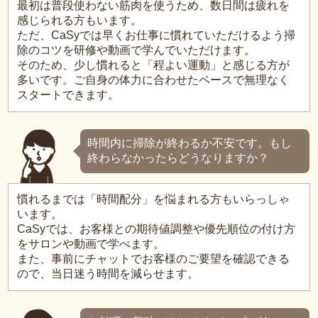
最初は普段使わない筋肉を使うため、数日間は疲れを
感じられる方もいます。
ただ、CaSyでは早くお仕事に慣れていただけるよう掃
除のコツを研修や動画で学んでいただけます。
そのため、少し慣れると「程よい運動」と感じる方が
多いです。ご自身の体力に合わせたペースで無理なく
スタートできます。
時間内に掃除が終わるか不安です。もし
終わらなかったらどうなりますか？
慣れるまでは「時間配分」を悩まれる方もいらっしゃ
います。
CaSyでは、お客様との期待値調整や優先順位の付け方
をサロンや動画で学べます。
また、事前にチャットでお客様のご要望を確認できる
ので、当日迷う時間を減らせます。