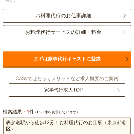
せん。
お料理代行のお仕事詳細
お料理代行サービスの詳細・料金
まずは家事代行キャストに登録
CaSyではたらくメリットなど求人概要のご案内
家事代行求人TOP
1
検索結果：
件
(1〜1件を表示しています)
表参道駅から徒歩12分！お料理代行のお仕事（東京都港
区）