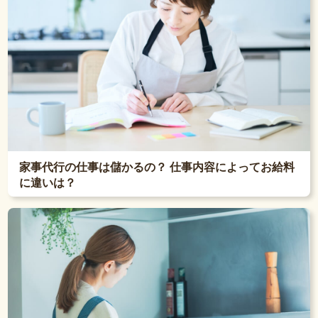
家事代行の仕事は儲かるの？ 仕事内容によってお給料
に違いは？