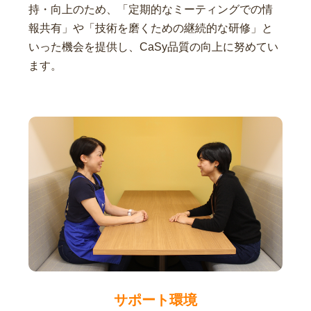
持・向上のため、「定期的なミーティングでの情
報共有」や「技術を磨くための継続的な研修」と
いった機会を提供し、CaSy品質の向上に努めてい
ます。
サポート環境