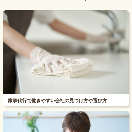
家事代行で働きやすい会社の見つけ方や選び方