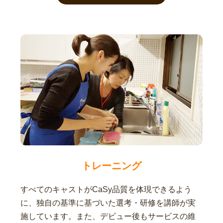
トレーニング
すべてのキャストがCaSy品質を体現できるよう
に、独自の基準に基づいた選考・研修を講師が実
施しています。また、デビュー後もサービスの維