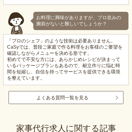
お料理に興味がありますが、プロ並みの
腕前がないと難しいでしょうか？
「プロのシェフ」のような技術は必要ありません。
CaSyでは、普段ご家庭で作る料理をお客様のご要望を
確認しながらメニューを決める形です。
初めてで不安な方には、あらかじめレシピが決まって
いるパッケージプランもあるので、献立作りに悩む時
間を短縮し、自信を持ってサービスを提供できる環境
を整えています。
よくある質問一覧を見る
家事代行求人に関する記事