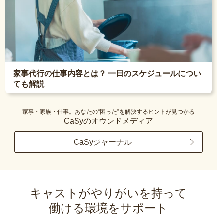
家事代行の仕事内容とは？ 一日のスケジュールについ
ても解説
家事・家族・仕事。あなたの“困った”を解決するヒントが見つかる
CaSyのオウンドメディア
CaSyジャーナル
キャストがやりがいを持って
働ける環境をサポート