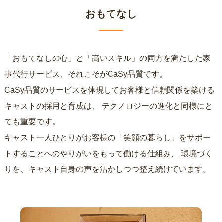
おもてなし
「おもてなしの心」と「高いスキル」の両方を満たした家
事代行サービス、それこそがCaSy品質です。
CaSy品質のサービスを体現してお客様と信頼関係を築ける
キャストの採用と育成は、
テクノロジーの進化と同様にと
ても重要です。
キャスト一人ひとりがお客様の「笑顔の暮らし」をサポー
トすることへのやりがいをもって働ける仕組み、
環境づく
りを、キャスト自身の声を活かしつつ整え続けています。