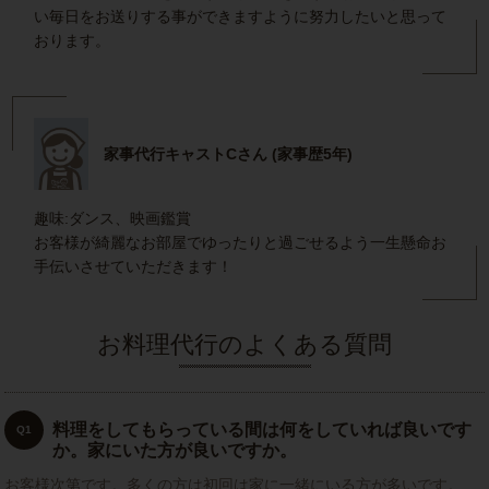
い毎日をお送りする事ができますように努力したいと思って
おります。
家事代行キャストCさん (家事歴5年)
趣味:ダンス、映画鑑賞
お客様が綺麗なお部屋でゆったりと過ごせるよう一生懸命お
手伝いさせていただきます！
お料理代行のよくある質問
料理をしてもらっている間は何をしていれば良いです
Q1
か。家にいた方が良いですか。
お客様次第です。多くの方は初回は家に一緒にいる方が多いです。