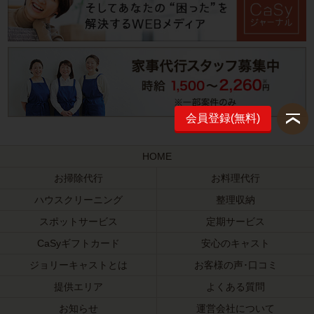
会員登録(無料)
HOME
お掃除代行
お料理代行
ハウスクリーニング
整理収納
スポットサービス
定期サービス
CaSyギフトカード
安心のキャスト
ジョリーキャストとは
お客様の声･口コミ
提供エリア
よくある質問
お知らせ
運営会社について