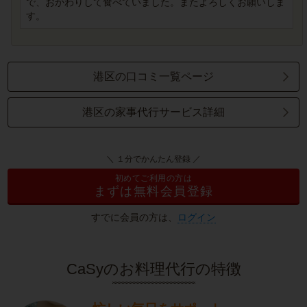
で、おかわりして食べていました。またよろしくお願いしま
す。
港区の口コミ一覧ページ
港区の家事代行サービス詳細
＼ １分でかんたん登録 ／
初めてご利用の方は
まずは無料会員登録
すでに会員の方は、
ログイン
CaSyのお料理代行の特徴