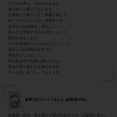
このお仕事は、やればやるほど
奥が深いと感じております。
お客様との繋がりを、家事を通して
紡いでいけるよう日々邁進中です。
水回りのお掃除は、場所によって
様々なお掃除の方法や箇所によって
洗剤が異なります。
それを見極めながらきれいにしていく
水回りのお掃除が好きです。
神無月になりました。
街を彩る色や自然に触れながら、
季節の移り変わりを感じるのが
日々の楽しみになっております。
家事代行キャストBさん (家事歴40年)
家事歴 40年 体を動かす事が大好きです。お客様が清々し