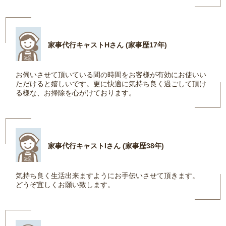
家事代行キャストHさん (家事歴17年)
お伺いさせて頂いている間の時間をお客様が有効にお使いい
ただけると嬉しいです。更に快適に気持ち良く過ごして頂け
る様な、お掃除を心がけております。
家事代行キャストIさん (家事歴38年)
気持ち良く生活出来ますようにお手伝いさせて頂きます。
どうぞ宜しくお願い致します。