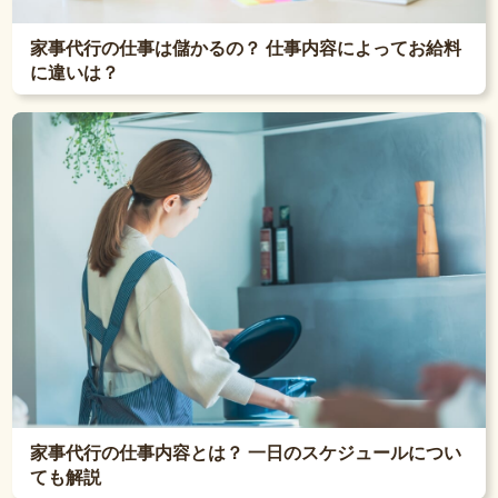
家事代行の仕事は儲かるの？ 仕事内容によってお給料
に違いは？
家事代行の仕事内容とは？ 一日のスケジュールについ
ても解説