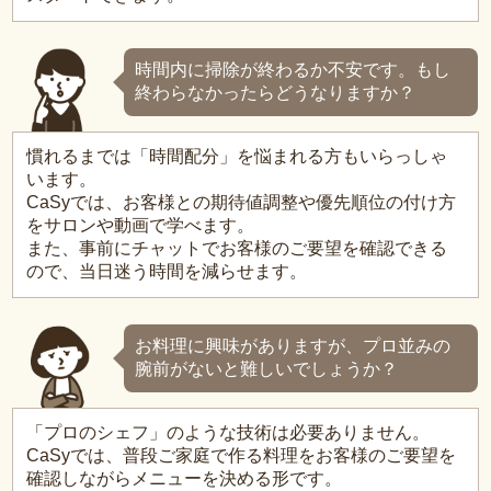
時間内に掃除が終わるか不安です。もし
終わらなかったらどうなりますか？
慣れるまでは「時間配分」を悩まれる方もいらっしゃ
います。
CaSyでは、お客様との期待値調整や優先順位の付け方
をサロンや動画で学べます。
また、事前にチャットでお客様のご要望を確認できる
ので、当日迷う時間を減らせます。
お料理に興味がありますが、プロ並みの
腕前がないと難しいでしょうか？
「プロのシェフ」のような技術は必要ありません。
CaSyでは、普段ご家庭で作る料理をお客様のご要望を
確認しながらメニューを決める形です。