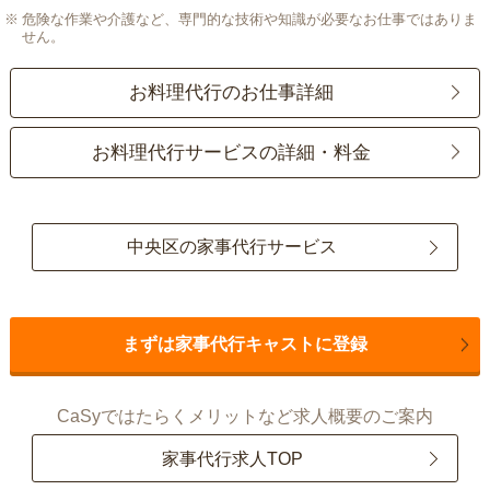
危険な作業や介護など、専門的な技術や知識が必要なお仕事ではありま
せん。
お料理代行のお仕事詳細
お料理代行サービスの詳細・料金
中央区の家事代行サービス
まずは家事代行キャストに登録
CaSyではたらくメリットなど求人概要のご案内
家事代行求人TOP