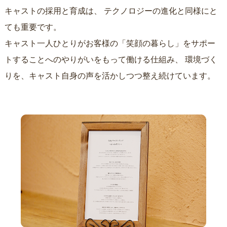
キャストの採用と育成は、
テクノロジーの進化と同様にと
ても重要です。
キャスト一人ひとりがお客様の「笑顔の暮らし」をサポー
トすることへのやりがいをもって働ける仕組み、
環境づく
りを、キャスト自身の声を活かしつつ整え続けています。