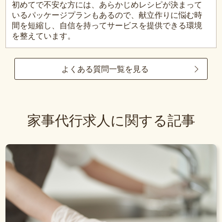
初めてで不安な方には、あらかじめレシピが決まって
いるパッケージプランもあるので、献立作りに悩む時
間を短縮し、自信を持ってサービスを提供できる環境
を整えています。
よくある質問一覧を見る
家事代行求人に関する記事