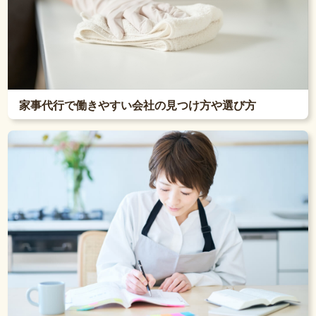
家事代行で働きやすい会社の見つけ方や選び方