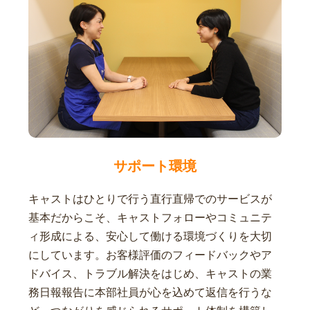
サポート環境
キャストはひとりで行う直行直帰でのサービスが
基本だからこそ、キャストフォローやコミュニテ
ィ形成による、安心して働ける環境づくりを大切
にしています。お客様評価のフィードバックやア
ドバイス、トラブル解決をはじめ、キャストの業
務日報報告に本部社員が心を込めて返信を行うな