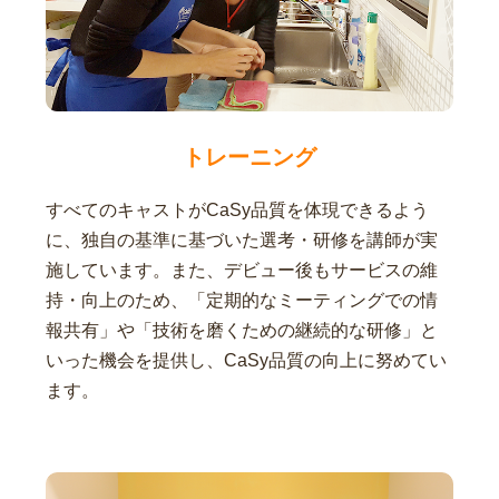
トレーニング
すべてのキャストがCaSy品質を体現できるよう
に、独自の基準に基づいた選考・研修を講師が実
施しています。また、デビュー後もサービスの維
持・向上のため、「定期的なミーティングでの情
報共有」や「技術を磨くための継続的な研修」と
いった機会を提供し、CaSy品質の向上に努めてい
ます。