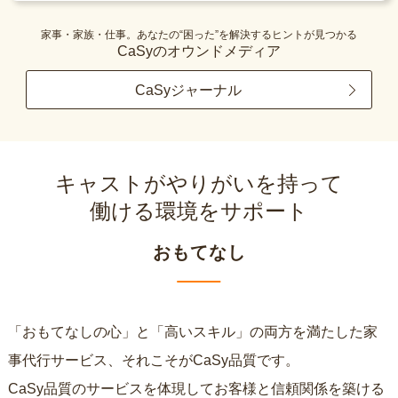
家事・家族・仕事。あなたの“困った”を解決するヒントが見つかる
CaSyのオウンドメディア
CaSyジャーナル
キャストがやりがいを持って
働ける環境をサポート
おもてなし
「おもてなしの心」と「高いスキル」の両方を満たした家
事代行サービス、それこそがCaSy品質です。
CaSy品質のサービスを体現してお客様と信頼関係を築ける