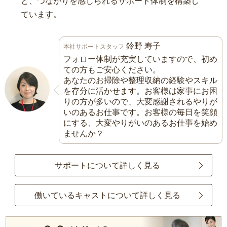
ど、つながりを感じられるサポート体制を構築し
ています。
鈴野 寿子
本社サポートスタッフ
フォロー体制が充実していますので、初め
ての方もご安心ください。
あなたのお掃除や整理収納の経験やスキル
を存分に活かせます。お客様は家事にお困
りの方が多いので、大変感謝されるやりが
いのあるお仕事です。お客様の毎日を笑顔
にする、大変やりがいのあるお仕事を始め
ませんか？
サポートについて詳しく見る
働いているキャストについて詳しく見る