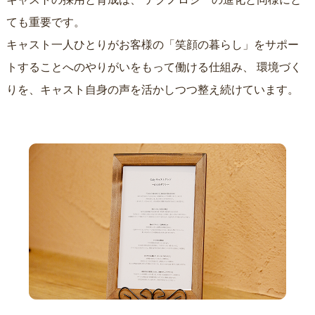
ても重要です。
キャスト一人ひとりがお客様の「笑顔の暮らし」をサポー
トすることへのやりがいをもって働ける仕組み、
環境づく
りを、キャスト自身の声を活かしつつ整え続けています。