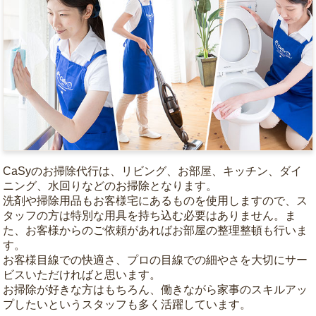
CaSyのお掃除代行は、リビング、お部屋、キッチン、ダイ
ニング、水回りなどのお掃除となります。
洗剤や掃除用品もお客様宅にあるものを使用しますので、ス
タッフの方は特別な用具を持ち込む必要はありません。ま
た、お客様からのご依頼があればお部屋の整理整頓も行いま
す。
お客様目線での快適さ、プロの目線での細やさを大切にサー
ビスいただければと思います。
お掃除が好きな方はもちろん、働きながら家事のスキルアッ
プしたいというスタッフも多く活躍しています。