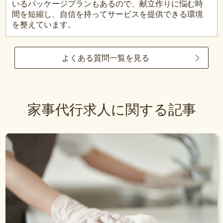
いるパッケージプランもあるので、献立作りに悩む時
間を短縮し、自信を持ってサービスを提供できる環境
を整えています。
よくある質問一覧を見る
家事代行求人に関する記事