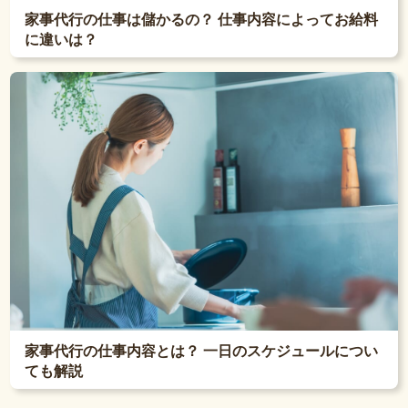
家事代行の仕事は儲かるの？ 仕事内容によってお給料
に違いは？
家事代行の仕事内容とは？ 一日のスケジュールについ
ても解説