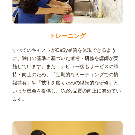
トレーニング
すべてのキャストがCaSy品質を体現できるよう
に、独自の基準に基づいた選考・研修を講師が実
施しています。また、デビュー後もサービスの維
持・向上のため、「定期的なミーティングでの情
報共有」や「技術を磨くための継続的な研修」と
いった機会を提供し、CaSy品質の向上に努めてい
ます。