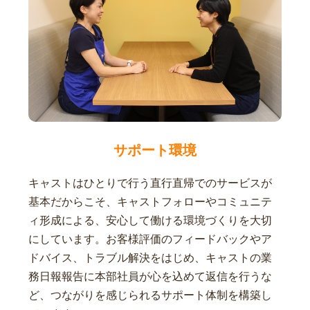
サポート環境
キャストはひとりで行う直行直帰でのサービスが
基本だからこそ、キャストフォローやコミュニテ
ィ形成による、安心して働ける環境づくりを大切
にしています。お客様評価のフィードバックやア
ドバイス、トラブル解決をはじめ、キャストの業
務日報報告に本部社員が心を込めて返信を行うな
ど、つながりを感じられるサポート体制を構築し