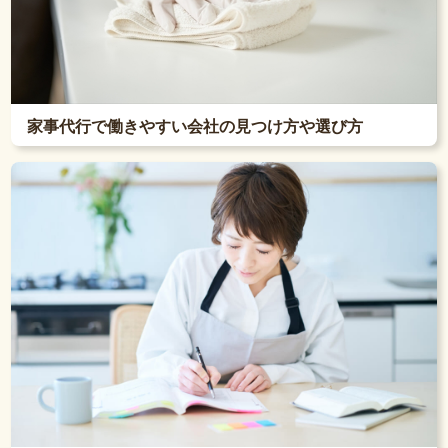
家事代行で働きやすい会社の見つけ方や選び方