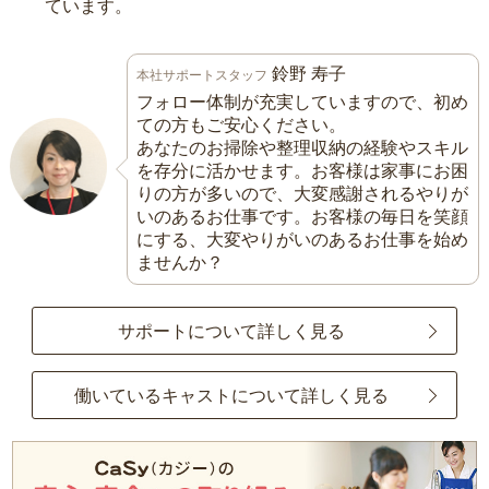
ています。
鈴野 寿子
本社サポートスタッフ
フォロー体制が充実していますので、初め
ての方もご安心ください。
あなたのお掃除や整理収納の経験やスキル
を存分に活かせます。お客様は家事にお困
りの方が多いので、大変感謝されるやりが
いのあるお仕事です。お客様の毎日を笑顔
にする、大変やりがいのあるお仕事を始め
ませんか？
サポートについて詳しく見る
働いているキャストについて詳しく見る