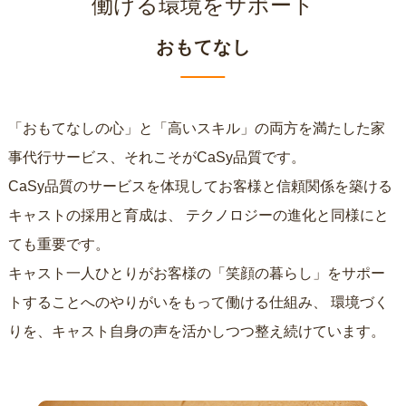
働ける環境をサポート
おもてなし
「おもてなしの心」と「高いスキル」の両方を満たした家
事代行サービス、それこそがCaSy品質です。
CaSy品質のサービスを体現してお客様と信頼関係を築ける
キャストの採用と育成は、
テクノロジーの進化と同様にと
ても重要です。
キャスト一人ひとりがお客様の「笑顔の暮らし」をサポー
トすることへのやりがいをもって働ける仕組み、
環境づく
りを、キャスト自身の声を活かしつつ整え続けています。