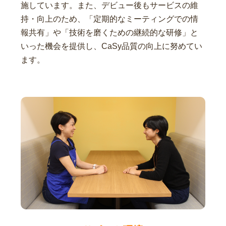
施しています。また、デビュー後もサービスの維
持・向上のため、「定期的なミーティングでの情
報共有」や「技術を磨くための継続的な研修」と
いった機会を提供し、CaSy品質の向上に努めてい
ます。