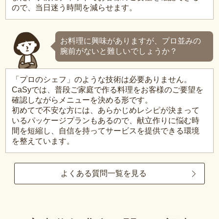
ので、当日迷う時間を減らせます。
お料理に興味がありますが、プロ並みの
腕前がないと難しいでしょうか？
「プロのシェフ」のような技術は必要ありません。
CaSyでは、普段ご家庭で作る料理をお客様のご要望を
確認しながらメニューを決める形です。
初めてで不安な方には、あらかじめレシピが決まって
いるパッケージプランもあるので、献立作りに悩む時
間を短縮し、自信を持ってサービスを提供できる環境
を整えています。
よくある質問一覧を見る