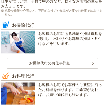
仕事が忙しい方、子育て中の方など、様々なお客様の生活を
お支えします。
危険な作業や介護など、専門的な技術や知識が必要なお仕事ではありま
せん。
お掃除代行
お客様のお宅にある洗剤や掃除道具を
使用し、水回りやお部屋の掃除・片付
けなどを行います。
お掃除代行のお仕事詳細
お料理代行
お客様のお宅でお客様のご要望に沿っ
たお料理を作ります。ご希望があれ
ば、お買い物代行も行います。