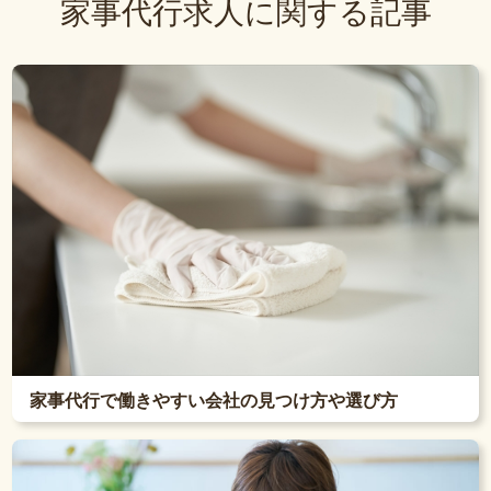
家事代行求人に関する記事
家事代行で働きやすい会社の見つけ方や選び方