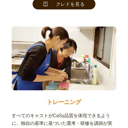
クレドを見る
トレーニング
すべてのキャストがCaSy品質を体現できるよう
に、独自の基準に基づいた選考・研修を講師が実