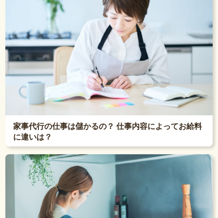
家事代行の仕事は儲かるの？ 仕事内容によってお給料
に違いは？