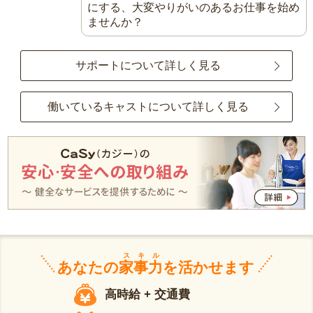
にする、大変やりがいのあるお仕事を始め
ませんか？
サポートについて詳しく見る
働いているキャストについて詳しく見る
スキル
あなたの
家事力
を活かせます
高時給 + 交通費