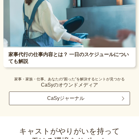
家事代行の仕事内容とは？ 一日のスケジュールについ
ても解説
家事・家族・仕事。あなたの“困った”を解決するヒントが見つかる
CaSyのオウンドメディア
CaSyジャーナル
キャストがやりがいを持って