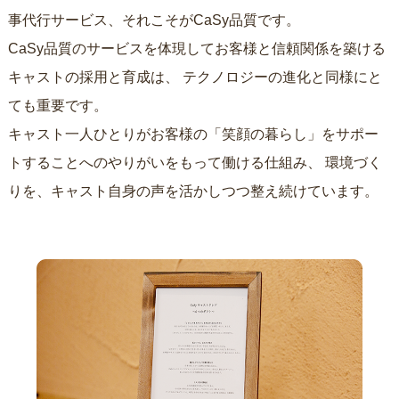
事代行サービス、それこそがCaSy品質です。
CaSy品質のサービスを体現してお客様と信頼関係を築ける
キャストの採用と育成は、
テクノロジーの進化と同様にと
ても重要です。
キャスト一人ひとりがお客様の「笑顔の暮らし」をサポー
トすることへのやりがいをもって働ける仕組み、
環境づく
りを、キャスト自身の声を活かしつつ整え続けています。