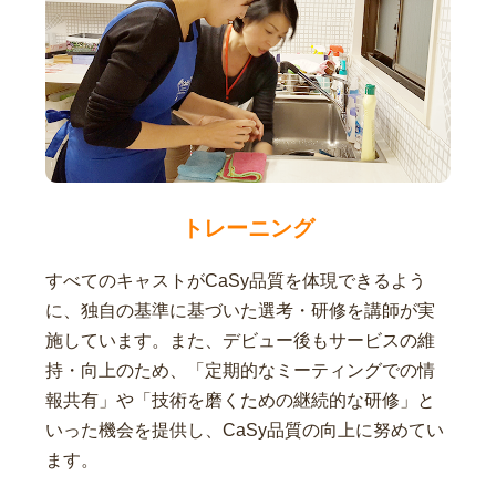
トレーニング
すべてのキャストがCaSy品質を体現できるよう
に、独自の基準に基づいた選考・研修を講師が実
施しています。また、デビュー後もサービスの維
持・向上のため、「定期的なミーティングでの情
報共有」や「技術を磨くための継続的な研修」と
いった機会を提供し、CaSy品質の向上に努めてい
ます。