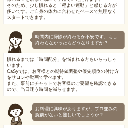
そのため、少し慣れると「程よい運動」と感じる方が
多いです。ご自身の体力に合わせたペースで無理なく
スタートできます。
時間内に掃除が終わるか不安です。もし
終わらなかったらどうなりますか？
慣れるまでは「時間配分」を悩まれる方もいらっしゃ
います。
CaSyでは、お客様との期待値調整や優先順位の付け方
をサロンや動画で学べます。
また、事前にチャットでお客様のご要望を確認できる
ので、当日迷う時間を減らせます。
お料理に興味がありますが、プロ並みの
腕前がないと難しいでしょうか？