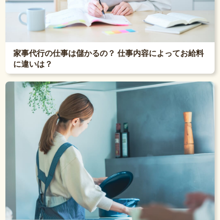
家事代行の仕事は儲かるの？ 仕事内容によってお給料
に違いは？