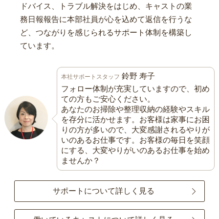
ドバイス、トラブル解決をはじめ、キャストの業
務日報報告に本部社員が心を込めて返信を行うな
ど、つながりを感じられるサポート体制を構築し
ています。
鈴野 寿子
本社サポートスタッフ
フォロー体制が充実していますので、初め
ての方もご安心ください。
あなたのお掃除や整理収納の経験やスキル
を存分に活かせます。お客様は家事にお困
りの方が多いので、大変感謝されるやりが
いのあるお仕事です。お客様の毎日を笑顔
にする、大変やりがいのあるお仕事を始め
ませんか？
サポートについて詳しく見る