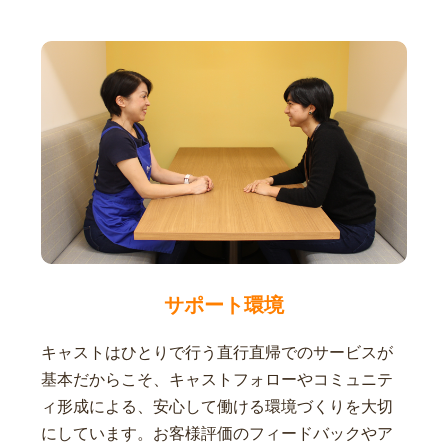
サポート環境
キャストはひとりで行う直行直帰でのサービスが
基本だからこそ、キャストフォローやコミュニテ
ィ形成による、安心して働ける環境づくりを大切
にしています。お客様評価のフィードバックやア