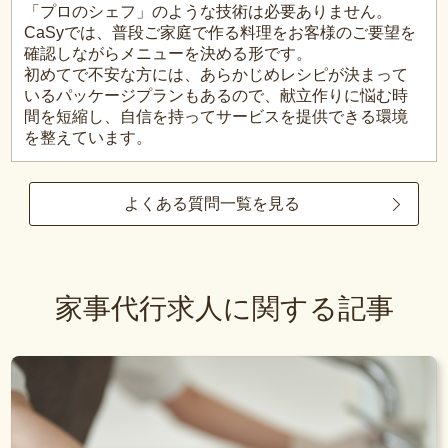
「プロのシェフ」のような技術は必要ありません。
CaSyでは、普段ご家庭で作る料理をお客様のご要望を
確認しながらメニューを決める形です。
初めてで不安な方には、あらかじめレシピが決まって
いるパッケージプランもあるので、献立作りに悩む時
間を短縮し、自信を持ってサービスを提供できる環境
を整えています。
よくある質問一覧を見る
家事代行求人に関する記事