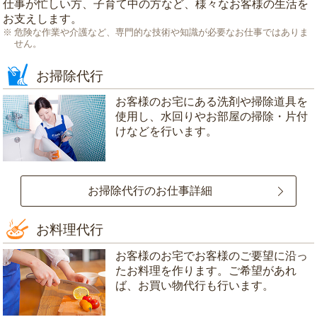
仕事が忙しい方、子育て中の方など、様々なお客様の生活を
お支えします。
危険な作業や介護など、専門的な技術や知識が必要なお仕事ではありま
せん。
お掃除代行
お客様のお宅にある洗剤や掃除道具を
使用し、水回りやお部屋の掃除・片付
けなどを行います。
お掃除代行のお仕事詳細
お料理代行
お客様のお宅でお客様のご要望に沿っ
たお料理を作ります。ご希望があれ
ば、お買い物代行も行います。