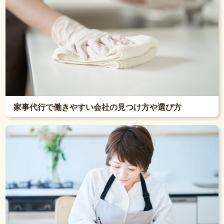
家事代行で働きやすい会社の見つけ方や選び方