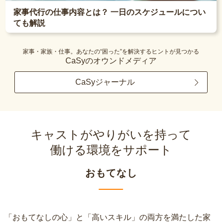
家事代行の仕事内容とは？ 一日のスケジュールについ
ても解説
家事・家族・仕事。あなたの“困った”を解決するヒントが見つかる
CaSyのオウンドメディア
CaSyジャーナル
キャストがやりがいを持って
働ける環境をサポート
おもてなし
「おもてなしの心」と「高いスキル」の両方を満たした家