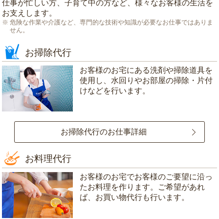
仕事が忙しい方、子育て中の方など、様々なお客様の生活を
お支えします。
危険な作業や介護など、専門的な技術や知識が必要なお仕事ではありま
せん。
お掃除代行
お客様のお宅にある洗剤や掃除道具を
使用し、水回りやお部屋の掃除・片付
けなどを行います。
お掃除代行のお仕事詳細
お料理代行
お客様のお宅でお客様のご要望に沿っ
たお料理を作ります。ご希望があれ
ば、お買い物代行も行います。