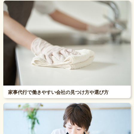
家事代行で働きやすい会社の見つけ方や選び方