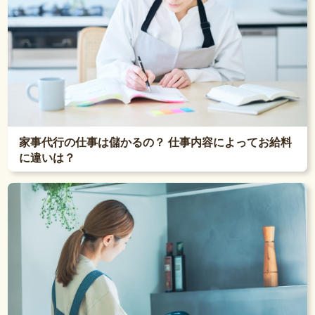
家事代行の仕事は儲かるの？ 仕事内容によってお給料
に違いは？