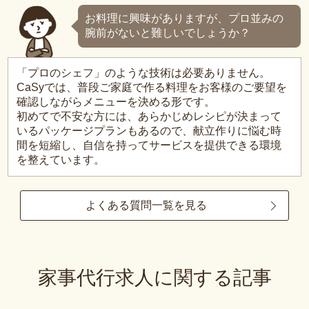
お料理に興味がありますが、プロ並みの
腕前がないと難しいでしょうか？
「プロのシェフ」のような技術は必要ありません。
CaSyでは、普段ご家庭で作る料理をお客様のご要望を
確認しながらメニューを決める形です。
初めてで不安な方には、あらかじめレシピが決まって
いるパッケージプランもあるので、献立作りに悩む時
間を短縮し、自信を持ってサービスを提供できる環境
を整えています。
よくある質問一覧を見る
家事代行求人に関する記事