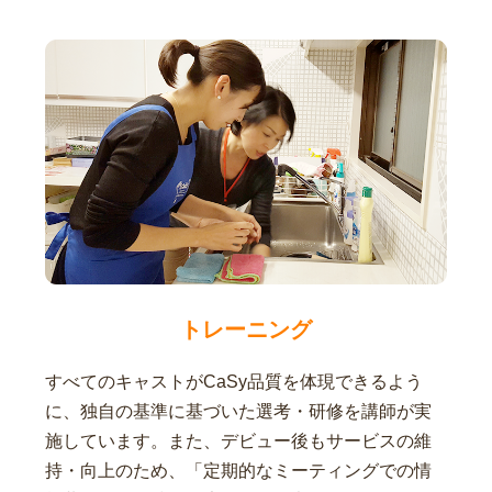
トレーニング
すべてのキャストがCaSy品質を体現できるよう
に、独自の基準に基づいた選考・研修を講師が実
施しています。また、デビュー後もサービスの維
持・向上のため、「定期的なミーティングでの情