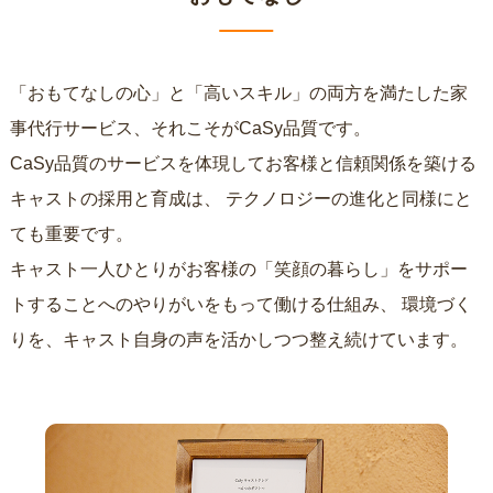
「おもてなしの心」と「高いスキル」の両方を満たした家
事代行サービス、それこそがCaSy品質です。
CaSy品質のサービスを体現してお客様と信頼関係を築ける
キャストの採用と育成は、
テクノロジーの進化と同様にと
ても重要です。
キャスト一人ひとりがお客様の「笑顔の暮らし」をサポー
トすることへのやりがいをもって働ける仕組み、
環境づく
りを、キャスト自身の声を活かしつつ整え続けています。