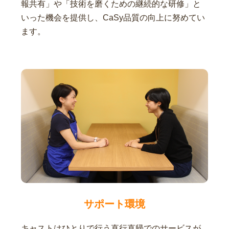
報共有」や「技術を磨くための継続的な研修」と
いった機会を提供し、CaSy品質の向上に努めてい
ます。
サポート環境
キャストはひとりで行う直行直帰でのサービスが