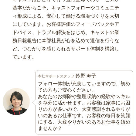
基本だからこそ、キャストフォローやコミュニテ
ィ形成による、安心して働ける環境づくりを大切
にしています。お客様評価のフィードバックやア
ドバイス、トラブル解決をはじめ、キャストの業
務日報報告に本部社員が心を込めて返信を行うな
ど、つながりを感じられるサポート体制を構築し
ています。
鈴野 寿子
本社サポートスタッフ
フォロー体制が充実していますので、初め
ての方もご安心ください。
あなたのお掃除や整理収納の経験やスキル
を存分に活かせます。お客様は家事にお困
りの方が多いので、大変感謝されるやりが
いのあるお仕事です。お客様の毎日を笑顔
にする、大変やりがいのあるお仕事を始め
ませんか？