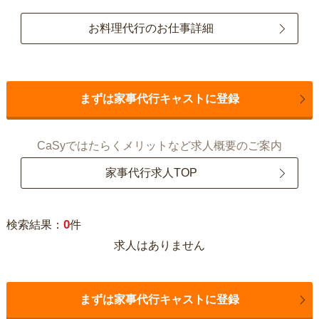
お料理代行のお仕事詳細
まずは家事代行キャストに登録
CaSyではたらくメリットなど求人概要のご案内
家事代行求人TOP
0
検索結果：
件
求人はありません
まずは家事代行キャストに登録