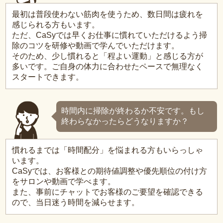
最初は普段使わない筋肉を使うため、数日間は疲れを
感じられる方もいます。
ただ、CaSyでは早くお仕事に慣れていただけるよう掃
除のコツを研修や動画で学んでいただけます。
そのため、少し慣れると「程よい運動」と感じる方が
多いです。ご自身の体力に合わせたペースで無理なく
スタートできます。
時間内に掃除が終わるか不安です。もし
終わらなかったらどうなりますか？
慣れるまでは「時間配分」を悩まれる方もいらっしゃ
います。
CaSyでは、お客様との期待値調整や優先順位の付け方
をサロンや動画で学べます。
また、事前にチャットでお客様のご要望を確認できる
ので、当日迷う時間を減らせます。