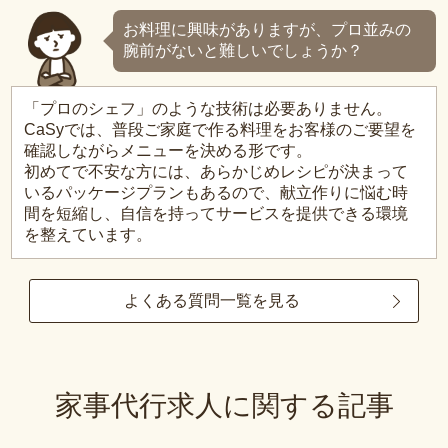
お料理に興味がありますが、プロ並みの
腕前がないと難しいでしょうか？
「プロのシェフ」のような技術は必要ありません。
CaSyでは、普段ご家庭で作る料理をお客様のご要望を
確認しながらメニューを決める形です。
初めてで不安な方には、あらかじめレシピが決まって
いるパッケージプランもあるので、献立作りに悩む時
間を短縮し、自信を持ってサービスを提供できる環境
を整えています。
よくある質問一覧を見る
家事代行求人に関する記事