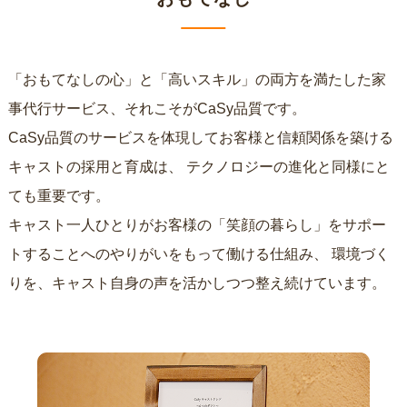
「おもてなしの心」と「高いスキル」の両方を満たした家
事代行サービス、それこそがCaSy品質です。
CaSy品質のサービスを体現してお客様と信頼関係を築ける
キャストの採用と育成は、
テクノロジーの進化と同様にと
ても重要です。
キャスト一人ひとりがお客様の「笑顔の暮らし」をサポー
トすることへのやりがいをもって働ける仕組み、
環境づく
りを、キャスト自身の声を活かしつつ整え続けています。