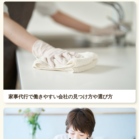
家事代行で働きやすい会社の見つけ方や選び方