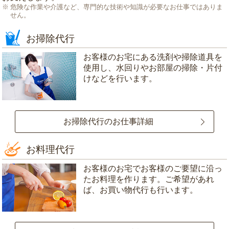
危険な作業や介護など、専門的な技術や知識が必要なお仕事ではありま
せん。
お掃除代行
お客様のお宅にある洗剤や掃除道具を
使用し、水回りやお部屋の掃除・片付
けなどを行います。
お掃除代行のお仕事詳細
お料理代行
お客様のお宅でお客様のご要望に沿っ
たお料理を作ります。ご希望があれ
ば、お買い物代行も行います。