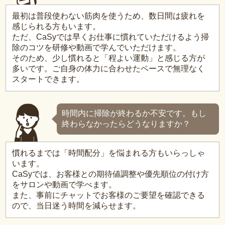
最初は普段使わない筋肉を使うため、数日間は疲れを
感じられる方もいます。
ただ、CaSyでは早くお仕事に慣れていただけるよう掃
除のコツを研修や動画で学んでいただけます。
そのため、少し慣れると「程よい運動」と感じる方が
多いです。ご自身の体力に合わせたペースで無理なく
スタートできます。
時間内に掃除が終わるか不安です。もし
終わらなかったらどうなりますか？
慣れるまでは「時間配分」を悩まれる方もいらっしゃ
います。
CaSyでは、お客様との期待値調整や優先順位の付け方
をサロンや動画で学べます。
また、事前にチャットでお客様のご要望を確認できる
ので、当日迷う時間を減らせます。