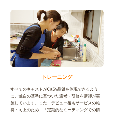
トレーニング
すべてのキャストがCaSy品質を体現できるよう
に、独自の基準に基づいた選考・研修を講師が実
施しています。また、デビュー後もサービスの維
持・向上のため、「定期的なミーティングでの情