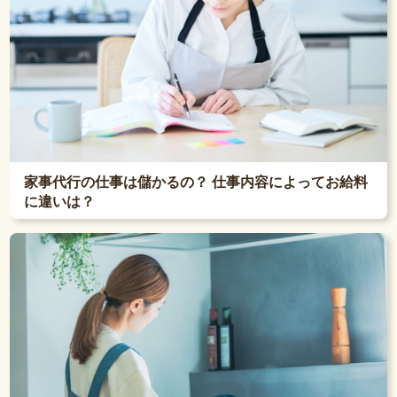
家事代行の仕事は儲かるの？ 仕事内容によってお給料
に違いは？