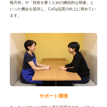
報共有」や「技術を磨くための継続的な研修」と
いった機会を提供し、CaSy品質の向上に努めてい
ます。
サポート環境