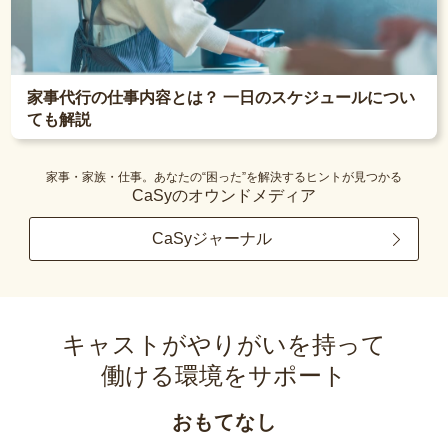
家事代行の仕事内容とは？ 一日のスケジュールについ
ても解説
家事・家族・仕事。あなたの“困った”を解決するヒントが見つかる
CaSyのオウンドメディア
CaSyジャーナル
キャストがやりがいを持って
働ける環境をサポート
おもてなし