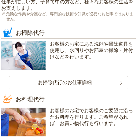
仕事が忙しい方、子育て中の方など、様々なお客様の生活を
お支えします。
危険な作業や介護など、専門的な技術や知識が必要なお仕事ではありま
せん。
お掃除代行
お客様のお宅にある洗剤や掃除道具を
使用し、水回りやお部屋の掃除・片付
けなどを行います。
お掃除代行のお仕事詳細
お料理代行
お客様のお宅でお客様のご要望に沿っ
たお料理を作ります。ご希望があれ
ば、お買い物代行も行います。