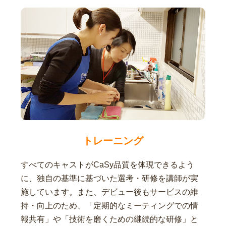
トレーニング
すべてのキャストがCaSy品質を体現できるよう
に、独自の基準に基づいた選考・研修を講師が実
施しています。また、デビュー後もサービスの維
持・向上のため、「定期的なミーティングでの情
報共有」や「技術を磨くための継続的な研修」と