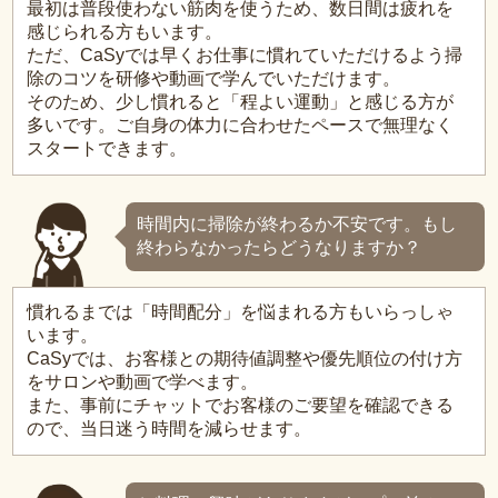
最初は普段使わない筋肉を使うため、数日間は疲れを
感じられる方もいます。
ただ、CaSyでは早くお仕事に慣れていただけるよう掃
除のコツを研修や動画で学んでいただけます。
そのため、少し慣れると「程よい運動」と感じる方が
多いです。ご自身の体力に合わせたペースで無理なく
スタートできます。
時間内に掃除が終わるか不安です。もし
終わらなかったらどうなりますか？
慣れるまでは「時間配分」を悩まれる方もいらっしゃ
います。
CaSyでは、お客様との期待値調整や優先順位の付け方
をサロンや動画で学べます。
また、事前にチャットでお客様のご要望を確認できる
ので、当日迷う時間を減らせます。