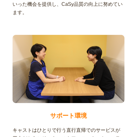
いった機会を提供し、CaSy品質の向上に努めてい
ます。
サポート環境
キャストはひとりで行う直行直帰でのサービスが