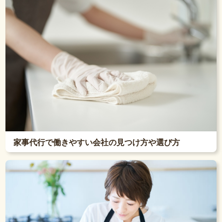
家事代行で働きやすい会社の見つけ方や選び方