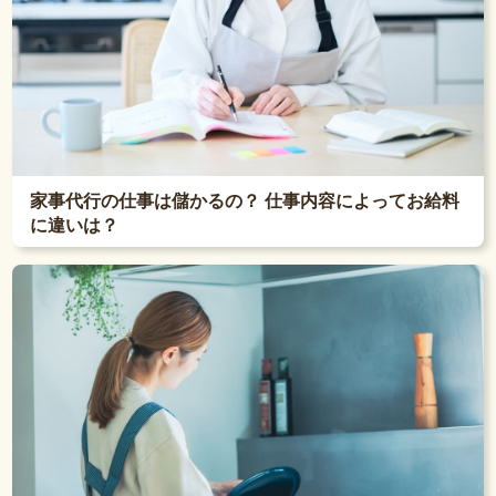
家事代行の仕事は儲かるの？ 仕事内容によってお給料
に違いは？