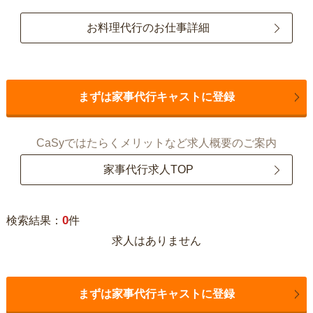
お料理代行のお仕事詳細
まずは家事代行キャストに登録
CaSyではたらくメリットなど求人概要のご案内
家事代行求人TOP
0
検索結果：
件
求人はありません
まずは家事代行キャストに登録