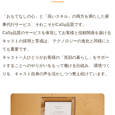
「おもてなしの心」と「高いスキル」の両方を満たした家
事代行サービス、それこそがCaSy品質です。
CaSy品質のサービスを体現してお客様と信頼関係を築ける
キャストの採用と育成は、
テクノロジーの進化と同様にと
ても重要です。
キャスト一人ひとりがお客様の「笑顔の暮らし」をサポー
トすることへのやりがいをもって働ける仕組み、
環境づく
りを、キャスト自身の声を活かしつつ整え続けています。