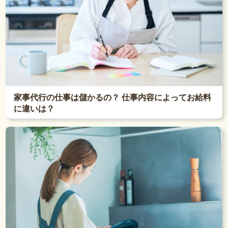
家事代行の仕事は儲かるの？ 仕事内容によってお給料
に違いは？