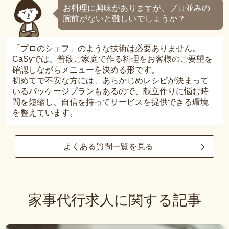
お料理に興味がありますが、プロ並みの
腕前がないと難しいでしょうか？
「プロのシェフ」のような技術は必要ありません。
CaSyでは、普段ご家庭で作る料理をお客様のご要望を
確認しながらメニューを決める形です。
初めてで不安な方には、あらかじめレシピが決まって
いるパッケージプランもあるので、献立作りに悩む時
間を短縮し、自信を持ってサービスを提供できる環境
を整えています。
よくある質問一覧を見る
家事代行求人に関する記事