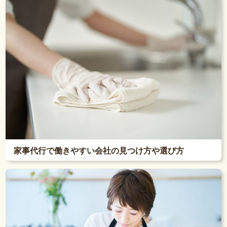
家事代行で働きやすい会社の見つけ方や選び方