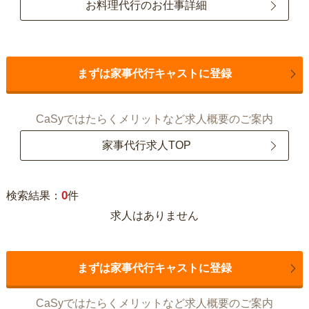
お料理代行のお仕事詳細
まずは家事代行キャストに登録
CaSyではたらくメリットなど求人概要のご案内
家事代行求人TOP
0
検索結果：
件
求人はありません
まずは家事代行キャストに登録
CaSyではたらくメリットなど求人概要のご案内