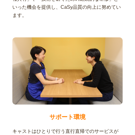
いった機会を提供し、CaSy品質の向上に努めてい
ます。
サポート環境
キャストはひとりで行う直行直帰でのサービスが