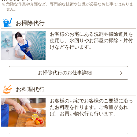
危険な作業や介護など、専門的な技術や知識が必要なお仕事ではありま
せん。
お掃除代行
お客様のお宅にある洗剤や掃除道具を
使用し、水回りやお部屋の掃除・片付
けなどを行います。
お掃除代行のお仕事詳細
お料理代行
お客様のお宅でお客様のご要望に沿っ
たお料理を作ります。ご希望があれ
ば、お買い物代行も行います。