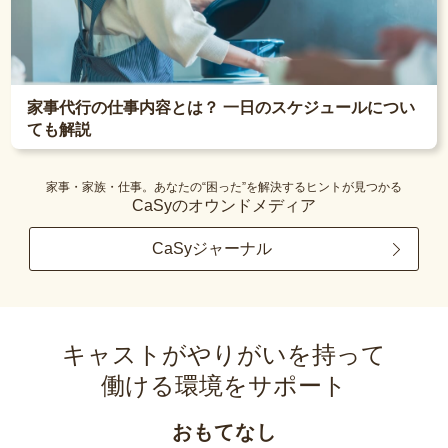
家事代行の仕事内容とは？ 一日のスケジュールについ
ても解説
家事・家族・仕事。あなたの“困った”を解決するヒントが見つかる
CaSyのオウンドメディア
CaSyジャーナル
キャストがやりがいを持って
働ける環境をサポート
おもてなし