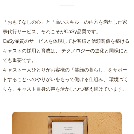
「おもてなしの心」と「高いスキル」の両方を満たした家
事代行サービス、それこそがCaSy品質です。
CaSy品質のサービスを体現してお客様と信頼関係を築ける
キャストの採用と育成は、
テクノロジーの進化と同様にと
ても重要です。
キャスト一人ひとりがお客様の「笑顔の暮らし」をサポー
トすることへのやりがいをもって働ける仕組み、
環境づく
りを、キャスト自身の声を活かしつつ整え続けています。