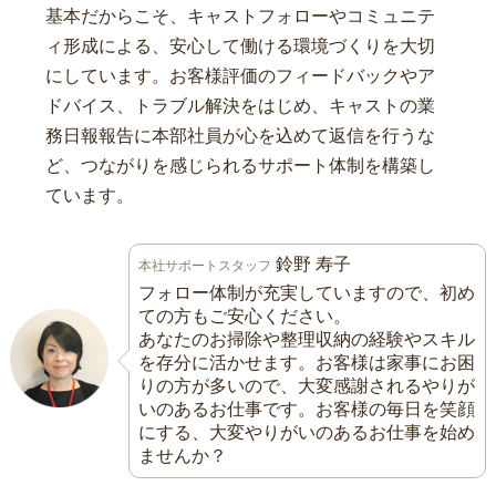
基本だからこそ、キャストフォローやコミュニテ
ィ形成による、安心して働ける環境づくりを大切
にしています。お客様評価のフィードバックやア
ドバイス、トラブル解決をはじめ、キャストの業
務日報報告に本部社員が心を込めて返信を行うな
ど、つながりを感じられるサポート体制を構築し
ています。
鈴野 寿子
本社サポートスタッフ
フォロー体制が充実していますので、初め
ての方もご安心ください。
あなたのお掃除や整理収納の経験やスキル
を存分に活かせます。お客様は家事にお困
りの方が多いので、大変感謝されるやりが
いのあるお仕事です。お客様の毎日を笑顔
にする、大変やりがいのあるお仕事を始め
ませんか？