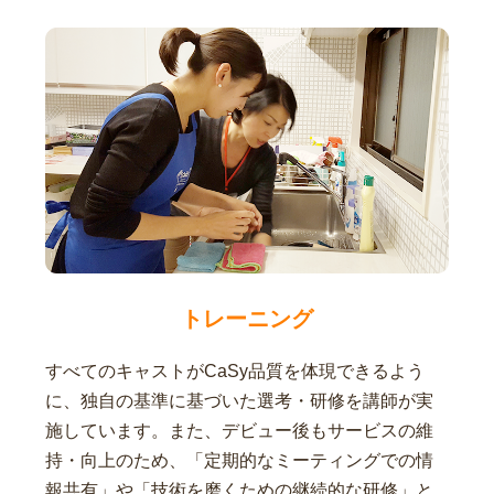
トレーニング
すべてのキャストがCaSy品質を体現できるよう
に、独自の基準に基づいた選考・研修を講師が実
施しています。また、デビュー後もサービスの維
持・向上のため、「定期的なミーティングでの情
報共有」や「技術を磨くための継続的な研修」と