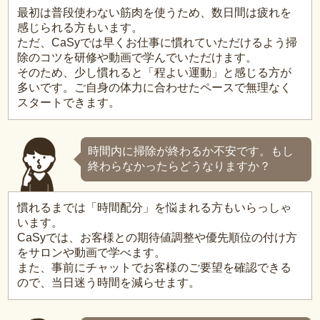
最初は普段使わない筋肉を使うため、数日間は疲れを
感じられる方もいます。
ただ、CaSyでは早くお仕事に慣れていただけるよう掃
除のコツを研修や動画で学んでいただけます。
そのため、少し慣れると「程よい運動」と感じる方が
多いです。ご自身の体力に合わせたペースで無理なく
スタートできます。
時間内に掃除が終わるか不安です。もし
終わらなかったらどうなりますか？
慣れるまでは「時間配分」を悩まれる方もいらっしゃ
います。
CaSyでは、お客様との期待値調整や優先順位の付け方
をサロンや動画で学べます。
また、事前にチャットでお客様のご要望を確認できる
ので、当日迷う時間を減らせます。