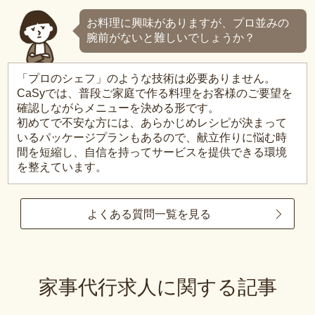
お料理に興味がありますが、プロ並みの
腕前がないと難しいでしょうか？
「プロのシェフ」のような技術は必要ありません。
CaSyでは、普段ご家庭で作る料理をお客様のご要望を
確認しながらメニューを決める形です。
初めてで不安な方には、あらかじめレシピが決まって
いるパッケージプランもあるので、献立作りに悩む時
間を短縮し、自信を持ってサービスを提供できる環境
を整えています。
よくある質問一覧を見る
家事代行求人に関する記事