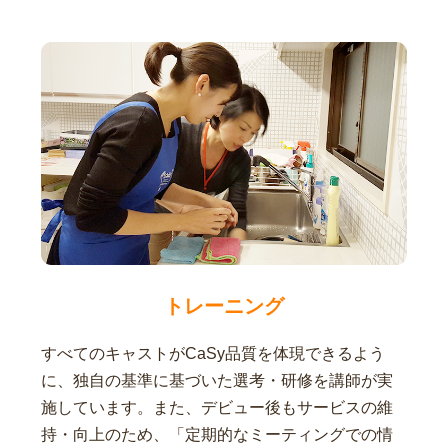
トレーニング
すべてのキャストがCaSy品質を体現できるよう
に、独自の基準に基づいた選考・研修を講師が実
施しています。また、デビュー後もサービスの維
持・向上のため、「定期的なミーティングでの情