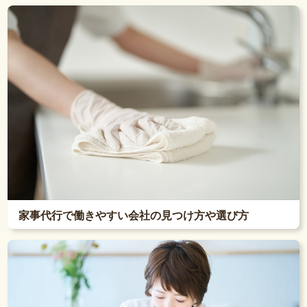
家事代行で働きやすい会社の見つけ方や選び方