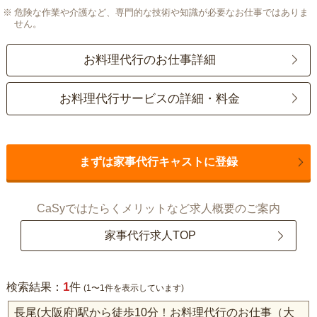
危険な作業や介護など、専門的な技術や知識が必要なお仕事ではありま
せん。
お料理代行のお仕事詳細
お料理代行サービスの詳細・料金
まずは家事代行キャストに登録
CaSyではたらくメリットなど求人概要のご案内
家事代行求人TOP
1
検索結果：
件
(1〜1件を表示しています)
長尾(大阪府)駅から徒歩10分！お料理代行のお仕事（大