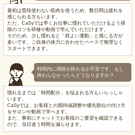
最初は普段使わない筋肉を使うため、数日間は疲れを
感じられる方もいます。
ただ、CaSyでは早くお仕事に慣れていただけるよう掃
除のコツを研修や動画で学んでいただけます。
そのため、少し慣れると「程よい運動」と感じる方が
多いです。ご自身の体力に合わせたペースで無理なく
スタートできます。
時間内に掃除が終わるか不安です。もし
終わらなかったらどうなりますか？
慣れるまでは「時間配分」を悩まれる方もいらっしゃ
います。
CaSyでは、お客様との期待値調整や優先順位の付け方
をサロンや動画で学べます。
また、事前にチャットでお客様のご要望を確認できる
ので、当日迷う時間を減らせます。