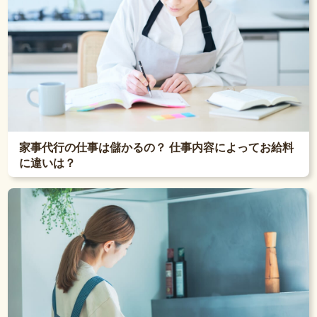
家事代行の仕事は儲かるの？ 仕事内容によってお給料
に違いは？