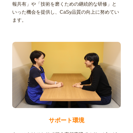
報共有」や「技術を磨くための継続的な研修」と
いった機会を提供し、CaSy品質の向上に努めてい
ます。
サポート環境