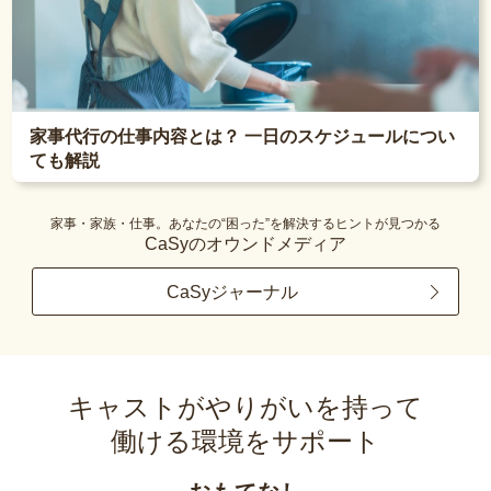
家事代行の仕事内容とは？ 一日のスケジュールについ
ても解説
家事・家族・仕事。あなたの“困った”を解決するヒントが見つかる
CaSyのオウンドメディア
CaSyジャーナル
キャストがやりがいを持って
働ける環境をサポート