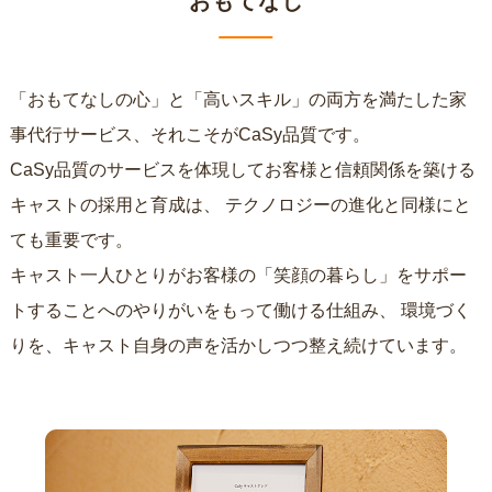
おもてなし
「おもてなしの心」と「高いスキル」の両方を満たした家
事代行サービス、それこそがCaSy品質です。
CaSy品質のサービスを体現してお客様と信頼関係を築ける
キャストの採用と育成は、
テクノロジーの進化と同様にと
ても重要です。
キャスト一人ひとりがお客様の「笑顔の暮らし」をサポー
トすることへのやりがいをもって働ける仕組み、
環境づく
りを、キャスト自身の声を活かしつつ整え続けています。