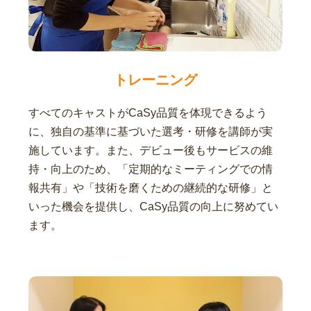
トレーニング
すべてのキャストがCaSy品質を体現できるよう
に、独自の基準に基づいた選考・研修を講師が実
施しています。また、デビュー後もサービスの維
持・向上のため、「定期的なミーティングでの情
報共有」や「技術を磨くための継続的な研修」と
いった機会を提供し、CaSy品質の向上に努めてい
ます。