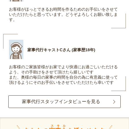
お客様がほっとできるお時間を作るためのお手伝いをさせて
いただけたらと思っています。どうぞよろしくお願い致しま
す。
家事代行キャストCさん (家事歴18年)
お客様のご家族皆様がお家でより快適にお過ごしいただける
よう、その手助けをさせて頂けたら嬉しいです
また、奥様の毎日の家事の時間を自分の為に有意義に使って
頂けるようにそのお手伝いをさせていただけたら幸いです
家事代行スタッフインタビューを見る
スキル