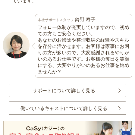
ています。
鈴野 寿子
本社サポートスタッフ
フォロー体制が充実していますので、初め
ての方もご安心ください。
あなたのお掃除や整理収納の経験やスキル
を存分に活かせます。お客様は家事にお困
りの方が多いので、大変感謝されるやりが
いのあるお仕事です。お客様の毎日を笑顔
にする、大変やりがいのあるお仕事を始め
ませんか？
サポートについて詳しく見る
働いているキャストについて詳しく見る