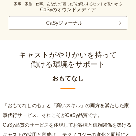
家事・家族・仕事。あなたの“困った”を解決するヒントが見つかる
CaSyのオウンドメディア
CaSyジャーナル
キャストがやりがいを持って
働ける環境をサポート
おもてなし
「おもてなしの心」と「高いスキル」の両方を満たした家
事代行サービス、それこそがCaSy品質です。
CaSy品質のサービスを体現してお客様と信頼関係を築ける
キャストの採用と育成は、
テクノロジーの進化と同様にと