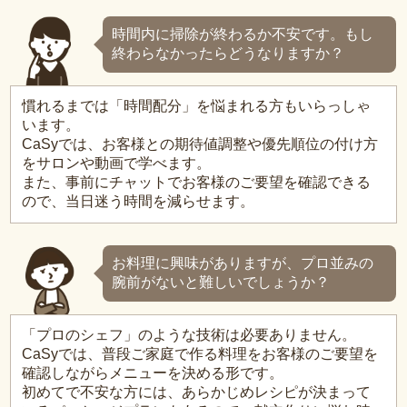
時間内に掃除が終わるか不安です。もし
終わらなかったらどうなりますか？
慣れるまでは「時間配分」を悩まれる方もいらっしゃ
います。
CaSyでは、お客様との期待値調整や優先順位の付け方
をサロンや動画で学べます。
また、事前にチャットでお客様のご要望を確認できる
ので、当日迷う時間を減らせます。
お料理に興味がありますが、プロ並みの
腕前がないと難しいでしょうか？
「プロのシェフ」のような技術は必要ありません。
CaSyでは、普段ご家庭で作る料理をお客様のご要望を
確認しながらメニューを決める形です。
初めてで不安な方には、あらかじめレシピが決まって