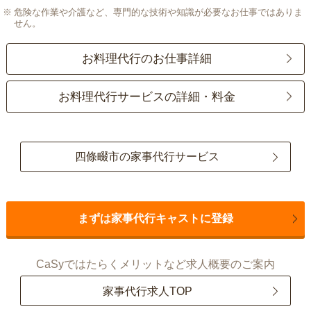
危険な作業や介護など、専門的な技術や知識が必要なお仕事ではありま
せん。
お料理代行のお仕事詳細
お料理代行サービスの詳細・料金
四條畷市の家事代行サービス
まずは家事代行キャストに登録
CaSyではたらくメリットなど求人概要のご案内
家事代行求人TOP