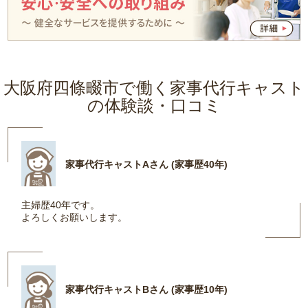
大阪府四條畷市で働く家事代行キャスト
の体験談・口コミ
家事代行キャストAさん (家事歴40年)
主婦歴40年です。
よろしくお願いします。
家事代行キャストBさん (家事歴10年)