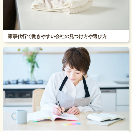
家事代行で働きやすい会社の見つけ方や選び方