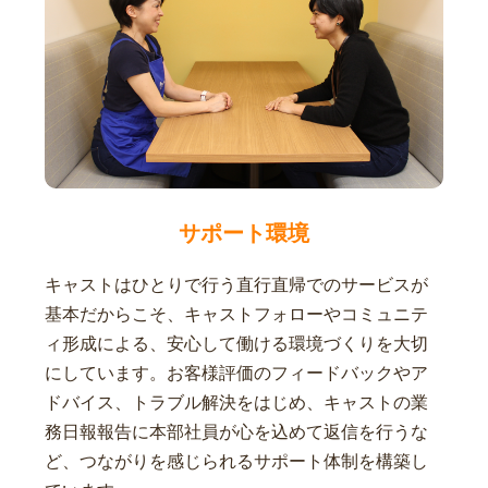
サポート環境
キャストはひとりで行う直行直帰でのサービスが
基本だからこそ、キャストフォローやコミュニテ
ィ形成による、安心して働ける環境づくりを大切
にしています。お客様評価のフィードバックやア
ドバイス、トラブル解決をはじめ、キャストの業
務日報報告に本部社員が心を込めて返信を行うな
ど、つながりを感じられるサポート体制を構築し