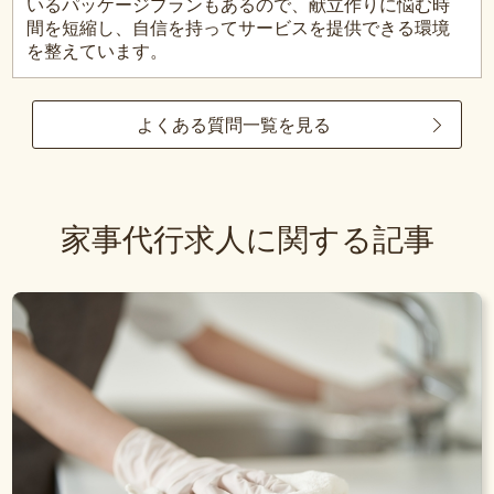
いるパッケージプランもあるので、献立作りに悩む時
間を短縮し、自信を持ってサービスを提供できる環境
を整えています。
よくある質問一覧を見る
家事代行求人に関する記事