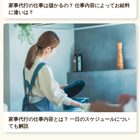
家事代行の仕事は儲かるの？ 仕事内容によってお給料
に違いは？
家事代行の仕事内容とは？ 一日のスケジュールについ
ても解説