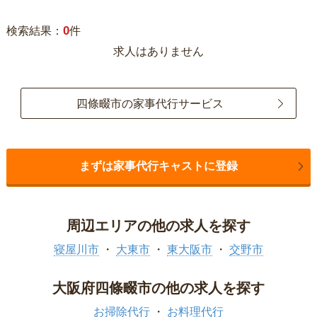
0
検索結果：
件
求人はありません
四條畷市の家事代行サービス
まずは家事代行キャストに登録
周辺エリアの他の求人を探す
寝屋川市
大東市
東大阪市
交野市
大阪府四條畷市の他の求人を探す
お掃除代行
お料理代行