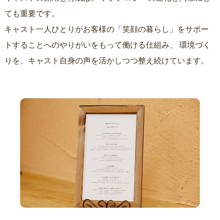
ても重要です。
キャスト一人ひとりがお客様の「笑顔の暮らし」をサポー
トすることへのやりがいをもって働ける仕組み、
環境づく
りを、キャスト自身の声を活かしつつ整え続けています。