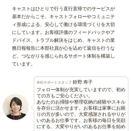
キャストはひとりで行う直行直帰でのサービスが
基本だからこそ、キャストフォローやコミュニテ
ィ形成による、安心して働ける環境づくりを大切
にしています。お客様評価のフィードバックやア
ドバイス、トラブル解決をはじめ、キャストの業
務日報報告に本部社員が心を込めて返信を行うな
ど、つながりを感じられるサポート体制を構築し
ています。
鈴野 寿子
本社サポートスタッフ
フォロー体制が充実していますので、初め
ての方もご安心ください。
あなたのお掃除や整理収納の経験やスキル
を存分に活かせます。お客様は家事にお困
りの方が多いので、大変感謝されるやりが
いのあるお仕事です。お客様の毎日を笑顔
にする、大変やりがいのあるお仕事を始め