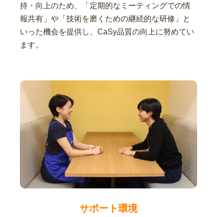
持・向上のため、「定期的なミーティングでの情
報共有」や「技術を磨くための継続的な研修」と
いった機会を提供し、CaSy品質の向上に努めてい
ます。
サポート環境