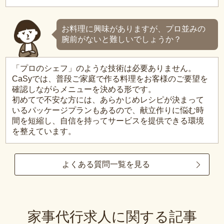
お料理に興味がありますが、プロ並みの
腕前がないと難しいでしょうか？
「プロのシェフ」のような技術は必要ありません。
CaSyでは、普段ご家庭で作る料理をお客様のご要望を
確認しながらメニューを決める形です。
初めてで不安な方には、あらかじめレシピが決まって
いるパッケージプランもあるので、献立作りに悩む時
間を短縮し、自信を持ってサービスを提供できる環境
を整えています。
よくある質問一覧を見る
家事代行求人に関する記事