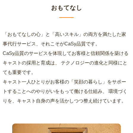
おもてなし
「おもてなしの心」と「高いスキル」の両方を満たした家
事代行サービス、それこそがCaSy品質です。
CaSy品質のサービスを体現してお客様と信頼関係を築ける
キャストの採用と育成は、
テクノロジーの進化と同様にと
ても重要です。
キャスト一人ひとりがお客様の「笑顔の暮らし」をサポー
トすることへのやりがいをもって働ける仕組み、
環境づく
りを、キャスト自身の声を活かしつつ整え続けています。