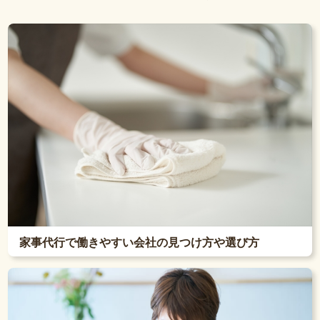
家事代行で働きやすい会社の見つけ方や選び方