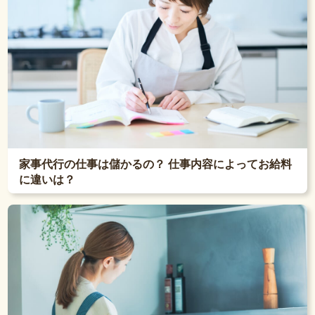
家事代行の仕事は儲かるの？ 仕事内容によってお給料
に違いは？