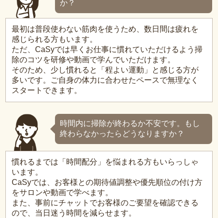
か？
最初は普段使わない筋肉を使うため、数日間は疲れを
感じられる方もいます。
ただ、CaSyでは早くお仕事に慣れていただけるよう掃
除のコツを研修や動画で学んでいただけます。
そのため、少し慣れると「程よい運動」と感じる方が
多いです。ご自身の体力に合わせたペースで無理なく
スタートできます。
時間内に掃除が終わるか不安です。もし
終わらなかったらどうなりますか？
慣れるまでは「時間配分」を悩まれる方もいらっしゃ
います。
CaSyでは、お客様との期待値調整や優先順位の付け方
をサロンや動画で学べます。
また、事前にチャットでお客様のご要望を確認できる
ので、当日迷う時間を減らせます。