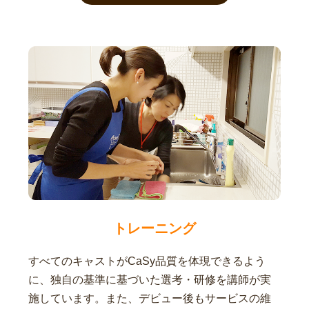
トレーニング
すべてのキャストがCaSy品質を体現できるよう
に、独自の基準に基づいた選考・研修を講師が実
施しています。また、デビュー後もサービスの維