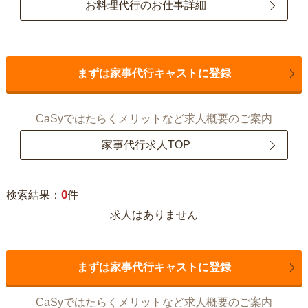
お料理代行のお仕事詳細
まずは家事代行キャストに登録
CaSyではたらくメリットなど求人概要のご案内
家事代行求人TOP
0
検索結果：
件
求人はありません
まずは家事代行キャストに登録
CaSyではたらくメリットなど求人概要のご案内