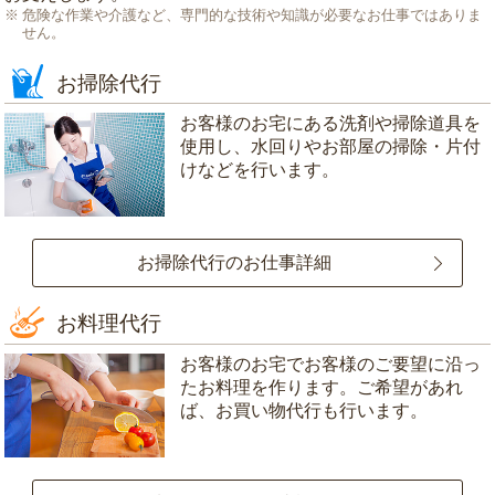
危険な作業や介護など、専門的な技術や知識が必要なお仕事ではありま
せん。
お掃除代行
お客様のお宅にある洗剤や掃除道具を
使用し、水回りやお部屋の掃除・片付
けなどを行います。
お掃除代行のお仕事詳細
お料理代行
お客様のお宅でお客様のご要望に沿っ
たお料理を作ります。ご希望があれ
ば、お買い物代行も行います。