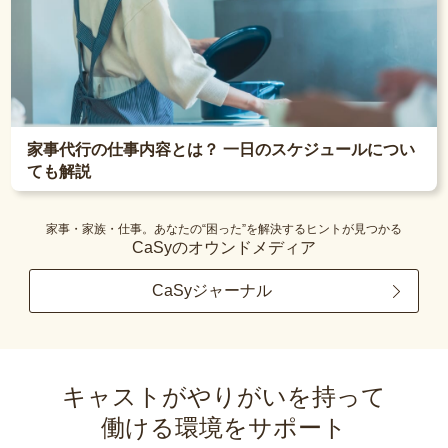
家事代行の仕事内容とは？ 一日のスケジュールについ
ても解説
家事・家族・仕事。あなたの“困った”を解決するヒントが見つかる
CaSyのオウンドメディア
CaSyジャーナル
キャストがやりがいを持って
働ける環境をサポート