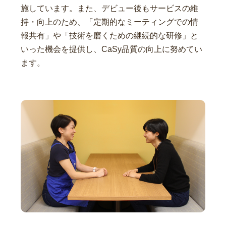
施しています。また、デビュー後もサービスの維
持・向上のため、「定期的なミーティングでの情
報共有」や「技術を磨くための継続的な研修」と
いった機会を提供し、CaSy品質の向上に努めてい
ます。