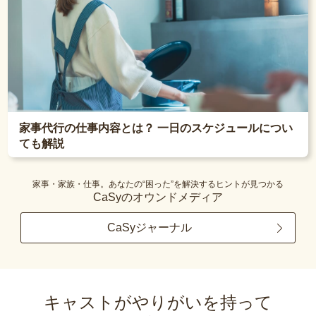
家事代行の仕事内容とは？ 一日のスケジュールについ
ても解説
家事・家族・仕事。あなたの“困った”を解決するヒントが見つかる
CaSyのオウンドメディア
CaSyジャーナル
キャストがやりがいを持って