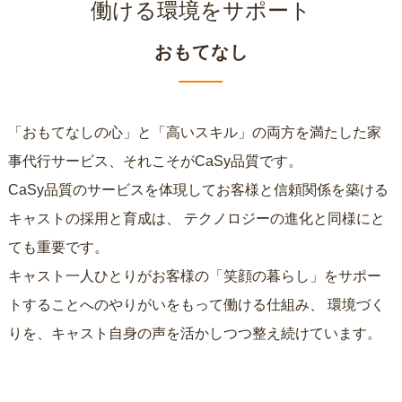
働ける環境をサポート
おもてなし
「おもてなしの心」と「高いスキル」の両方を満たした家
事代行サービス、それこそがCaSy品質です。
CaSy品質のサービスを体現してお客様と信頼関係を築ける
キャストの採用と育成は、
テクノロジーの進化と同様にと
ても重要です。
キャスト一人ひとりがお客様の「笑顔の暮らし」をサポー
トすることへのやりがいをもって働ける仕組み、
環境づく
りを、キャスト自身の声を活かしつつ整え続けています。