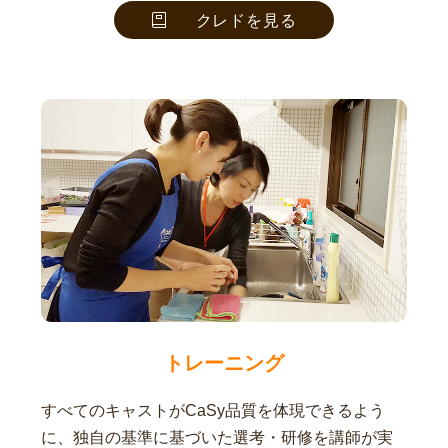
クレドを見る
トレーニング
すべてのキャストがCaSy品質を体現できるよう
に、独自の基準に基づいた選考・研修を講師が実