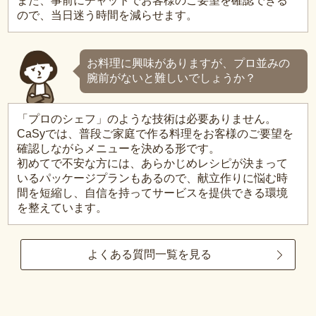
また、事前にチャットでお客様のご要望を確認できる
ので、当日迷う時間を減らせます。
お料理に興味がありますが、プロ並みの
腕前がないと難しいでしょうか？
「プロのシェフ」のような技術は必要ありません。
CaSyでは、普段ご家庭で作る料理をお客様のご要望を
確認しながらメニューを決める形です。
初めてで不安な方には、あらかじめレシピが決まって
いるパッケージプランもあるので、献立作りに悩む時
間を短縮し、自信を持ってサービスを提供できる環境
を整えています。
よくある質問一覧を見る