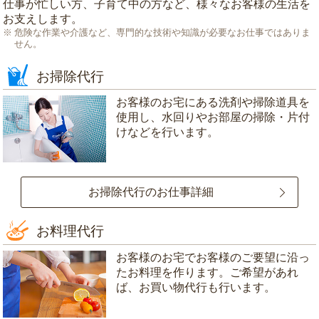
仕事が忙しい方、子育て中の方など、様々なお客様の生活を
お支えします。
危険な作業や介護など、専門的な技術や知識が必要なお仕事ではありま
せん。
お掃除代行
お客様のお宅にある洗剤や掃除道具を
使用し、水回りやお部屋の掃除・片付
けなどを行います。
お掃除代行のお仕事詳細
お料理代行
お客様のお宅でお客様のご要望に沿っ
たお料理を作ります。ご希望があれ
ば、お買い物代行も行います。