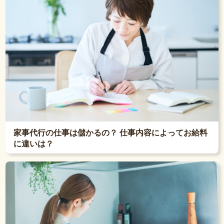
家事代行の仕事は儲かるの？ 仕事内容によってお給料
に違いは？