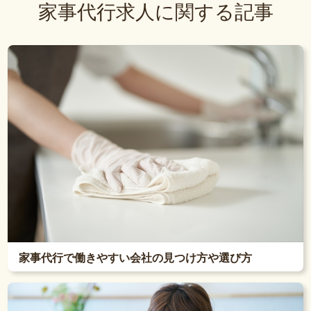
家事代行求人に関する記事
家事代行で働きやすい会社の見つけ方や選び方