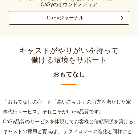
CaSyのオウンドメディア
CaSyジャーナル
キャストがやりがいを持って
働ける環境をサポート
おもてなし
「おもてなしの心」と「高いスキル」の両方を満たした家
事代行サービス、それこそがCaSy品質です。
CaSy品質のサービスを体現してお客様と信頼関係を築ける
キャストの採用と育成は、
テクノロジーの進化と同様にと