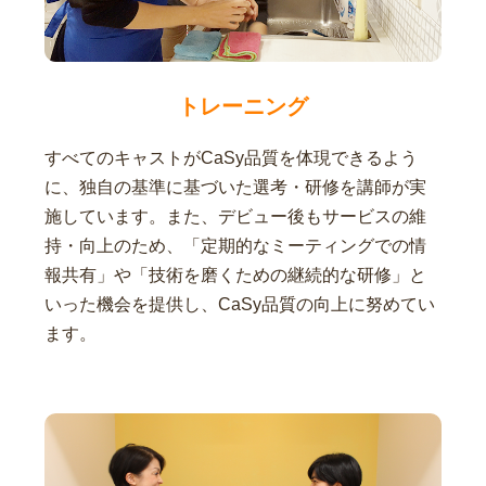
トレーニング
すべてのキャストがCaSy品質を体現できるよう
に、独自の基準に基づいた選考・研修を講師が実
施しています。また、デビュー後もサービスの維
持・向上のため、「定期的なミーティングでの情
報共有」や「技術を磨くための継続的な研修」と
いった機会を提供し、CaSy品質の向上に努めてい
ます。