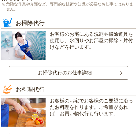
危険な作業や介護など、専門的な技術や知識が必要なお仕事ではありま
せん。
お掃除代行
お客様のお宅にある洗剤や掃除道具を
使用し、水回りやお部屋の掃除・片付
けなどを行います。
お掃除代行のお仕事詳細
お料理代行
お客様のお宅でお客様のご要望に沿っ
たお料理を作ります。ご希望があれ
ば、お買い物代行も行います。