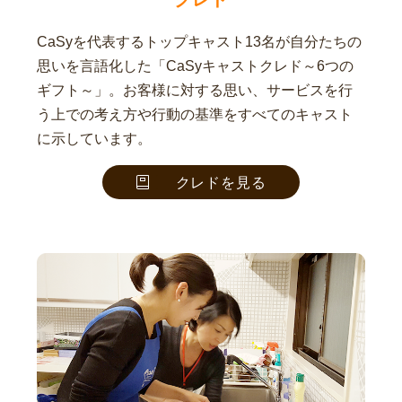
CaSyを代表するトップキャスト13名が自分たちの
思いを言語化した「CaSyキャストクレド～6つの
ギフト～」。お客様に対する思い、サービスを行
う上での考え方や行動の基準をすべてのキャスト
に示しています。
クレドを見る