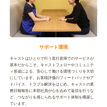
サポート環境
キャストはひとりで行う直行直帰でのサービスが
基本だからこそ、キャストフォローやコミュニテ
ィ形成による、安心して働ける環境づくりを大切
にしています。お客様評価のフィードバックやア
ドバイス、トラブル解決をはじめ、キャストの業
務日報報告に本部社員が心を込めて返信を行うな
ど、つながりを感じられるサポート体制を構築し
ています。