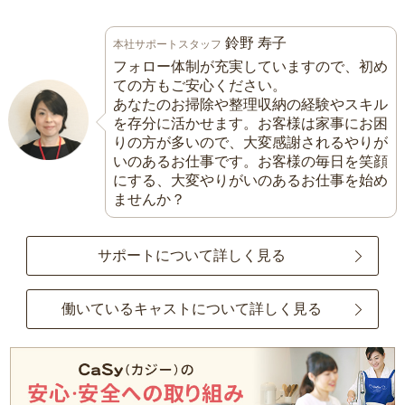
鈴野 寿子
本社サポートスタッフ
フォロー体制が充実していますので、初め
ての方もご安心ください。
あなたのお掃除や整理収納の経験やスキル
を存分に活かせます。お客様は家事にお困
りの方が多いので、大変感謝されるやりが
いのあるお仕事です。お客様の毎日を笑顔
にする、大変やりがいのあるお仕事を始め
ませんか？
サポートについて詳しく見る
働いているキャストについて詳しく見る