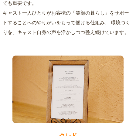
ても重要です。
キャスト一人ひとりがお客様の「笑顔の暮らし」をサポー
トすることへのやりがいをもって働ける仕組み、
環境づく
りを、キャスト自身の声を活かしつつ整え続けています。
クレド