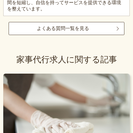
間を短縮し、自信を持ってサービスを提供できる環境
を整えています。
よくある質問一覧を見る
家事代行求人に関する記事