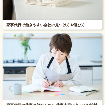
家事代行で働きやすい会社の見つけ方や選び方