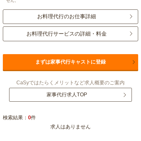
せん。
お料理代行のお仕事詳細
お料理代行サービスの詳細・料金
まずは家事代行キャストに登録
CaSyではたらくメリットなど求人概要のご案内
家事代行求人TOP
0
検索結果：
件
求人はありません