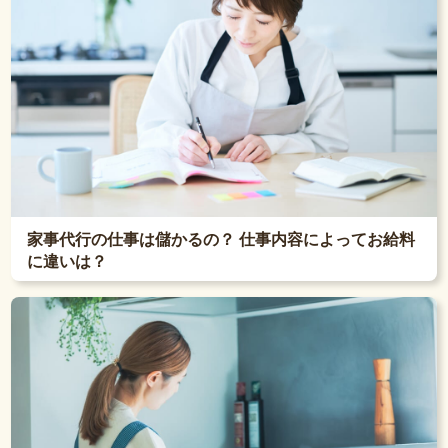
家事代行の仕事は儲かるの？ 仕事内容によってお給料
に違いは？