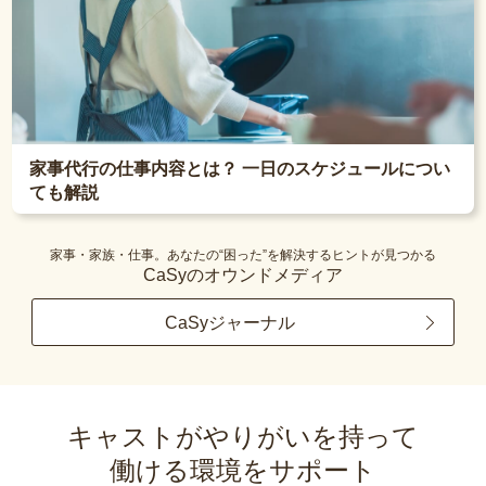
家事代行の仕事内容とは？ 一日のスケジュールについ
ても解説
家事・家族・仕事。あなたの“困った”を解決するヒントが見つかる
CaSyのオウンドメディア
CaSyジャーナル
キャストがやりがいを持って
働ける環境をサポート