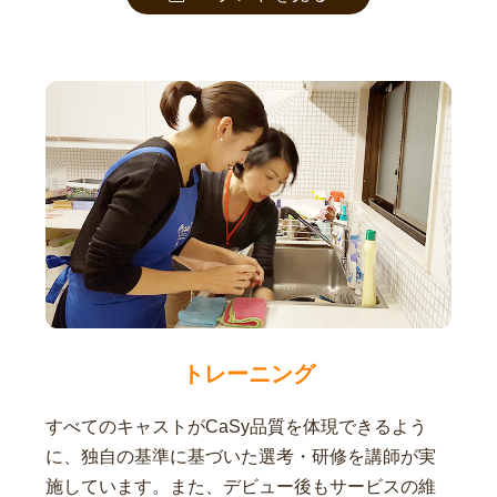
トレーニング
すべてのキャストがCaSy品質を体現できるよう
に、独自の基準に基づいた選考・研修を講師が実
施しています。また、デビュー後もサービスの維