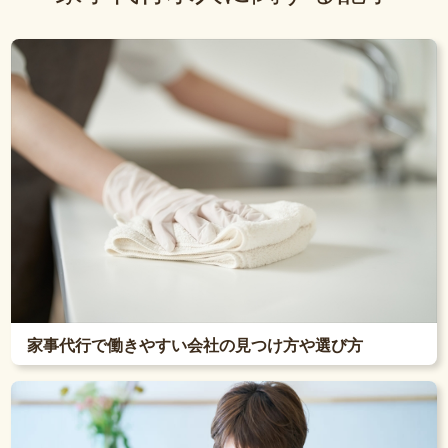
家事代行で働きやすい会社の見つけ方や選び方