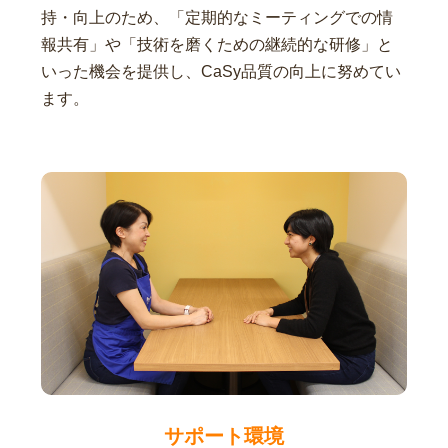
持・向上のため、「定期的なミーティングでの情
報共有」や「技術を磨くための継続的な研修」と
いった機会を提供し、CaSy品質の向上に努めてい
ます。
サポート環境