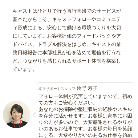
キャストはひとりで行う直行直帰でのサービスが
基本だからこそ、キャストフォローやコミュニテ
ィ形成による、安心して働ける環境づくりを大切
にしています。お客様評価のフィードバックやア
ドバイス、トラブル解決をはじめ、キャストの業
務日報報告に本部社員が心を込めて返信を行うな
ど、つながりを感じられるサポート体制を構築し
ています。
鈴野 寿子
本社サポートスタッフ
フォロー体制が充実していますので、初め
ての方もご安心ください。
あなたのお掃除や整理収納の経験やスキル
を存分に活かせます。お客様は家事にお困
りの方が多いので、大変感謝されるやりが
いのあるお仕事です。お客様の毎日を笑顔
にする、大変やりがいのあるお仕事を始め