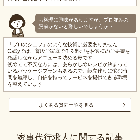
お料理に興味がありますが、プロ並みの
腕前がないと難しいでしょうか？
「プロのシェフ」のような技術は必要ありません。
CaSyでは、普段ご家庭で作る料理をお客様のご要望を
確認しながらメニューを決める形です。
初めてで不安な方には、あらかじめレシピが決まって
いるパッケージプランもあるので、献立作りに悩む時
間を短縮し、自信を持ってサービスを提供できる環境
を整えています。
よくある質問一覧を見る
家事代行求人に関する記事