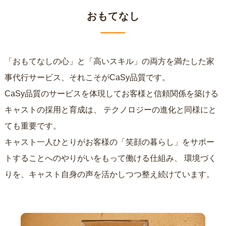
おもてなし
「おもてなしの心」と「高いスキル」の両方を満たした家
事代行サービス、それこそがCaSy品質です。
CaSy品質のサービスを体現してお客様と信頼関係を築ける
キャストの採用と育成は、
テクノロジーの進化と同様にと
ても重要です。
キャスト一人ひとりがお客様の「笑顔の暮らし」をサポー
トすることへのやりがいをもって働ける仕組み、
環境づく
りを、キャスト自身の声を活かしつつ整え続けています。