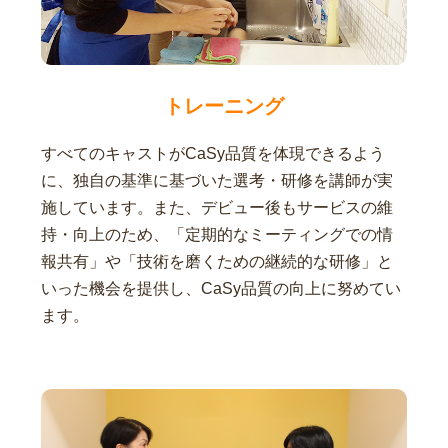
トレーニング
すべてのキャストがCaSy品質を体現できるよう
に、独自の基準に基づいた選考・研修を講師が実
施しています。また、デビュー後もサービスの維
持・向上のため、「定期的なミーティングでの情
報共有」や「技術を磨くための継続的な研修」と
いった機会を提供し、CaSy品質の向上に努めてい
ます。