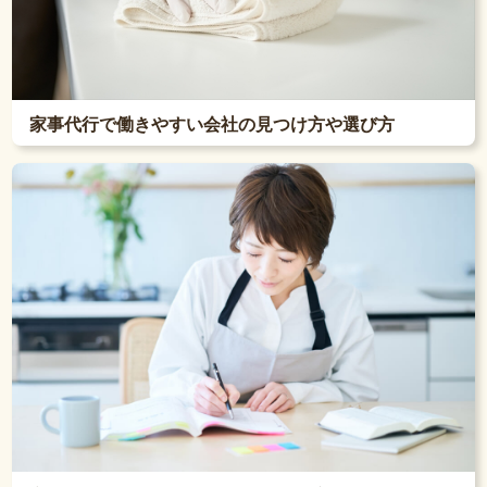
家事代行で働きやすい会社の見つけ方や選び方