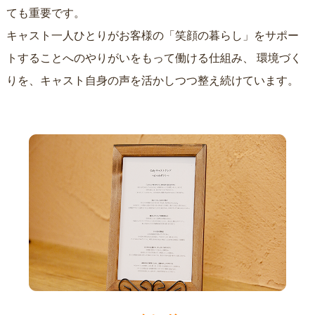
ても重要です。
キャスト一人ひとりがお客様の「笑顔の暮らし」をサポー
トすることへのやりがいをもって働ける仕組み、
環境づく
りを、キャスト自身の声を活かしつつ整え続けています。