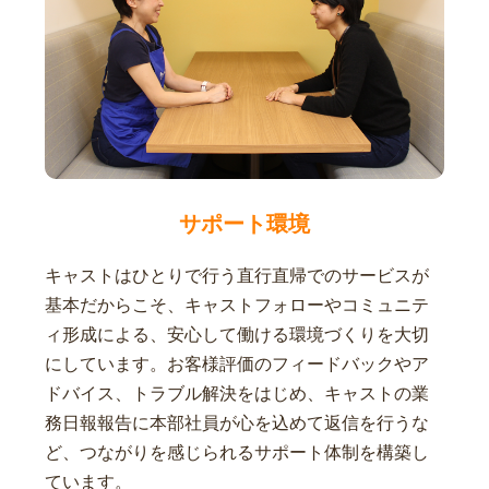
サポート環境
キャストはひとりで行う直行直帰でのサービスが
基本だからこそ、キャストフォローやコミュニテ
ィ形成による、安心して働ける環境づくりを大切
にしています。お客様評価のフィードバックやア
ドバイス、トラブル解決をはじめ、キャストの業
務日報報告に本部社員が心を込めて返信を行うな
ど、つながりを感じられるサポート体制を構築し
ています。