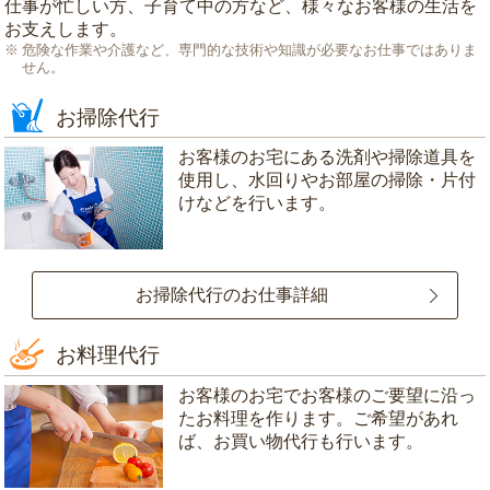
仕事が忙しい方、子育て中の方など、様々なお客様の生活を
お支えします。
危険な作業や介護など、専門的な技術や知識が必要なお仕事ではありま
せん。
お掃除代行
お客様のお宅にある洗剤や掃除道具を
使用し、水回りやお部屋の掃除・片付
けなどを行います。
お掃除代行のお仕事詳細
お料理代行
お客様のお宅でお客様のご要望に沿っ
たお料理を作ります。ご希望があれ
ば、お買い物代行も行います。