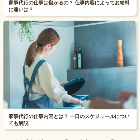
家事代行の仕事は儲かるの？ 仕事内容によってお給料
に違いは？
家事代行の仕事内容とは？ 一日のスケジュールについ
ても解説