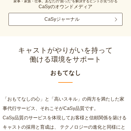
家事・家族・仕事。あなたの“困った”を解決するヒントが見つかる
CaSyのオウンドメディア
CaSyジャーナル
キャストがやりがいを持って
働ける環境をサポート
おもてなし
「おもてなしの心」と「高いスキル」の両方を満たした家
事代行サービス、それこそがCaSy品質です。
CaSy品質のサービスを体現してお客様と信頼関係を築ける
キャストの採用と育成は、
テクノロジーの進化と同様にと