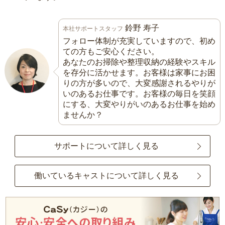
鈴野 寿子
本社サポートスタッフ
フォロー体制が充実していますので、初め
ての方もご安心ください。
あなたのお掃除や整理収納の経験やスキル
を存分に活かせます。お客様は家事にお困
りの方が多いので、大変感謝されるやりが
いのあるお仕事です。お客様の毎日を笑顔
にする、大変やりがいのあるお仕事を始め
ませんか？
サポートについて詳しく見る
働いているキャストについて詳しく見る