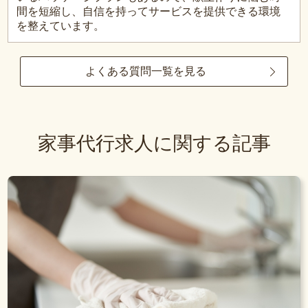
間を短縮し、自信を持ってサービスを提供できる環境
を整えています。
よくある質問一覧を見る
家事代行求人に関する記事