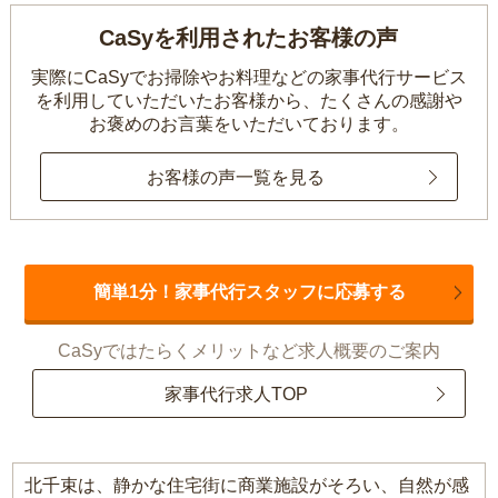
CaSyを利用されたお客様の声
実際にCaSyでお掃除やお料理などの家事代行サービス
を利用していただいたお客様から、
たくさんの感謝や
お褒めのお言葉をいただいております。
お客様の声一覧を見る
簡単1分！家事代行スタッフに応募する
CaSyではたらくメリットなど求人概要のご案内
家事代行求人TOP
北千束は、静かな住宅街に商業施設がそろい、自然が感