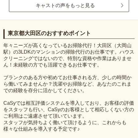
キャストの声をもっと見る
東京都大田区のおすすめポイント
年々ニーズが高くなっているお掃除代行！大田区（大岡山
駅）の3LDKのマンションの掃除代行のお仕事です。ハウス
クリーニングではないので、特別な資格や作業はありませ
ん！未経験の方でも活躍できるお仕事です。
ブランクのある方や初めてお仕事される方、少しの時間か
ら働いてみませんか？洗濯やお掃除など、あなたのこれま
での経験を存分に活かしてください。
CaSyでは相互評価システムを導入しており、お客様の評価
をスタッフも行い、CaSyのお客様として相応しくない方の
ご利用はご遠慮させて頂いています。
スタッフが気持ちよく働いて頂けるように、これからも
様々な仕組みを導入する予定です♪