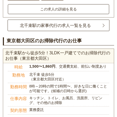
この求人の詳細を見る
北千束駅の家事代行の求人一覧を見る
東京都大田区のお掃除代行のお仕事
北千束駅から徒歩5分！3LDK一戸建てでのお掃除代行の
お仕事（東京都大田区）
1,500〜1,860円
、交通費支給、前払い制度あり
時給
北千束 徒歩5分
勤務地
（東京都大田区付近）
8時～20時の間で1時間〜、好きな日に働くこと
勤務時間
が可能です。(候補の日時から選択)
キッチン、トイレ、お風呂、洗面所、リビン
仕事内容
グ、その他のお掃除
業務委託
契約形態