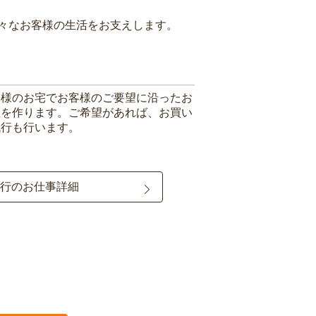
々なお客様の生活をお支えします。
客様のお宅でお客様のご要望に沿ったお
理を作ります。ご希望があれば、お買い
代行も行います。
行のお仕事詳細