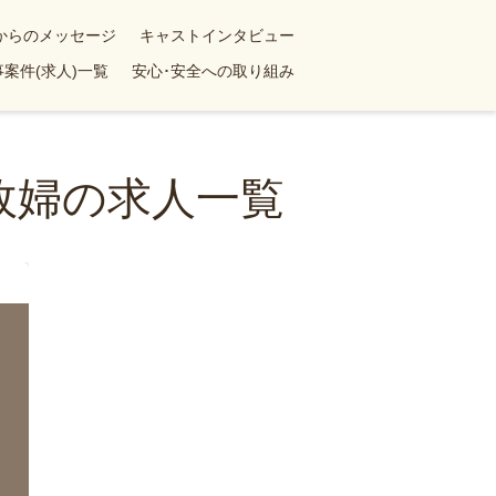
yからのメッセージ
キャストインタビュー
案件(求人)一覧
安心･安全への取り組み
政婦の求人一覧