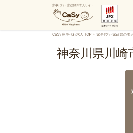
家事代行・家政婦の求人サイト
CaSy 家事代行求人 TOP
家事代行･家政婦の求
神奈川県川崎