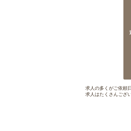
求人の多くがご依頼
求人はたくさんござ