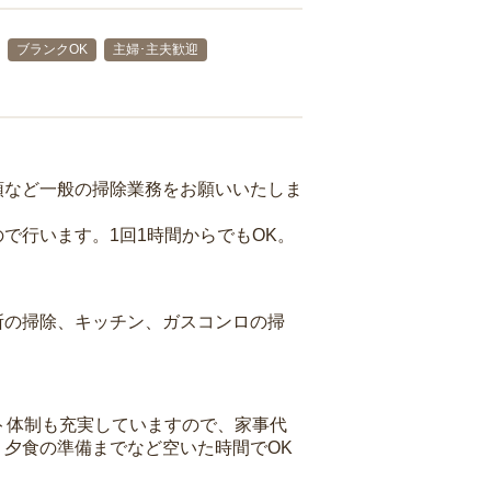
ブランクOK
主婦･主夫歓迎
頓など一般の掃除業務をお願いいたしま
で行います。1回1時間からでもOK。
所の掃除、キッチン、ガスコンロの掃
ト体制も充実していますので、家事代
夕食の準備までなど空いた時間でOK