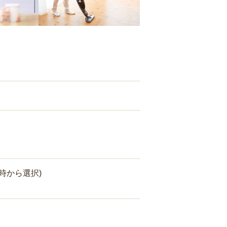
時から選択)