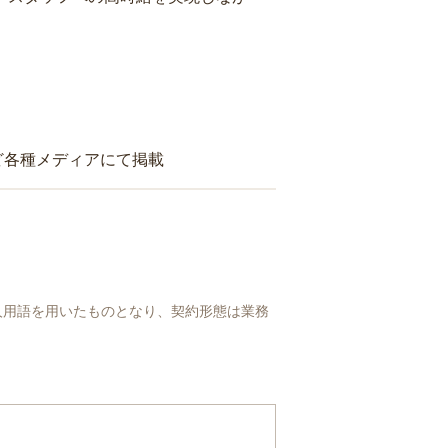
ど各種メディアにて掲載
人用語を用いたものとなり、契約形態は業務