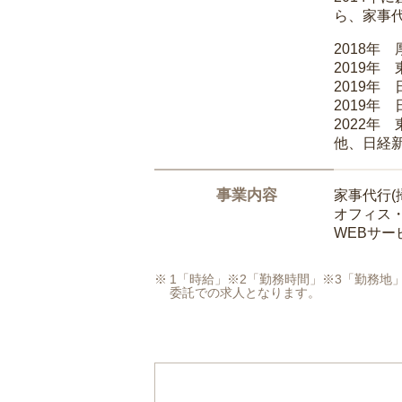
ら、家事
2018年
2019年
2019年
2019年
2022年
他、日経
事業内容
家事代行(
オフィス
WEBサ
1「時給」※2「勤務時間」※3「勤務
委託での求人となります。