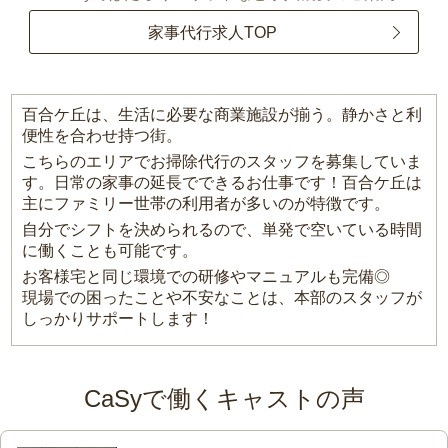
家事代行求人TOP
百合ケ丘は、生活に必要な商業施設が揃う。静かさと利
便性を合わせ持つ街。
こちらのエリアでお掃除代行のスタッフを募集していま
す。日常の家事の延長でできるお仕事です！百合ケ丘は
主にファミリー世帯の利用者が多いのが特徴です。
自分でシフトを決められるので、単発で空いている時間
に働くことも可能です。
お客様宅と同じ環境での研修やマニュアルも完備◎
現場での困ったことや不安なことは、本部のスタッフが
しっかりサポートします！
CaSyで働くキャストの声