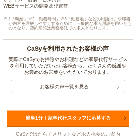
WEBサービスの開発及び運営
1「時給」※2「勤務時間」※3「勤務地」などの用語は、求職者
が内容を理解しやすくするために、一般的な求人用語を用いたも
のとなり、契約形態は業務委託での求人となります。
CaSyを利用されたお客様の声
実際にCaSyでお掃除やお料理などの家事代行サービス
を利用していただいたお客様から、
たくさんの感謝や
お褒めのお言葉をいただいております。
お客様の声一覧を見る
簡単1分！家事代行スタッフに応募する
CaSyではたらくメリットなど求人概要のご案内