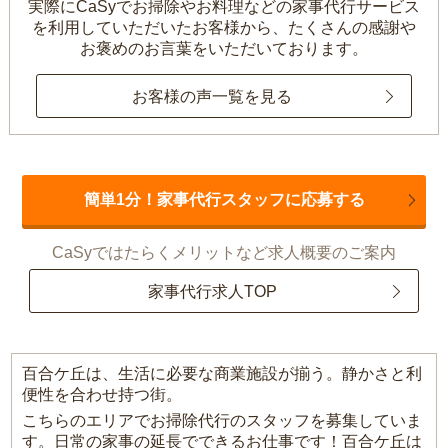
実際にCaSyでお掃除やお料理などの家事代行サービス
を利用していただいたお客様から、
たくさんの感謝や
お褒めのお言葉をいただいております。
お客様の声一覧を見る
簡単1分！家事代行スタッフに応募する
CaSyではたらくメリットなど求人概要のご案内
家事代行求人TOP
百合ケ丘は、生活に必要な商業施設が揃う。静かさと利
便性を合わせ持つ街。
こちらのエリアでお掃除代行のスタッフを募集していま
す。日常の家事の延長でできるお仕事です！百合ケ丘は