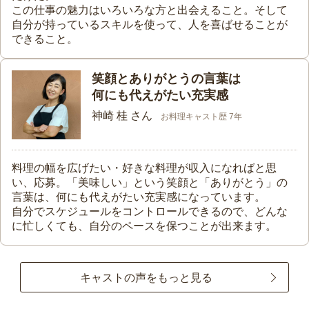
この仕事の魅力はいろいろな方と出会えること。そして
自分が持っているスキルを使って、人を喜ばせることが
できること。
笑顔とありがとうの言葉は
何にも代えがたい充実感
神崎 桂 さん
お料理キャスト歴 7年
料理の幅を広げたい・好きな料理が収入になればと思
い、応募。「美味しい」という笑顔と「ありがとう」の
言葉は、何にも代えがたい充実感になっています。
自分でスケジュールをコントロールできるので、どんな
に忙しくても、自分のペースを保つことが出来ます。
キャストの声をもっと見る