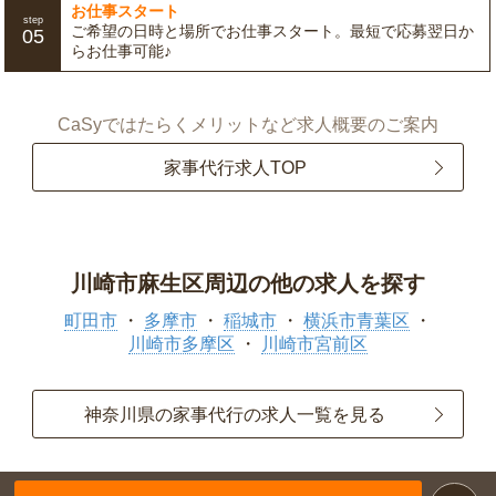
お仕事スタート
step
ご希望の日時と場所でお仕事スタート。最短で応募翌日か
05
らお仕事可能♪
CaSyではたらくメリットなど求人概要のご案内
家事代行求人TOP
川崎市麻生区周辺の他の求人を探す
町田市
多摩市
稲城市
横浜市青葉区
川崎市多摩区
川崎市宮前区
神奈川県の家事代行の求人一覧を見る