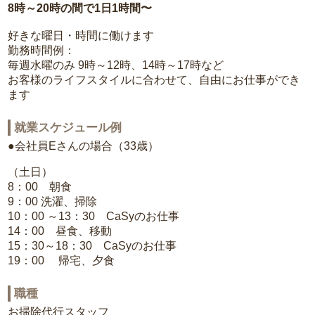
8時～20時の間で1日1時間〜
好きな曜日・時間に働けます
勤務時間例：
毎週水曜のみ 9時～12時、14時～17時など
お客様のライフスタイルに合わせて、自由にお仕事ができ
ます
就業スケジュール例
●会社員Eさんの場合（33歳）
（土日）
8：00 朝食
9：00 洗濯、掃除
10：00 ～13：30 CaSyのお仕事
14：00 昼食、移動
15：30～18：30 CaSyのお仕事
19：00 帰宅、夕食
職種
お掃除代行スタッフ