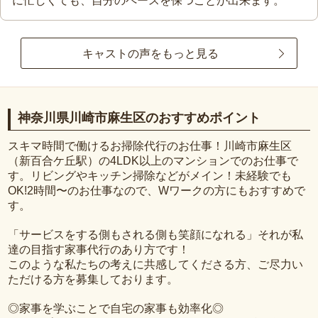
に忙しくても、自分のペースを保つことが出来ます。
キャストの声をもっと見る
神奈川県川崎市麻生区のおすすめポイント
スキマ時間で働けるお掃除代行のお仕事！川崎市麻生区
（新百合ケ丘駅）の4LDK以上のマンションでのお仕事で
す。リビングやキッチン掃除などがメイン！未経験でも
OK!2時間〜のお仕事なので、Wワークの方にもおすすめで
す。
「サービスをする側もされる側も笑顔になれる」それが私
達の目指す家事代行のあり方です！
このような私たちの考えに共感してくださる方、ご尽力い
ただける方を募集しております。
◎家事を学ぶことで自宅の家事も効率化◎