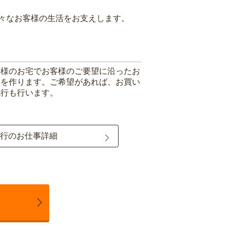
々なお客様の生活をお支えします。
客様のお宅でお客様のご要望に沿ったお
理を作ります。ご希望があれば、お買い
代行も行います。
行のお仕事詳細