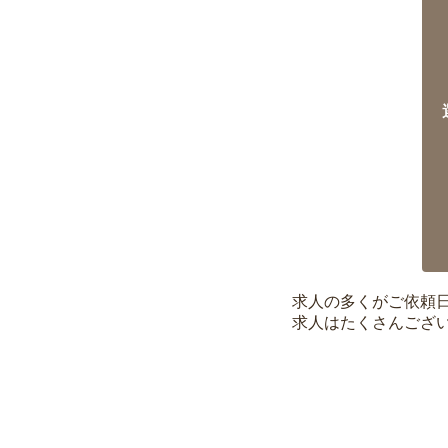
求人の多くがご依頼
求人はたくさんござ