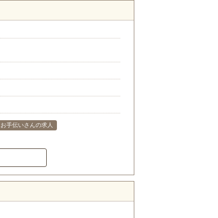
お手伝いさんの求人