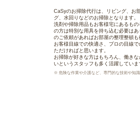
CaSyのお掃除代行は、リビング、お
グ、水回りなどのお掃除となります。
洗剤や掃除用品もお客様宅にあるもの
の方は特別な用具を持ち込む必要はあ
のご依頼があればお部屋の整理整頓も
お客様目線での快適さ、プロの目線で
ただければと思います。
お掃除が好きな方はもちろん、働きな
いというスタッフも多く活躍していま
危険な作業や介護など、専門的な技術や知識