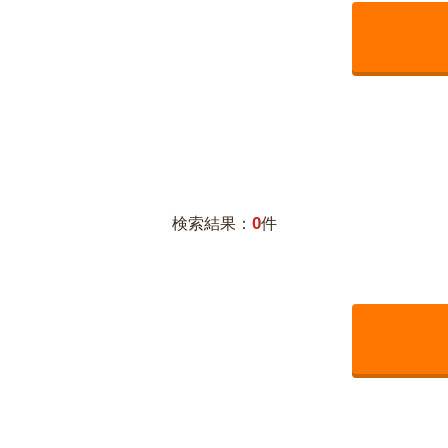
0
検索結果：
件