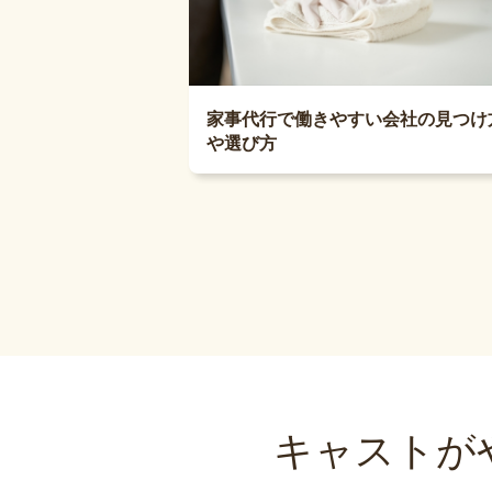
家事代行で働きやすい会社の見つけ
や選び方
キャストが