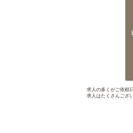
求人の多くがご依頼
求人はたくさんござ