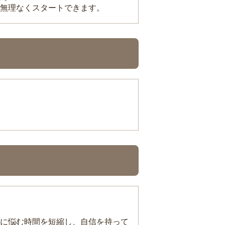
無理なくスタートできます。
に悩む時間を短縮し、自信を持って