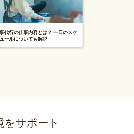
事代行の仕事内容とは？ 一日のスケ
ュールについても解説
境をサポート