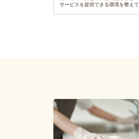
サービスを提供できる環境を整えて