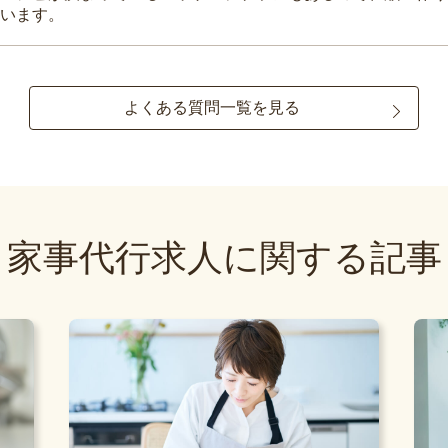
います。
よくある質問一覧を見る
家事代行求人に関する記事