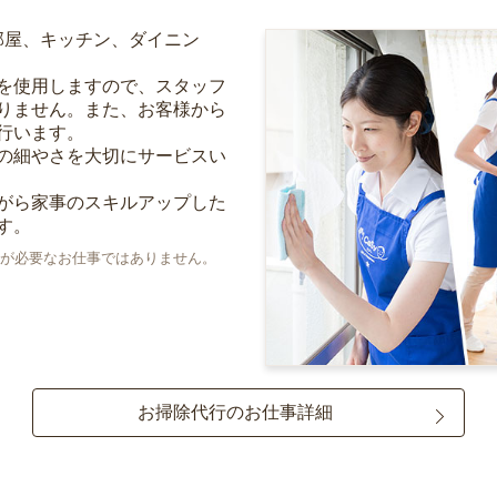
部屋、キッチン、ダイニン
を使用しますので、スタッフ
りません。また、お客様から
行います。
の細やさを大切にサービスい
がら家事のスキルアップした
す。
が必要なお仕事ではありません。
お掃除代行のお仕事詳細