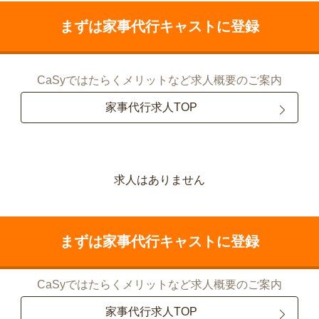
まずは家事代行キャストに登録
CaSyではたらくメリットなど求人概要のご案内
家事代行求人TOP
求人はありません
まずは家事代行キャストに登録
CaSyではたらくメリットなど求人概要のご案内
家事代行求人TOP