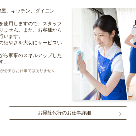
部屋、キッチン、ダイニン
を使用しますので、スタッフ
りません。また、お客様から
行います。
の細やさを大切にサービスい
がら家事のスキルアップした
す。
が必要なお仕事ではありません。
お掃除代行のお仕事詳細