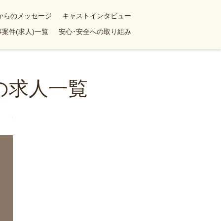
yからのメッセージ
キャストインタビュー
案件(求人)一覧
安心･安全への取り組み
の求人一覧