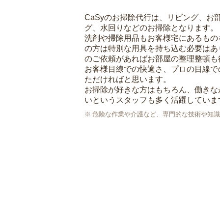
CaSyのお掃除代行は、リビング、お
グ、水回りなどのお掃除となります。
洗剤や掃除用品もお客様宅にあるもの
の方は特別な用具を持ち込む必要はあ
のご依頼があればお部屋の整理整頓も
お客様目線での快適さ、プロの目線で
ただければと思います。
お掃除が好きな方はもちろん、働きな
いというスタッフも多く活躍していま
危険な作業や介護など、専門的な技術や知識