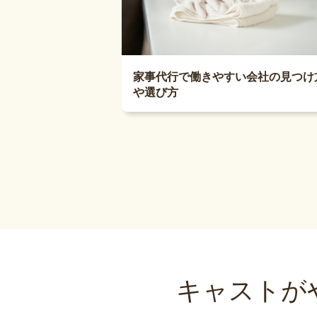
家事代行で働きやすい会社の見つけ
や選び方
キャストが