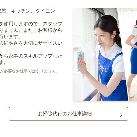
部屋、キッチン、ダイニン
を使用しますので、スタッフ
りません。また、お客様から
行います。
の細やさを大切にサービスい
がら家事のスキルアップした
す。
が必要なお仕事ではありません。
お掃除代行のお仕事詳細