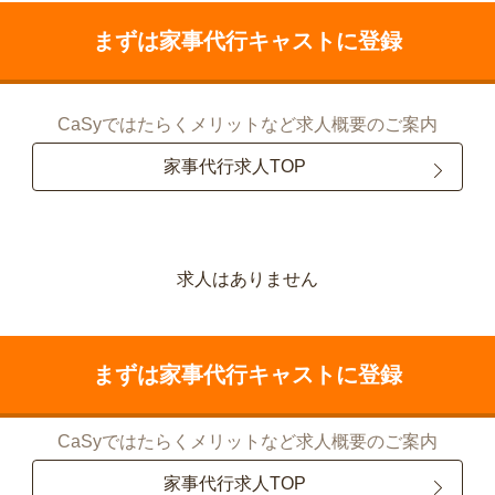
まずは家事代行キャストに登録
CaSyではたらくメリットなど求人概要のご案内
家事代行求人TOP
求人はありません
まずは家事代行キャストに登録
CaSyではたらくメリットなど求人概要のご案内
家事代行求人TOP