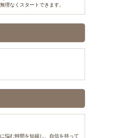
無理なくスタートできます。
に悩む時間を短縮し、自信を持って