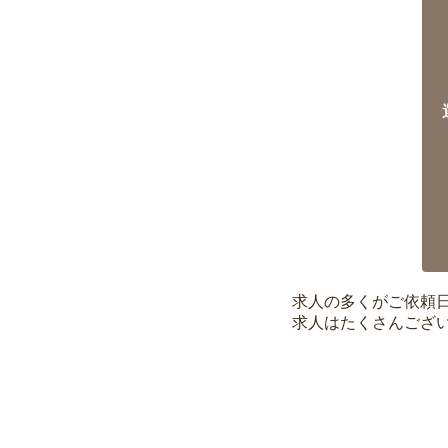
求人の多くがご依頼
求人はたくさんござ