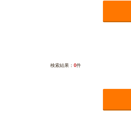
0
検索結果：
件