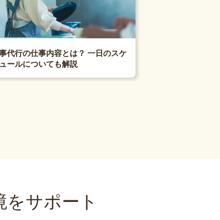
事代行の仕事内容とは？ 一日のスケ
ュールについても解説
境をサポート