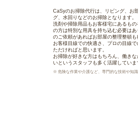
CaSyのお掃除代行は、リビング、お
グ、水回りなどのお掃除となります。
洗剤や掃除用品もお客様宅にあるもの
の方は特別な用具を持ち込む必要はあ
のご依頼があればお部屋の整理整頓も
お客様目線での快適さ、プロの目線で
ただければと思います。
お掃除が好きな方はもちろん、働きな
いというスタッフも多く活躍していま
危険な作業や介護など、専門的な技術や知識