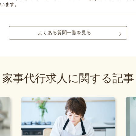
います。
よくある質問一覧を見る
家事代行求人に関する記事