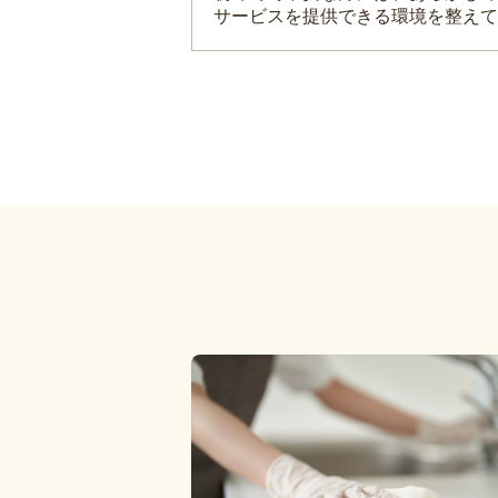
サービスを提供できる環境を整えて