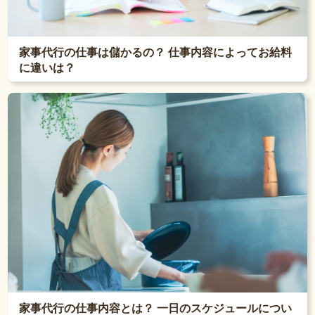
家事代行の仕事は儲かるの？ 仕事内容によってお給料
に違いは？
家事代行の仕事内容とは？ 一日のスケジュールについ