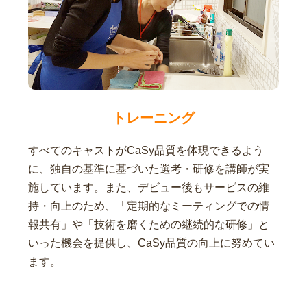
トレーニング
すべてのキャストがCaSy品質を体現できるよう
に、独自の基準に基づいた選考・研修を講師が実
施しています。また、デビュー後もサービスの維
持・向上のため、「定期的なミーティングでの情
報共有」や「技術を磨くための継続的な研修」と
いった機会を提供し、CaSy品質の向上に努めてい
ます。