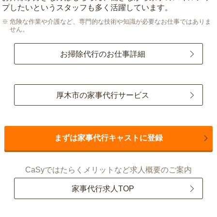
プしたいというスタッフも多く活躍しています。
危険な作業や介護など、専門的な技術や知識が必要なお仕事ではありま
せん。
お掃除代行のお仕事詳細
厚木市の家事代行サービス
まずは家事代行キャストに登録
CaSyではたらくメリットなど求人概要のご案内
家事代行求人TOP