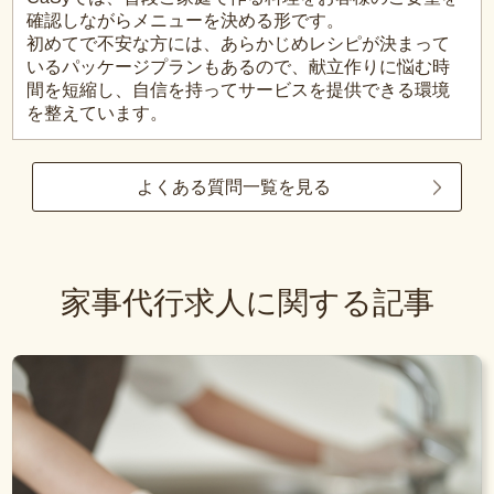
確認しながらメニューを決める形です。
初めてで不安な方には、あらかじめレシピが決まって
いるパッケージプランもあるので、献立作りに悩む時
間を短縮し、自信を持ってサービスを提供できる環境
を整えています。
よくある質問一覧を見る
家事代行求人に関する記事