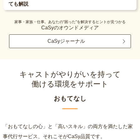
ても解説
家事・家族・仕事。あなたの“困った”を解決するヒントが見つかる
CaSyのオウンドメディア
CaSyジャーナル
キャストがやりがいを持って
働ける環境をサポート
おもてなし
「おもてなしの心」と「高いスキル」の両方を満たした家
事代行サービス、それこそがCaSy品質です。