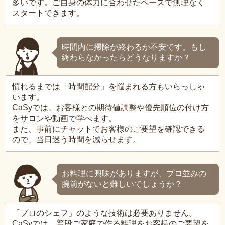
多いです。ご自身の体力に合わせたペースで無理なく
スタートできます。
時間内に掃除が終わるか不安です。もし
終わらなかったらどうなりますか？
慣れるまでは「時間配分」を悩まれる方もいらっしゃ
います。
CaSyでは、お客様との期待値調整や優先順位の付け方
をサロンや動画で学べます。
また、事前にチャットでお客様のご要望を確認できる
ので、当日迷う時間を減らせます。
お料理に興味がありますが、プロ並みの
腕前がないと難しいでしょうか？
「プロのシェフ」のような技術は必要ありません。
CaSyでは、普段ご家庭で作る料理をお客様のご要望を