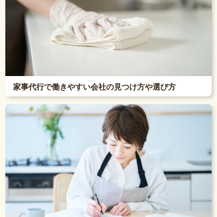
家事代行で働きやすい会社の見つけ方や選び方