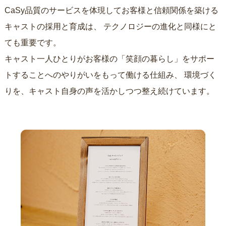
CaSy品質のサービスを体現してお客様と信頼関係を築ける
キャストの採用と育成は、
テクノロジーの進化と同様にと
ても重要です。
キャスト一人ひとりがお客様の「笑顔の暮らし」をサポー
トすることへのやりがいをもって働ける仕組み、
環境づく
りを、キャスト自身の声を活かしつつ整え続けています。