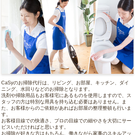
CaSyのお掃除代行は、リビング、お部屋、キッチン、ダイ
ニング、水回りなどのお掃除となります。
洗剤や掃除用品もお客様宅にあるものを使用しますので、ス
タッフの方は特別な用具を持ち込む必要はありません。ま
た、お客様からのご依頼があればお部屋の整理整頓も行いま
す。
お客様目線での快適さ、プロの目線での細やさを大切にサー
ビスいただければと思います。
お掃除が好きな方はもちろん、働きながら家事のスキルアッ