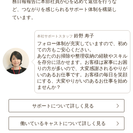
務日報報告に本部社員が心を込めて返信を行うな
ど、つながりを感じられるサポート体制を構築し
ています。
鈴野 寿子
本社サポートスタッフ
フォロー体制が充実していますので、初め
ての方もご安心ください。
あなたのお掃除や整理収納の経験やスキル
を存分に活かせます。お客様は家事にお困
りの方が多いので、大変感謝されるやりが
いのあるお仕事です。お客様の毎日を笑顔
にする、大変やりがいのあるお仕事を始め
ませんか？
サポートについて詳しく見る
働いているキャストについて詳しく見る