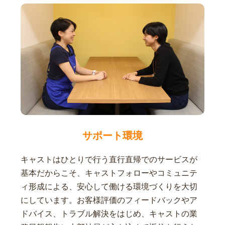
サポート環境
キャストはひとりで行う直行直帰でのサービスが
基本だからこそ、キャストフォローやコミュニテ
ィ形成による、安心して働ける環境づくりを大切
にしています。お客様評価のフィードバックやア
ドバイス、トラブル解決をはじめ、キャストの業