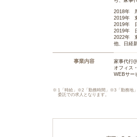
ら、家事
2018年
2019年
2019年
2019年
2022年
他、日経
事業内容
家事代行(
オフィス
WEBサ
1「時給」※2「勤務時間」※3「勤務
委託での求人となります。