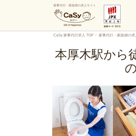
家事代行・家政婦の求人サイト
CaSy 家事代行求人 TOP
家事代行・家政婦の求
本厚木駅から徒