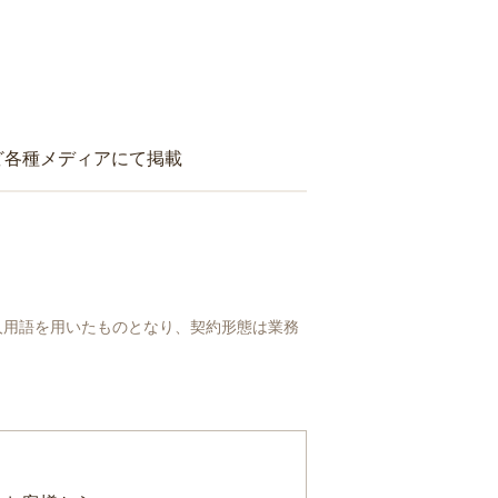
ど各種メディアにて掲載
人用語を用いたものとなり、契約形態は業務