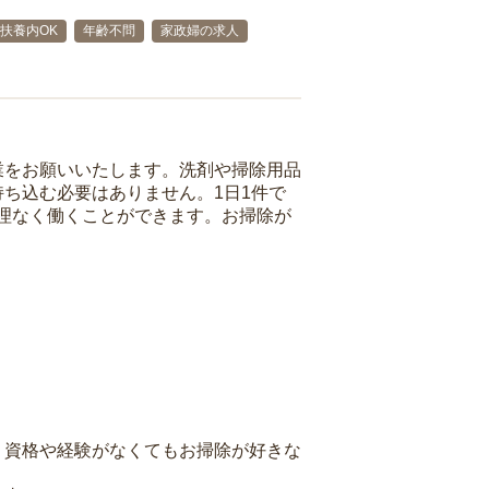
扶養内OK
年齢不問
家政婦の求人
業をお願いいたします。洗剤や掃除用品
ち込む必要はありません。1日1件で
理なく働くことができます。お掃除が
、資格や経験がなくてもお掃除が好きな