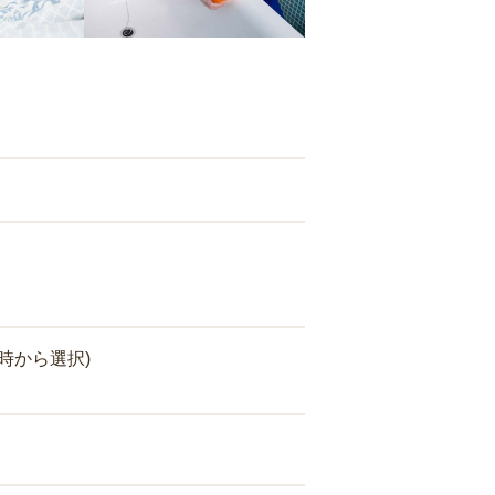
時から選択)