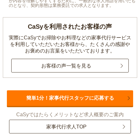
が内容を理解しやすくするために、一般的な求人用語を用いたも
のとなり、契約形態は業務委託での求人となります。
CaSyを利用されたお客様の声
実際にCaSyでお掃除やお料理などの家事代行サービス
を利用していただいたお客様から、
たくさんの感謝や
お褒めのお言葉をいただいております。
お客様の声一覧を見る
簡単1分！家事代行スタッフに応募する
CaSyではたらくメリットなど求人概要のご案内
家事代行求人TOP