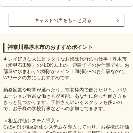
キャストの声をもっと見る
神奈川県厚木市のおすすめポイント
キレイ好きな人にピッタリなお掃除代行のお仕事！厚木市
（愛甲石田駅）の4LDK以上の一戸建てでのお仕事です。お
部屋や水まわりの掃除がメイン！2時間〜のお仕事なので、
Wワークの方にもおすすめです。
勤務回数や時間が選べたり、扶養枠内で働けたりと、バリ
エーション豊富な働き方が可能。あなたに合った働き方も
きっと見つかります。子供さんのいるスタッフも多いの
で、お子様の学校行事などへの参加もできます。
＜相互評価システム導入＞
CaSyでは相互評価システムを導入しており、お客様の評価