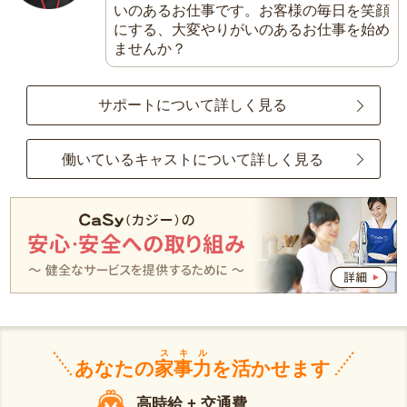
いのあるお仕事です。お客様の毎日を笑顔
にする、大変やりがいのあるお仕事を始め
ませんか？
サポートについて詳しく見る
働いているキャストについて詳しく見る
スキル
あなたの
家事力
を活かせます
高時給 + 交通費