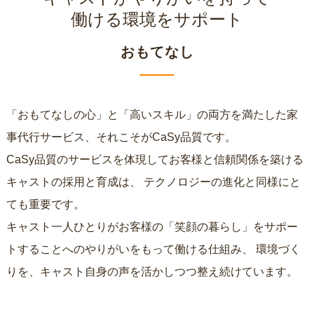
働ける環境をサポート
おもてなし
「おもてなしの心」と「高いスキル」の両方を満たした家
事代行サービス、それこそがCaSy品質です。
CaSy品質のサービスを体現してお客様と信頼関係を築ける
キャストの採用と育成は、
テクノロジーの進化と同様にと
ても重要です。
キャスト一人ひとりがお客様の「笑顔の暮らし」をサポー
トすることへのやりがいをもって働ける仕組み、
環境づく
りを、キャスト自身の声を活かしつつ整え続けています。