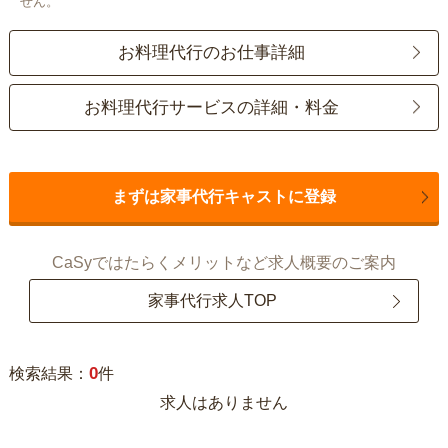
せん。
お料理代行のお仕事詳細
お料理代行サービスの詳細・料金
まずは家事代行キャストに登録
CaSyではたらくメリットなど求人概要のご案内
家事代行求人TOP
0
検索結果：
件
求人はありません