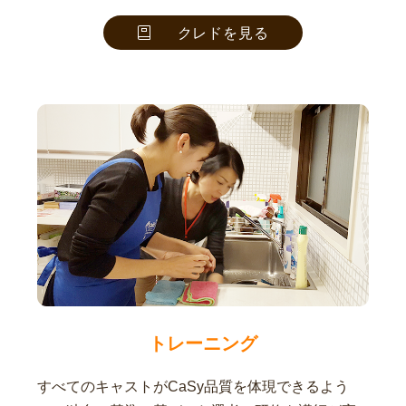
クレドを見る
トレーニング
すべてのキャストがCaSy品質を体現できるよう