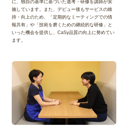
に、独自の基準に基づいた選考・研修を講師が実
施しています。また、デビュー後もサービスの維
持・向上のため、「定期的なミーティングでの情
報共有」や「技術を磨くための継続的な研修」と
いった機会を提供し、CaSy品質の向上に努めてい
ます。