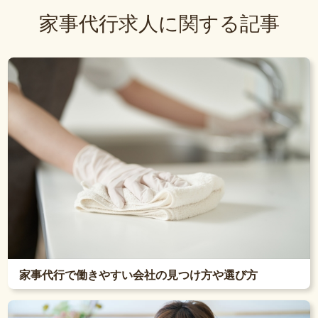
家事代行求人に関する記事
家事代行で働きやすい会社の見つけ方や選び方