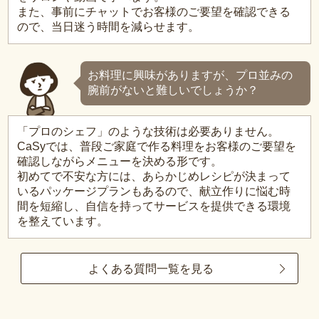
また、事前にチャットでお客様のご要望を確認できる
ので、当日迷う時間を減らせます。
お料理に興味がありますが、プロ並みの
腕前がないと難しいでしょうか？
「プロのシェフ」のような技術は必要ありません。
CaSyでは、普段ご家庭で作る料理をお客様のご要望を
確認しながらメニューを決める形です。
初めてで不安な方には、あらかじめレシピが決まって
いるパッケージプランもあるので、献立作りに悩む時
間を短縮し、自信を持ってサービスを提供できる環境
を整えています。
よくある質問一覧を見る