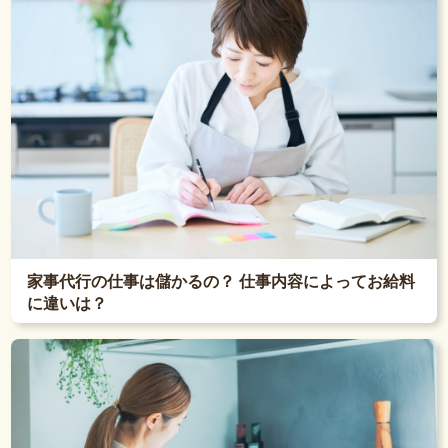
家事代行の仕事は儲かるの？ 仕事内容によってお給料
に違いは？