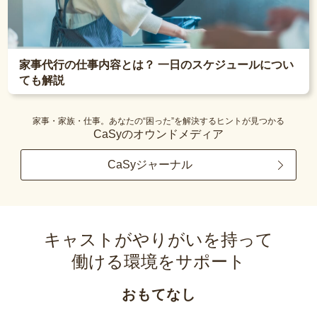
家事代行の仕事内容とは？ 一日のスケジュールについ
ても解説
家事・家族・仕事。あなたの“困った”を解決するヒントが見つかる
CaSyのオウンドメディア
CaSyジャーナル
キャストがやりがいを持って
働ける環境をサポート
おもてなし