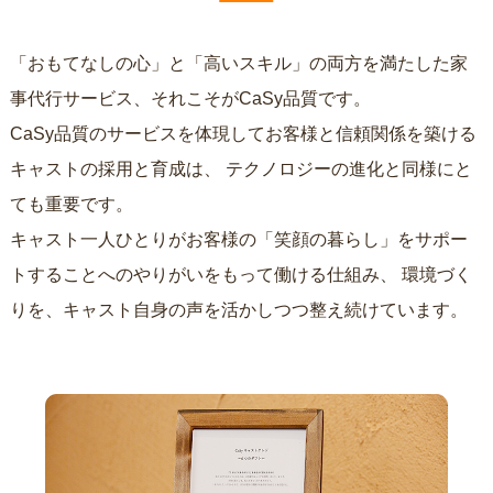
「おもてなしの心」と「高いスキル」の両方を満たした家
事代行サービス、それこそがCaSy品質です。
CaSy品質のサービスを体現してお客様と信頼関係を築ける
キャストの採用と育成は、
テクノロジーの進化と同様にと
ても重要です。
キャスト一人ひとりがお客様の「笑顔の暮らし」をサポー
トすることへのやりがいをもって働ける仕組み、
環境づく
りを、キャスト自身の声を活かしつつ整え続けています。