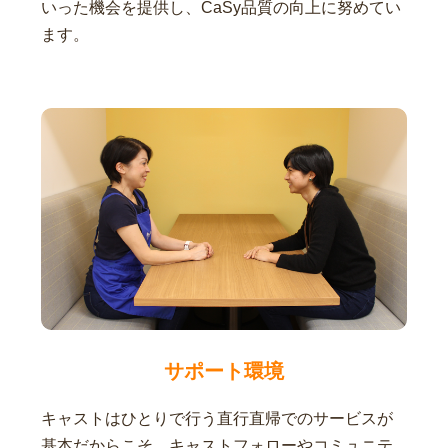
いった機会を提供し、CaSy品質の向上に努めてい
ます。
サポート環境
キャストはひとりで行う直行直帰でのサービスが
基本だからこそ、キャストフォローやコミュニテ