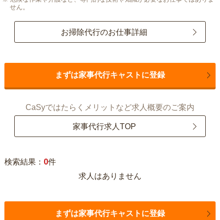
せん。
お掃除代行のお仕事詳細
まずは家事代行キャストに登録
CaSyではたらくメリットなど求人概要のご案内
家事代行求人TOP
0
検索結果：
件
求人はありません
まずは家事代行キャストに登録