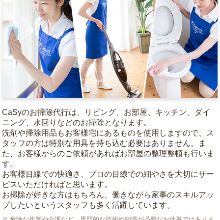
CaSyのお掃除代行は、リビング、お部屋、キッチン、ダイ
ニング、水回りなどのお掃除となります。
洗剤や掃除用品もお客様宅にあるものを使用しますので、ス
タッフの方は特別な用具を持ち込む必要はありません。ま
た、お客様からのご依頼があればお部屋の整理整頓も行いま
す。
お客様目線での快適さ、プロの目線での細やさを大切にサー
ビスいただければと思います。
お掃除が好きな方はもちろん、働きながら家事のスキルアッ
プしたいというスタッフも多く活躍しています。
危険な作業や介護など、専門的な技術や知識が必要なお仕事ではありま