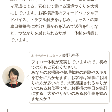
ィ形成による、安心して働ける環境づくりを大切
にしています。お客様評価のフィードバックやア
ドバイス、トラブル解決をはじめ、キャストの業
務日報報告に本部社員が心を込めて返信を行うな
ど、つながりを感じられるサポート体制を構築し
ています。
鈴野 寿子
本社サポートスタッフ
フォロー体制が充実していますので、初め
ての方もご安心ください。
あなたのお掃除や整理収納の経験やスキル
を存分に活かせます。お客様は家事にお困
りの方が多いので、大変感謝されるやりが
いのあるお仕事です。お客様の毎日を笑顔
にする、大変やりがいのあるお仕事を始め
ませんか？