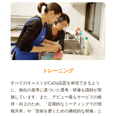
トレーニング
すべてのキャストがCaSy品質を体現できるよう
に、独自の基準に基づいた選考・研修を講師が実
施しています。また、デビュー後もサービスの維
持・向上のため、「定期的なミーティングでの情
報共有」や「技術を磨くための継続的な研修」と