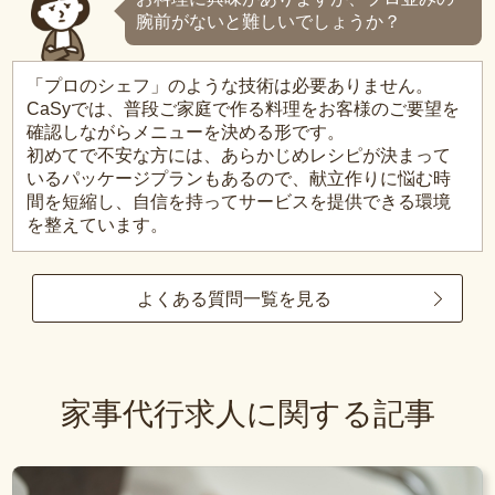
腕前がないと難しいでしょうか？
「プロのシェフ」のような技術は必要ありません。
CaSyでは、普段ご家庭で作る料理をお客様のご要望を
確認しながらメニューを決める形です。
初めてで不安な方には、あらかじめレシピが決まって
いるパッケージプランもあるので、献立作りに悩む時
間を短縮し、自信を持ってサービスを提供できる環境
を整えています。
よくある質問一覧を見る
家事代行求人に関する記事