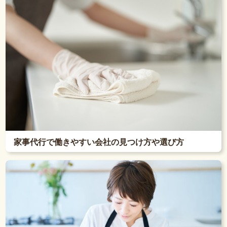
家事代行で働きやすい会社の見つけ方や選び方