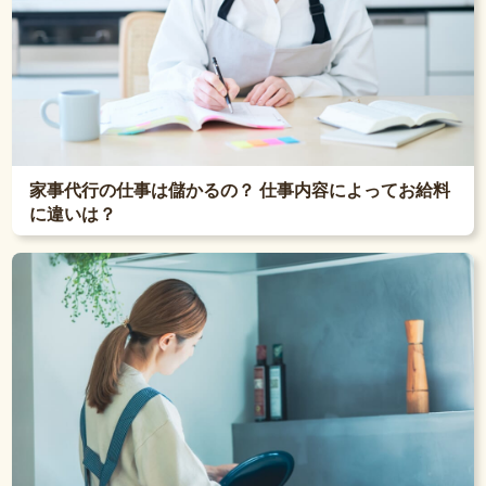
家事代行の仕事は儲かるの？ 仕事内容によってお給料
に違いは？