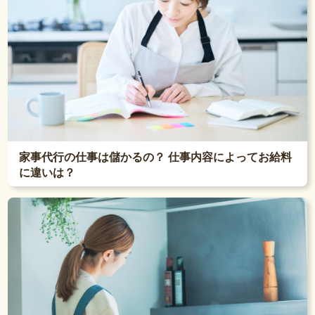
家事代行の仕事は儲かるの？ 仕事内容によってお給料
に違いは？