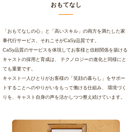
おもてなし
「おもてなしの心」と「高いスキル」の両方を満たした家
事代行サービス、それこそがCaSy品質です。
CaSy品質のサービスを体現してお客様と信頼関係を築ける
キャストの採用と育成は、
テクノロジーの進化と同様にと
ても重要です。
キャスト一人ひとりがお客様の「笑顔の暮らし」をサポー
トすることへのやりがいをもって働ける仕組み、
環境づく
りを、キャスト自身の声を活かしつつ整え続けています。