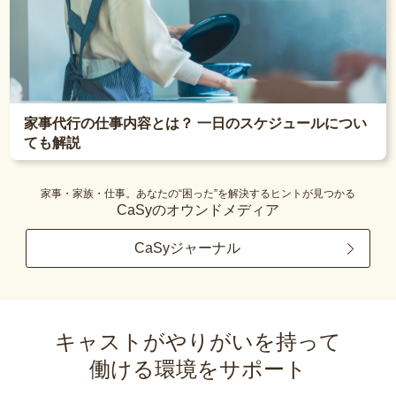
家事代行の仕事内容とは？ 一日のスケジュールについ
ても解説
家事・家族・仕事。あなたの“困った”を解決するヒントが見つかる
CaSyのオウンドメディア
CaSyジャーナル
キャストがやりがいを持って
働ける環境をサポート