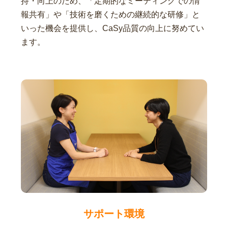
持・向上のため、「定期的なミーティングでの情
報共有」や「技術を磨くための継続的な研修」と
いった機会を提供し、CaSy品質の向上に努めてい
ます。
サポート環境