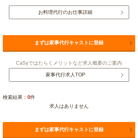
お料理代行のお仕事詳細
まずは家事代行キャストに登録
CaSyではたらくメリットなど求人概要のご案内
家事代行求人TOP
0
検索結果：
件
求人はありません
まずは家事代行キャストに登録