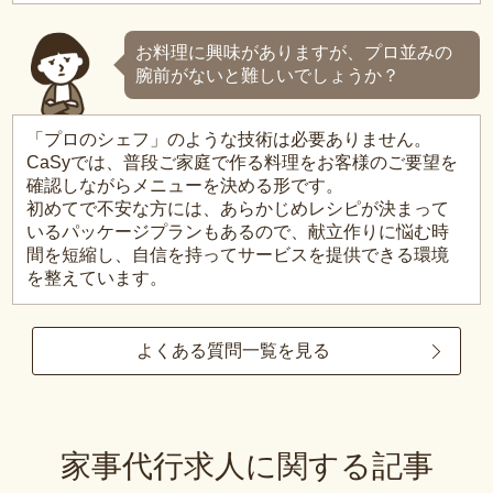
お料理に興味がありますが、プロ並みの
腕前がないと難しいでしょうか？
「プロのシェフ」のような技術は必要ありません。
CaSyでは、普段ご家庭で作る料理をお客様のご要望を
確認しながらメニューを決める形です。
初めてで不安な方には、あらかじめレシピが決まって
いるパッケージプランもあるので、献立作りに悩む時
間を短縮し、自信を持ってサービスを提供できる環境
を整えています。
よくある質問一覧を見る
家事代行求人に関する記事