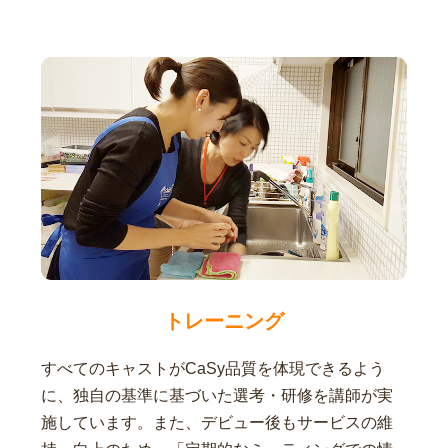
トレーニング
すべてのキャストがCaSy品質を体現できるよう
に、独自の基準に基づいた選考・研修を講師が実
施しています。また、デビュー後もサービスの維