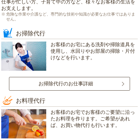
仕事が忙しい方、子育て中の方など、様々なお客様の生活を
お支えします。
危険な作業や介護など、専門的な技術や知識が必要なお仕事ではありま
せん。
お掃除代行
お客様のお宅にある洗剤や掃除道具を
使用し、水回りやお部屋の掃除・片付
けなどを行います。
お掃除代行のお仕事詳細
お料理代行
お客様のお宅でお客様のご要望に沿っ
たお料理を作ります。ご希望があれ
ば、お買い物代行も行います。