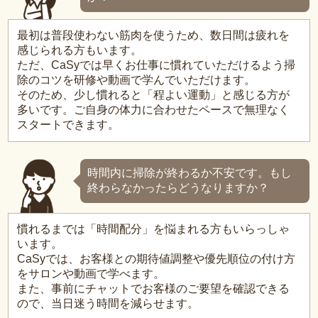
最初は普段使わない筋肉を使うため、数日間は疲れを
感じられる方もいます。
ただ、CaSyでは早くお仕事に慣れていただけるよう掃
除のコツを研修や動画で学んでいただけます。
そのため、少し慣れると「程よい運動」と感じる方が
多いです。ご自身の体力に合わせたペースで無理なく
スタートできます。
時間内に掃除が終わるか不安です。もし
終わらなかったらどうなりますか？
慣れるまでは「時間配分」を悩まれる方もいらっしゃ
います。
CaSyでは、お客様との期待値調整や優先順位の付け方
をサロンや動画で学べます。
また、事前にチャットでお客様のご要望を確認できる
ので、当日迷う時間を減らせます。