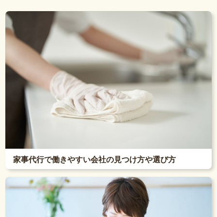
家事代行で働きやすい会社の見つけ方や選び方