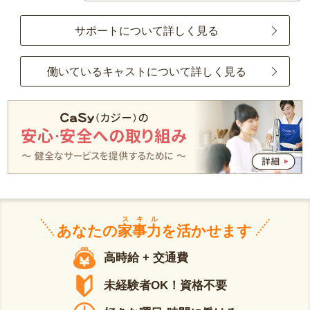
サポートについて詳しく見る
働いているキャストについて詳しく見る
スキル
あなたの
家事力
を活かせます
高時給 + 交通費
未経験者OK！資格不要