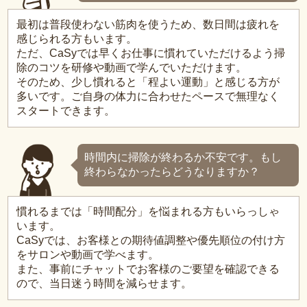
最初は普段使わない筋肉を使うため、数日間は疲れを
感じられる方もいます。
ただ、CaSyでは早くお仕事に慣れていただけるよう掃
除のコツを研修や動画で学んでいただけます。
そのため、少し慣れると「程よい運動」と感じる方が
多いです。ご自身の体力に合わせたペースで無理なく
スタートできます。
時間内に掃除が終わるか不安です。もし
終わらなかったらどうなりますか？
慣れるまでは「時間配分」を悩まれる方もいらっしゃ
います。
CaSyでは、お客様との期待値調整や優先順位の付け方
をサロンや動画で学べます。
また、事前にチャットでお客様のご要望を確認できる
ので、当日迷う時間を減らせます。