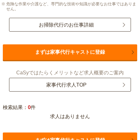
危険な作業や介護など、専門的な技術や知識が必要なお仕事ではありま
せん。
お掃除代行のお仕事詳細
まずは家事代行キャストに登録
CaSyではたらくメリットなど求人概要のご案内
家事代行求人TOP
0
検索結果：
件
求人はありません