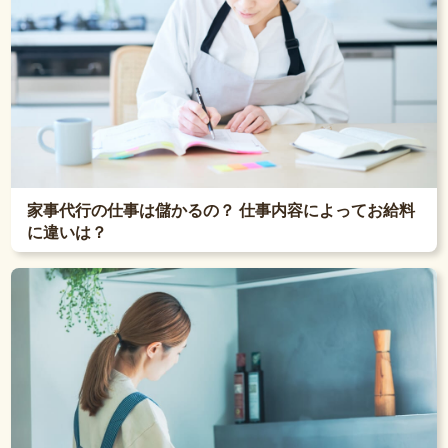
家事代行の仕事は儲かるの？ 仕事内容によってお給料
に違いは？