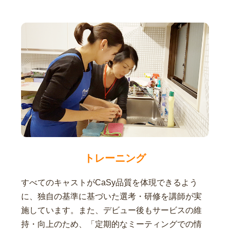
トレーニング
すべてのキャストがCaSy品質を体現できるよう
に、独自の基準に基づいた選考・研修を講師が実
施しています。また、デビュー後もサービスの維
持・向上のため、「定期的なミーティングでの情