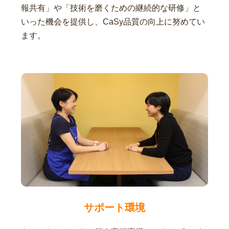
報共有」や「技術を磨くための継続的な研修」と
いった機会を提供し、CaSy品質の向上に努めてい
ます。
サポート環境