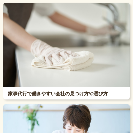
家事代行で働きやすい会社の見つけ方や選び方