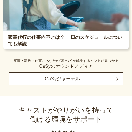
家事代行の仕事内容とは？ 一日のスケジュールについ
ても解説
家事・家族・仕事。あなたの“困った”を解決するヒントが見つかる
CaSyのオウンドメディア
CaSyジャーナル
キャストがやりがいを持って
働ける環境をサポート