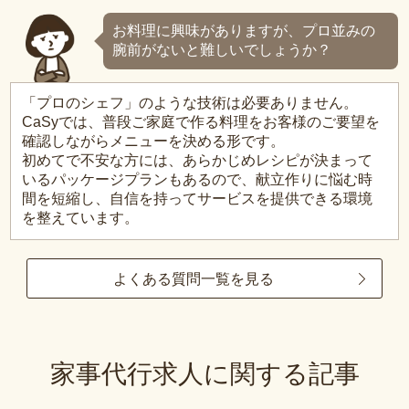
お料理に興味がありますが、プロ並みの
腕前がないと難しいでしょうか？
「プロのシェフ」のような技術は必要ありません。
CaSyでは、普段ご家庭で作る料理をお客様のご要望を
確認しながらメニューを決める形です。
初めてで不安な方には、あらかじめレシピが決まって
いるパッケージプランもあるので、献立作りに悩む時
間を短縮し、自信を持ってサービスを提供できる環境
を整えています。
よくある質問一覧を見る
家事代行求人に関する記事