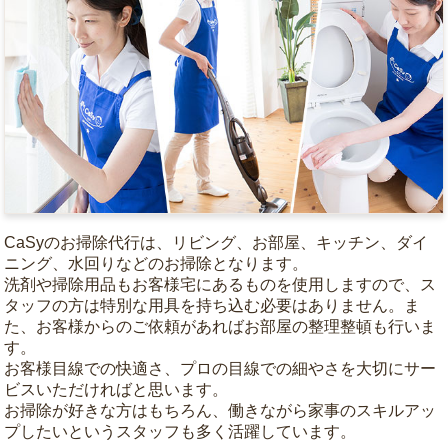
CaSyのお掃除代行は、リビング、お部屋、キッチン、ダイ
ニング、水回りなどのお掃除となります。
洗剤や掃除用品もお客様宅にあるものを使用しますので、ス
タッフの方は特別な用具を持ち込む必要はありません。ま
た、お客様からのご依頼があればお部屋の整理整頓も行いま
す。
お客様目線での快適さ、プロの目線での細やさを大切にサー
ビスいただければと思います。
お掃除が好きな方はもちろん、働きながら家事のスキルアッ
プしたいというスタッフも多く活躍しています。