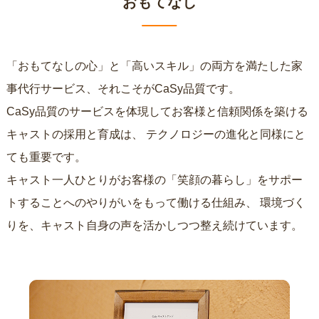
おもてなし
「おもてなしの心」と「高いスキル」の両方を満たした家
事代行サービス、それこそがCaSy品質です。
CaSy品質のサービスを体現してお客様と信頼関係を築ける
キャストの採用と育成は、
テクノロジーの進化と同様にと
ても重要です。
キャスト一人ひとりがお客様の「笑顔の暮らし」をサポー
トすることへのやりがいをもって働ける仕組み、
環境づく
りを、キャスト自身の声を活かしつつ整え続けています。