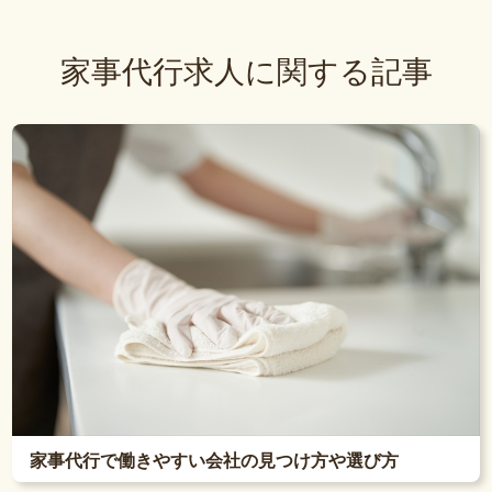
家事代行求人に関する記事
家事代行で働きやすい会社の見つけ方や選び方