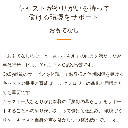
キャストがやりがいを持って
働ける環境をサポート
おもてなし
「おもてなしの心」と「高いスキル」の両方を満たした家
事代行サービス、それこそがCaSy品質です。
CaSy品質のサービスを体現してお客様と信頼関係を築ける
キャストの採用と育成は、
テクノロジーの進化と同様にと
ても重要です。
キャスト一人ひとりがお客様の「笑顔の暮らし」をサポー
トすることへのやりがいをもって働ける仕組み、
環境づく
りを、キャスト自身の声を活かしつつ整え続けています。