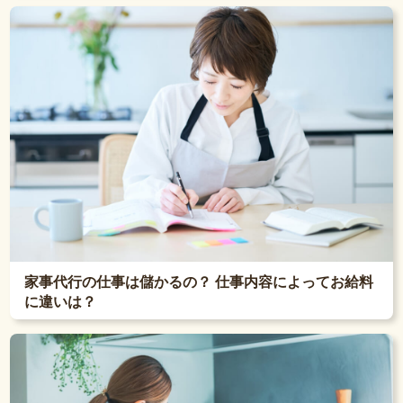
家事代行の仕事は儲かるの？ 仕事内容によってお給料
に違いは？