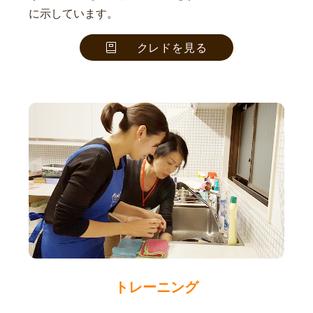
に示しています。
クレドを見る
トレーニング