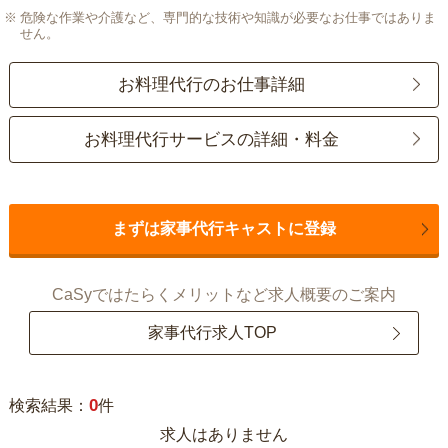
危険な作業や介護など、専門的な技術や知識が必要なお仕事ではありま
せん。
お料理代行のお仕事詳細
お料理代行サービスの詳細・料金
まずは家事代行キャストに登録
CaSyではたらくメリットなど求人概要のご案内
家事代行求人TOP
0
検索結果：
件
求人はありません