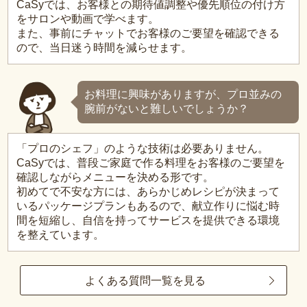
CaSyでは、お客様との期待値調整や優先順位の付け方
をサロンや動画で学べます。
また、事前にチャットでお客様のご要望を確認できる
ので、当日迷う時間を減らせます。
お料理に興味がありますが、プロ並みの
腕前がないと難しいでしょうか？
「プロのシェフ」のような技術は必要ありません。
CaSyでは、普段ご家庭で作る料理をお客様のご要望を
確認しながらメニューを決める形です。
初めてで不安な方には、あらかじめレシピが決まって
いるパッケージプランもあるので、献立作りに悩む時
間を短縮し、自信を持ってサービスを提供できる環境
を整えています。
よくある質問一覧を見る