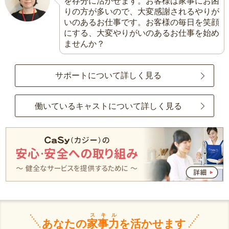
を存分に活かせます。お客様は家事にお困
りの方が多いので、大変感謝されるやりが
いのあるお仕事です。お客様の毎日を笑顔
にする、大変やりがいのあるお仕事を始め
ませんか？
サポートについて詳しく見る
働いているキャストについて詳しく見る
スキル
あなたの
家事力
を活かせます