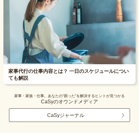
家事代行の仕事内容とは？ 一日のスケジュールについ
ても解説
家事・家族・仕事。あなたの“困った”を解決するヒントが見つかる
CaSyのオウンドメディア
CaSyジャーナル